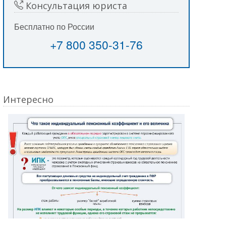
Консультация юриста
Бесплатно по России
+7 800 350-31-76
Интересно