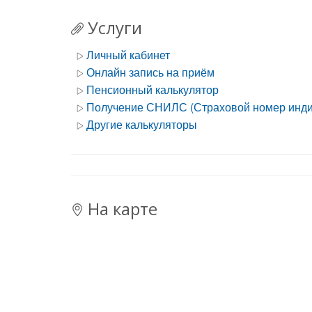
Услуги
Личный кабинет
Онлайн запись на приём
Пенсионный калькулятор
Получение СНИЛС (Страховой номер индив
Другие калькуляторы
На карте