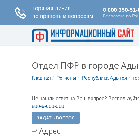
Отдел ПФР в городе Ады
Главная
Регионы
Республика Адыгея
го
Не нашли ответ на Ваш вопрос? Воспользуйте
800-6-000-000
Адрес