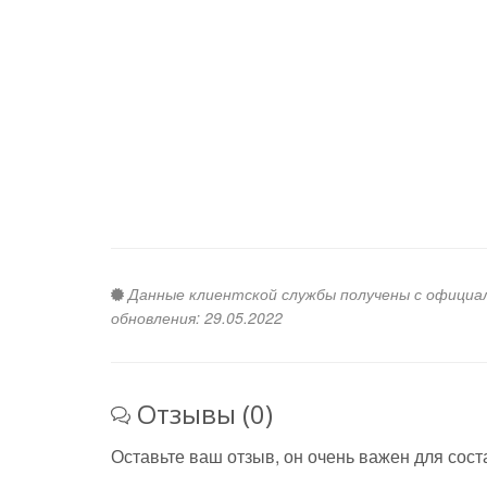
Данные клиентской службы получены с официальн
обновления: 29.05.2022
Отзывы (0)
Оставьте ваш отзыв, он очень важен для сост