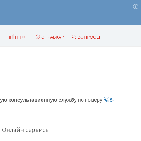
НПФ
СПРАВКА
ВОПРОСЫ
ую консультационную службу
по номеру
8-
Онлайн сервисы