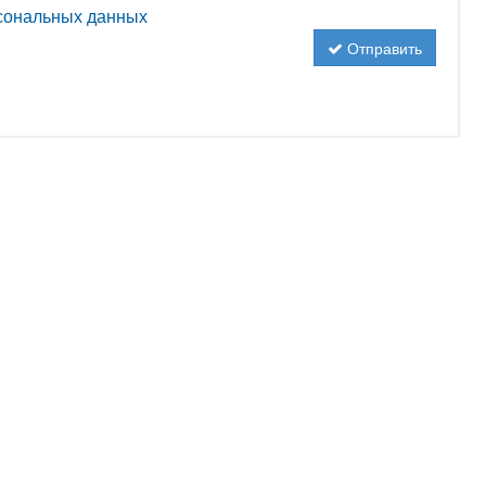
рсональных данных
Отправить