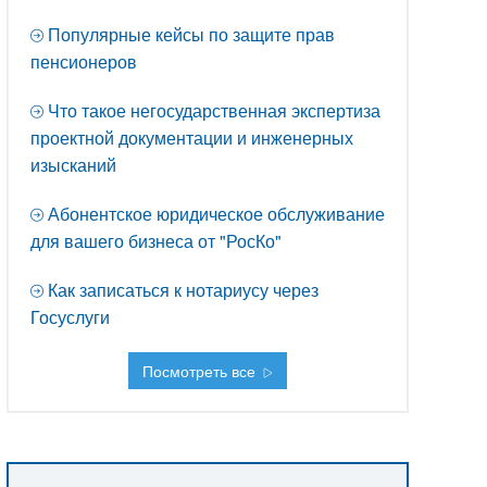
Популярные кейсы по защите прав
пенсионеров
Что такое негосударственная экспертиза
проектной документации и инженерных
изысканий
Абонентское юридическое обслуживание
для вашего бизнеса от "РосКо"
Как записаться к нотариусу через
Госуслуги
Посмотреть все