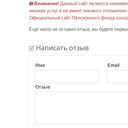
Внимание!
Данный сайт является некомме
никаких услуг и не имеет никакого отношени
Официальный сайт Пенсионного фонда наход
Ещё никто не оставил отзыв, вы будете первы
Написать отзыв
Имя
Email
Отзыв