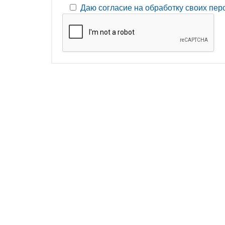
Даю согласие на обработку своих пе