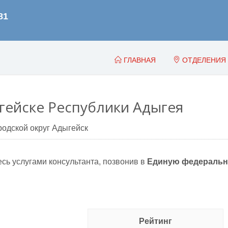
ГЛАВНАЯ
ОТДЕЛЕНИЯ
гейске Республики Адыгея
родской округ Адыгейск
сь услугами консультанта, позвонив в
Единую федеральн
Рейтинг