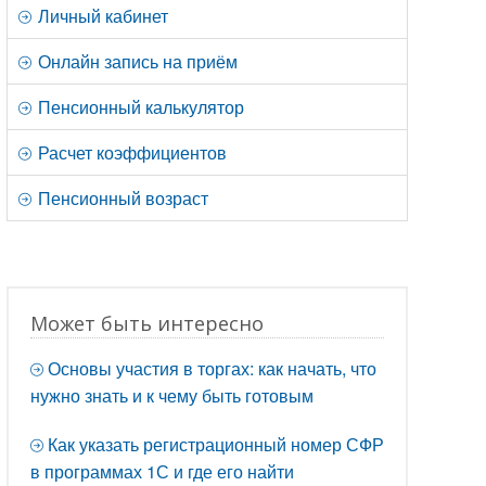
Личный кабинет
Онлайн запись на приём
Пенсионный калькулятор
Расчет коэффициентов
Пенсионный возраст
Может быть интересно
Основы участия в торгах: как начать, что
нужно знать и к чему быть готовым
Как указать регистрационный номер СФР
в программах 1С и где его найти