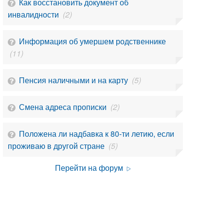
Как восстановить документ об
инвалидности
(2)
Информация об умершем родственнике
(11)
Пенсия наличными и на карту
(5)
Смена адреса прописки
(2)
Положена ли надбавка к 80-ти летию, если
проживаю в другой стране
(5)
Перейти на форум