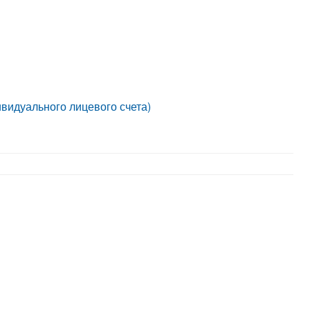
идуального лицевого счета)