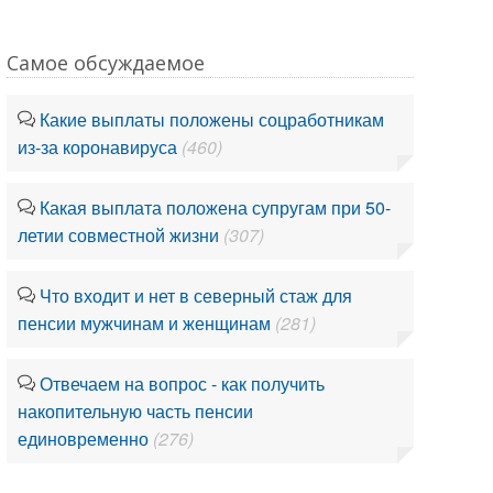
Самое обсуждаемое
Какие выплаты положены соцработникам
из-за коронавируса
(460)
Какая выплата положена супругам при 50-
летии совместной жизни
(307)
Что входит и нет в северный стаж для
пенсии мужчинам и женщинам
(281)
Отвечаем на вопрос - как получить
накопительную часть пенсии
единовременно
(276)