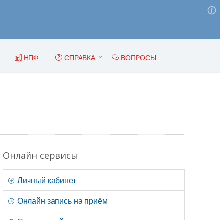
НПФ
СПРАВКА
ВОПРОСЫ
Онлайн сервисы
Личный кабинет
Онлайн запись на приём