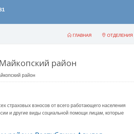
ГЛАВНАЯ
ОТДЕЛЕНИЯ
 Майкопский район
йкопский район
всех страховых взносов от всего работающего населения
сии и другие виды социальной помощи лицам, которые