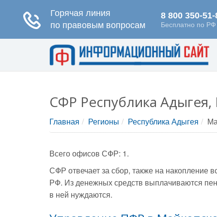
СФР Республика Адыгея,
Главная
Регионы
Республика Адыгея
Ма
Всего офисов СФР: 1.
СФР отвечает за сбор, также на накопление 
РФ. Из денежных средств выплачиваются пен
в ней нуждаются.