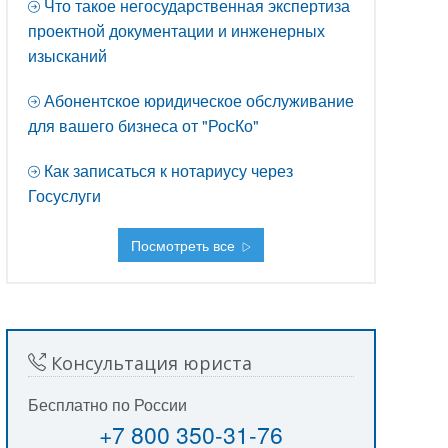
Что такое негосударственная экспертиза
проектной документации и инженерных
изысканий
Абонентское юридическое обслуживание
для вашего бизнеса от "РосКо"
Как записаться к нотариусу через
Госуслуги
Посмотреть все
Консультация юриста
Бесплатно по России
+7 800 350-31-76