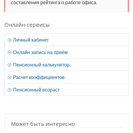
составления рейтинга о работе офиса.
Онлайн сервисы
Личный кабинет
Онлайн запись на приём
Пенсионный калькулятор
Расчет коэффициентов
Пенсионный возраст
Может быть интересно