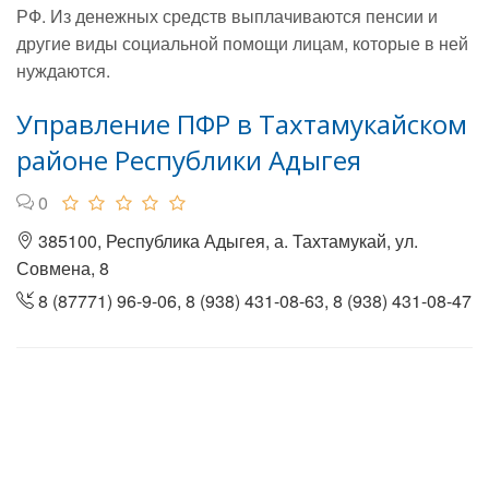
РФ. Из денежных средств выплачиваются пенсии и
другие виды социальной помощи лицам, которые в ней
нуждаются.
Управление ПФР в Тахтамукайском
районе Республики Адыгея
0
385100, Республика Адыгея, а. Тахтамукай, ул.
Совмена, 8
8 (87771) 96-9-06, 8 (938) 431-08-63, 8 (938) 431-08-47