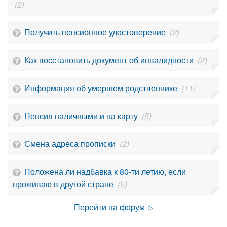
(2)
Получить пенсионное удостоверение
(2)
Как восстановить документ об инвалидности
(2)
Информация об умершем родственнике
(11)
Пенсия наличными и на карту
(5)
Смена адреса прописки
(2)
Положена ли надбавка к 80-ти летию, если
проживаю в другой стране
(5)
Перейти на форум