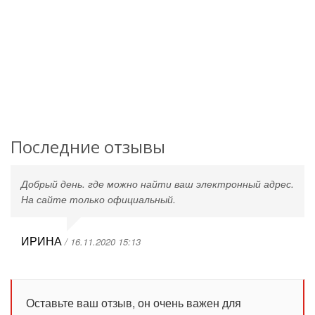
Последние отзывы
Добрый день. где можно найти ваш электронный адрес.
На сайте только официальный.
ИРИНА
/ 16.11.2020 15:13
Оставьте ваш отзыв, он очень важен для