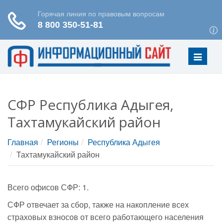
Меню
СФР Республика Адыгея,
Тахтамукайский район
Главная
Регионы
Республика Адыгея
Тахтамукайский район
Всего офисов СФР: 1.
СФР отвечает за сбор, также на накопление всех
страховых взносов от всего работающего населения