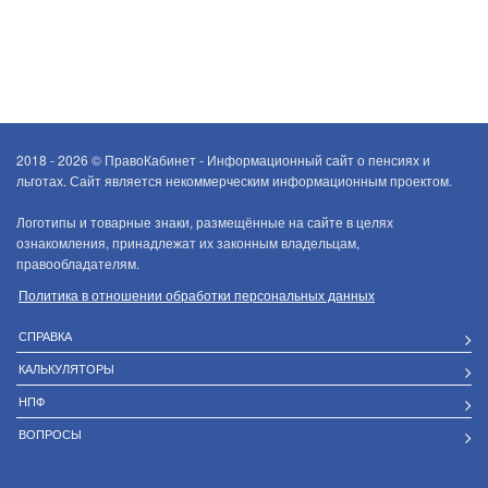
2018 - 2026 ©
ПравоКабинет - Информационный сайт о пенсиях и
льготах. Сайт является некоммерческим информационным проектом.
Логотипы и товарные знаки, размещённые на сайте в целях
ознакомления, принадлежат их законным владельцам,
правообладателям.
Политика в отношении обработки персональных данных
СПРАВКА
КАЛЬКУЛЯТОРЫ
НПФ
ВОПРОСЫ