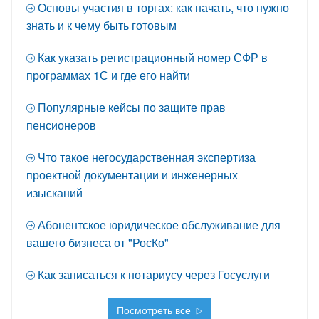
Основы участия в торгах: как начать, что нужно
знать и к чему быть готовым
Как указать регистрационный номер СФР в
программах 1С и где его найти
Популярные кейсы по защите прав
пенсионеров
Что такое негосударственная экспертиза
проектной документации и инженерных
изысканий
Абонентское юридическое обслуживание для
вашего бизнеса от "РосКо"
Как записаться к нотариусу через Госуслуги
Посмотреть все