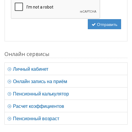
Отправить
Онлайн сервисы
Личный кабинет
Онлайн запись на приём
Пенсионный калькулятор
Расчет коэффициентов
Пенсионный возраст