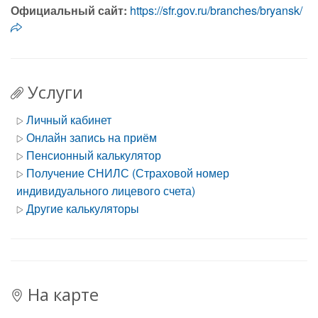
Официальный сайт:
https://sfr.gov.ru/branches/bryansk/
Услуги
Личный кабинет
Онлайн запись на приём
Пенсионный калькулятор
Получение СНИЛС (Страховой номер
индивидуального лицевого счета)
Другие калькуляторы
На карте