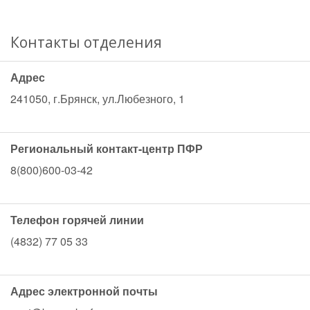
Контакты отделения
Адрес
241050, г.Брянск, ул.Любезного, 1
Региональный контакт-центр ПФР
8(800)600-03-42
Телефон горячей линии
(4832) 77 05 33
Адрес электронной почты