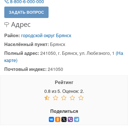
8-800-6-000-000
Адрес
Район:
городской округ Брянск
Населённый пункт:
Брянск
Полный адрес:
241050, г. Брянск, ул. Любезного, 1
(На
карте)
Почтовый индекс:
241050
Рейтинг
0.8
из
5.
Оценок:
2
.
Поделиться