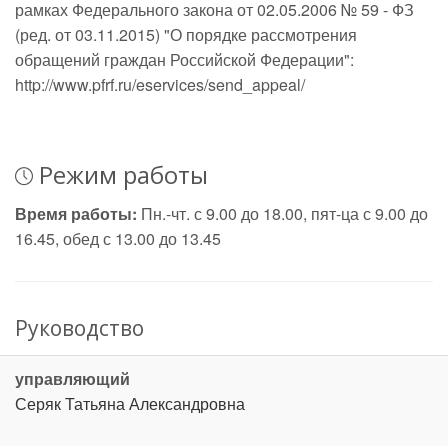
рамках Федерального закона от 02.05.2006 № 59 - ФЗ
(ред. от 03.11.2015) "О порядке рассмотрения
обращений граждан Российской Федерации":
http://www.pfrf.ru/eservices/send_appeal/
Режим работы
Время работы:
Пн.-чт. с 9.00 до 18.00, пят-ца с 9.00 до
16.45, обед с 13.00 до 13.45
Руководство
управляющий
Серяк Татьяна Александровна