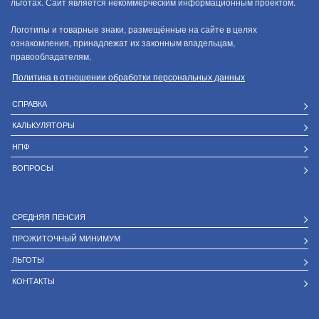
льготах. Сайт является некоммерческим информационным проектом.
Логотипы и товарные знаки, размещённые на сайте в целях
ознакомления, принадлежат их законным владельцам,
правообладателям.
Политика в отношении обработки персональных данных
СПРАВКА
КАЛЬКУЛЯТОРЫ
НПФ
ВОПРОСЫ
СРЕДНЯЯ ПЕНСИЯ
ПРОЖИТОЧНЫЙ МИНИМУМ
ЛЬГОТЫ
КОНТАКТЫ