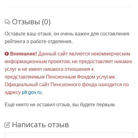
Отзывы (0)
Оставьте ваш отзыв, он очень важен для составления
рейтинга о работе отделения.
Внимание!
Данный сайт является некоммерческим
информационным проектом, не предоставляет никаких
услуг и не имеет никакого отношения к
представляемым Пенсионным Фондом услугам.
Официальный сайт Пенсионного фонда находится по
адресу
pfr.gov.ru
.
Ещё никто не оставил отзыв, вы будете первым.
Написать отзыв