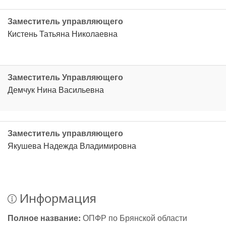
Заместитель управляющего
Кистень Татьяна Николаевна
Заместитель Управляющего
Демчук Нина Васильевна
Заместитель управляющего
Якушева Надежда Владимировна
Информация
Полное название:
ОПФР по Брянской области