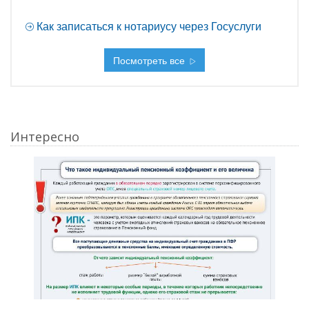
Как записаться к нотариусу через Госуслуги
Посмотреть все
Интересно