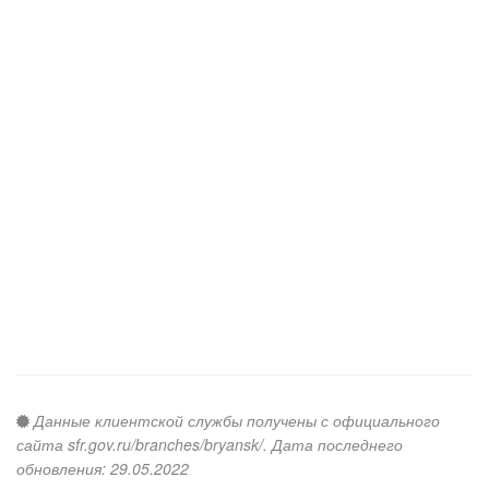
Данные клиентской службы получены с официального
сайта sfr.gov.ru/branches/bryansk/. Дата последнего
обновления: 29.05.2022