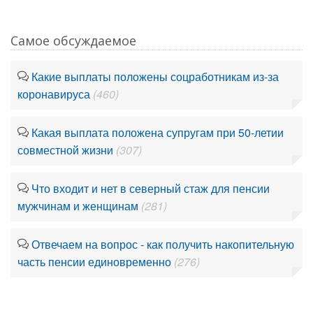
Самое обсуждаемое
Какие выплаты положены соцработникам из-за
коронавируса
(460)
Какая выплата положена супругам при 50-летии
совместной жизни
(307)
Что входит и нет в северный стаж для пенсии
мужчинам и женщинам
(281)
Отвечаем на вопрос - как получить накопительную
часть пенсии единовременно
(276)