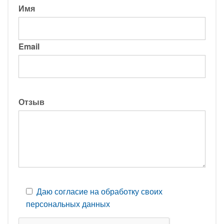
Имя
Email
Отзыв
Даю согласие на обработку своих
персональных данных