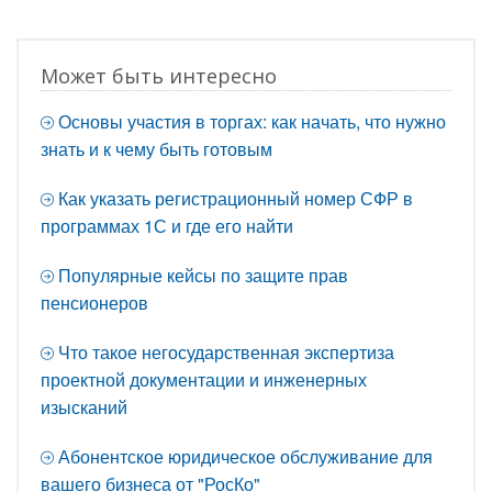
Может быть интересно
Основы участия в торгах: как начать, что нужно
знать и к чему быть готовым
Как указать регистрационный номер СФР в
программах 1С и где его найти
Популярные кейсы по защите прав
пенсионеров
Что такое негосударственная экспертиза
проектной документации и инженерных
изысканий
Абонентское юридическое обслуживание для
вашего бизнеса от "РосКо"