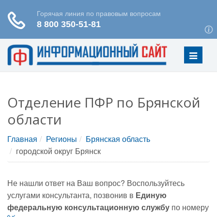
Меню
Отделение ПФР по Брянской
области
Главная
Регионы
Брянская область
городской округ Брянск
Не нашли ответ на Ваш вопрос? Воспользуйтесь
услугами консультанта, позвонив в
Единую
федеральную консультационную службу
по номеру