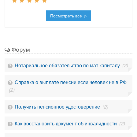
Посмотреть все
Форум
Нотариальное обязательство по мат.капиталу
(2)
Справка о выплате пенсии если человек не в РФ
(2)
Получить пенсионное удостоверение
(2)
Как восстановить документ об инвалидности
(2)