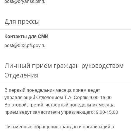
post@bryansk.pfr.ru
Для прессы
Контакты для СМИ
post@042.pfr.gov.ru
Личный приём граждан руководством
Отделения
В первый понедельник месяца прием ведет
управляющий Отделением Т.А. Серяк: 9.00-15.00
Во второй, третий, четвертый понедельник месяца
прием ведут заместители управляющего: 9.00-15.00
Письменные обращения граждан и организаций в