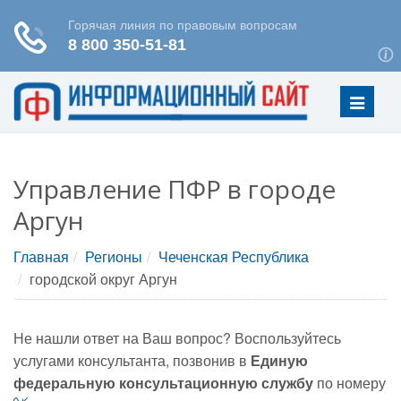
Меню
Управление ПФР в городе
Аргун
Главная
Регионы
Чеченская Республика
городской округ Аргун
Не нашли ответ на Ваш вопрос? Воспользуйтесь
услугами консультанта, позвонив в
Единую
федеральную консультационную службу
по номеру