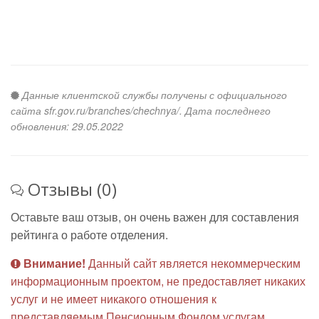
Данные клиентской службы получены с официального
сайта sfr.gov.ru/branches/chechnya/. Дата последнего
обновления: 29.05.2022
Отзывы (0)
Оставьте ваш отзыв, он очень важен для составления
рейтинга о работе отделения.
Внимание!
Данный сайт является некоммерческим
информационным проектом, не предоставляет никаких
услуг и не имеет никакого отношения к
представляемым Пенсионным Фондом услугам.