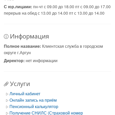
С юр.лицами:
пн-чт с 09.00 до 18.00 пт с 09.00 до 17.00
перерыв на обед с 13.00 до 14.00 пт с 13.00 до 14.00
Информация
Полное название:
Клиентская служба в городском
округе г.Аргун
Директор:
нет информации
Услуги
Личный кабинет
Онлайн запись на приём
Пенсионный калькулятор
Получение СНИЛС (Страховой номер