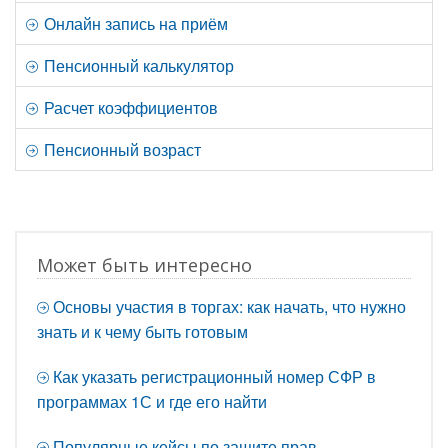
Онлайн запись на приём
Пенсионный калькулятор
Расчет коэффициентов
Пенсионный возраст
Может быть интересно
Основы участия в торгах: как начать, что нужно
знать и к чему быть готовым
Как указать регистрационный номер СФР в
программах 1С и где его найти
Популярные кейсы по защите прав