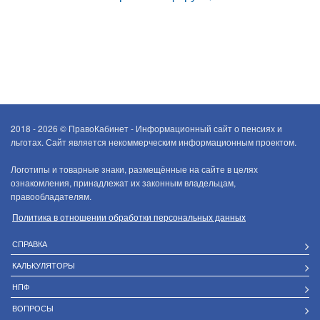
2018 - 2026 ©
ПравоКабинет - Информационный сайт о пенсиях и
льготах. Сайт является некоммерческим информационным проектом.
Логотипы и товарные знаки, размещённые на сайте в целях
ознакомления, принадлежат их законным владельцам,
правообладателям.
Политика в отношении обработки персональных данных
СПРАВКА
КАЛЬКУЛЯТОРЫ
НПФ
ВОПРОСЫ