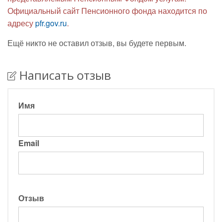
Официальный сайт Пенсионного фонда находится по
адресу
pfr.gov.ru
.
Ещё никто не оставил отзыв, вы будете первым.
Написать отзыв
Имя
Email
Отзыв