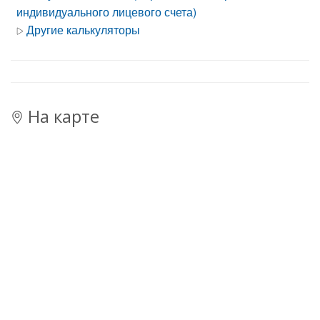
индивидуального лицевого счета)
Другие калькуляторы
На карте