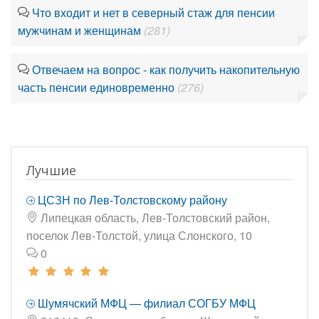
Что входит и нет в северный стаж для пенсии
мужчинам и женщинам
(281)
Отвечаем на вопрос - как получить накопительную
часть пенсии единовременно
(276)
Лучшие
ЦСЗН по Лев-Толстовскому району
Липецкая область, Лев-Толстовский район,
поселок Лев-Толстой, улица Слонского, 10
0
Шумячский МФЦ — филиал СОГБУ МФЦ