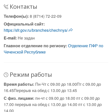
Контакты
Телефон(ы):
8 (8714) 72-22-09
Официальный сайт:
https://sfr.gov.ru/branches/chechnya/
E-mail:
Не задан
Главное отделение по региону:
Отделение ПФР по
Чеченской Республике
Режим работы
Время работы:
Пн-Чт с 09.00 до 18.00Пт с 09.00 до
16.45Перерыв на обед с 13.00 до 13.45
С физ. лицами:
пн-чт с 09.00 до 18.00 пт с 09.00 до
17.00 перерыв на обед с 13.00 до 14.00 пт с 13.00 до
14.00