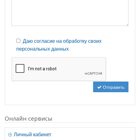
Даю согласие на обработку своих
персональных данных
Отправить
Онлайн сервисы
Личный кабинет