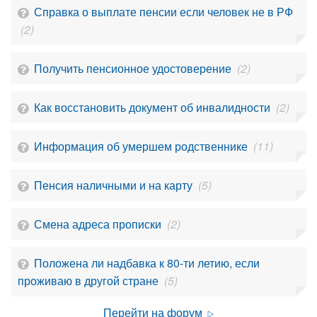
Справка о выплате пенсии если человек не в РФ
(2)
Получить пенсионное удостоверение
(2)
Как восстановить документ об инвалидности
(2)
Информация об умершем родственнике
(11)
Пенсия наличными и на карту
(5)
Смена адреса прописки
(2)
Положена ли надбавка к 80-ти летию, если
проживаю в другой стране
(5)
Перейти на форум