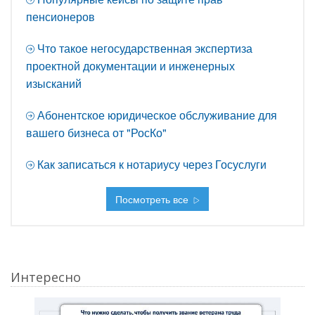
пенсионеров
Что такое негосударственная экспертиза
проектной документации и инженерных
изысканий
Абонентское юридическое обслуживание для
вашего бизнеса от "РосКо"
Как записаться к нотариусу через Госуслуги
Посмотреть все
Интересно