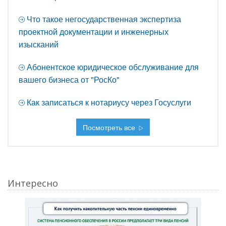
Что такое негосударственная экспертиза
проектной документации и инженерных
изысканий
Абонентское юридическое обслуживание для
вашего бизнеса от "РосКо"
Как записаться к нотариусу через Госуслуги
Посмотреть все
Интересно