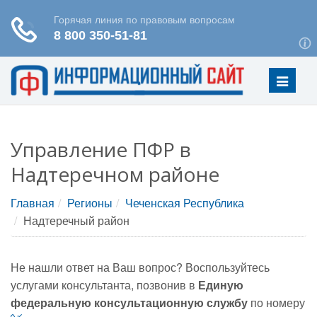
Меню
Управление ПФР в
Надтеречном районе
Главная
Регионы
Чеченская Республика
Надтеречный район
Не нашли ответ на Ваш вопрос? Воспользуйтесь
услугами консультанта, позвонив в
Единую
федеральную консультационную службу
по номеру