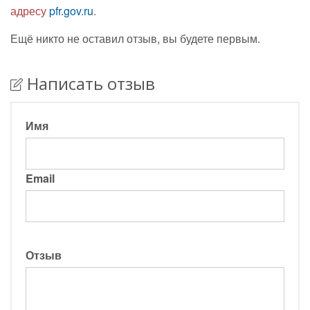
адресу
pfr.gov.ru
.
Ещё никто не оставил отзыв, вы будете первым.
Написать отзыв
Имя
Email
Отзыв