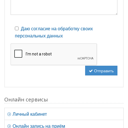
Даю согласие на обработку своих
персональных данных
Отправить
Онлайн сервисы
Личный кабинет
Онлайн запись на приём