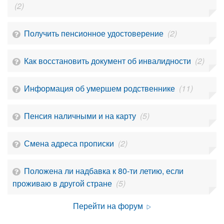
(2)
Получить пенсионное удостоверение
(2)
Как восстановить документ об инвалидности
(2)
Информация об умершем родственнике
(11)
Пенсия наличными и на карту
(5)
Смена адреса прописки
(2)
Положена ли надбавка к 80-ти летию, если
проживаю в другой стране
(5)
Перейти на форум