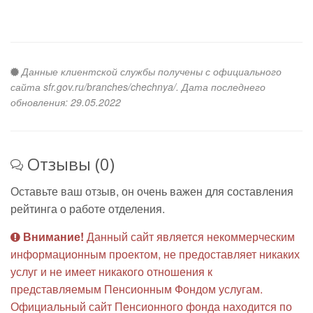
Данные клиентской службы получены с официального
сайта sfr.gov.ru/branches/chechnya/. Дата последнего
обновления: 29.05.2022
Отзывы (0)
Оставьте ваш отзыв, он очень важен для составления
рейтинга о работе отделения.
Внимание!
Данный сайт является некоммерческим
информационным проектом, не предоставляет никаких
услуг и не имеет никакого отношения к
представляемым Пенсионным Фондом услугам.
Официальный сайт Пенсионного фонда находится по