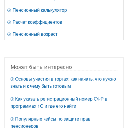
Пенсионный калькулятор
Расчет коэффициентов
Пенсионный возраст
Может быть интересно
Основы участия в торгах: как начать, что нужно
знать и к чему быть готовым
Как указать регистрационный номер СФР в
программах 1С и где его найти
Популярные кейсы по защите прав
пенсионеров