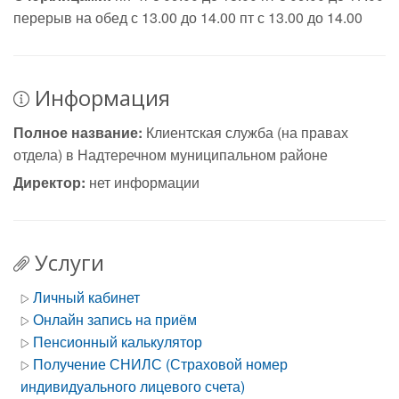
перерыв на обед с 13.00 до 14.00 пт с 13.00 до 14.00
Информация
Полное название:
Клиентская служба (на правах
отдела) в Надтеречном муниципальном районе
Директор:
нет информации
Услуги
Личный кабинет
Онлайн запись на приём
Пенсионный калькулятор
Получение СНИЛС (Страховой номер
индивидуального лицевого счета)