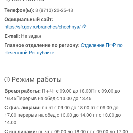
Телефон(ы):
8 (8713) 22-25-48
Официальный сайт:
https://sfr.gov.ru/branches/chechnya/
E-mail:
Не задан
Главное отделение по региону:
Отделение ПФР по
Чеченской Республике
Режим работы
Время работы:
Пн-Чт с 09.00 до 18.00Пт с 09.00 до
16.45Перерыв на обед с 13.00 до 13.45
С физ. лицами:
пн-чт с 09.00 до 18.00 пт с 09.00 до
17.00 перерыв на обед с 13.00 до 14.00 пт с 13.00 до
14.00
С юр.лицами:
пн-чт с 09.00 до 18.00 пт с 09.00 до 17.00