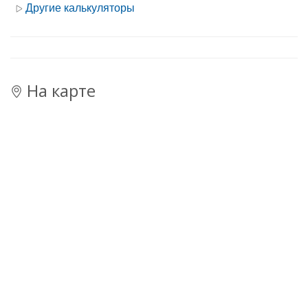
Другие калькуляторы
На карте