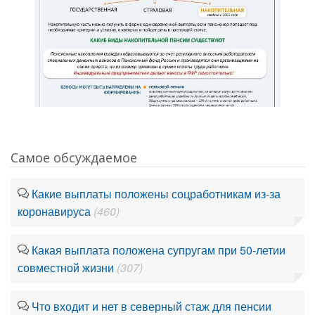
Самое обсуждаемое
Какие выплаты положены соцработникам из-за
коронавируса
(460)
Какая выплата положена супругам при 50-летии
совместной жизни
(307)
Что входит и нет в северный стаж для пенсии