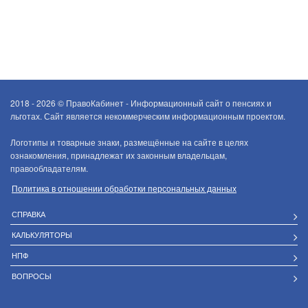
2018 - 2026 ©
ПравоКабинет - Информационный сайт о пенсиях и
льготах. Сайт является некоммерческим информационным проектом.
Логотипы и товарные знаки, размещённые на сайте в целях
ознакомления, принадлежат их законным владельцам,
правообладателям.
Политика в отношении обработки персональных данных
СПРАВКА
КАЛЬКУЛЯТОРЫ
НПФ
ВОПРОСЫ