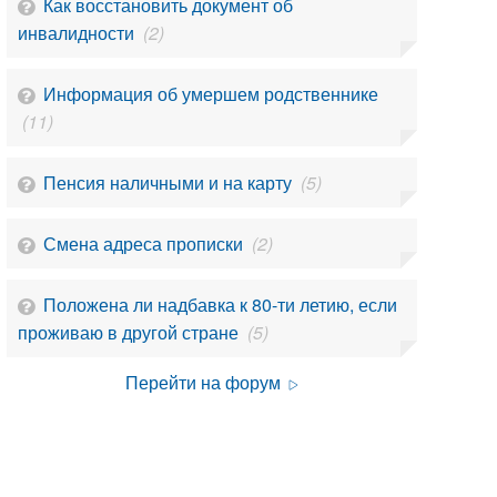
Как восстановить документ об
инвалидности
(2)
Информация об умершем родственнике
(11)
Пенсия наличными и на карту
(5)
Смена адреса прописки
(2)
Положена ли надбавка к 80-ти летию, если
проживаю в другой стране
(5)
Перейти на форум