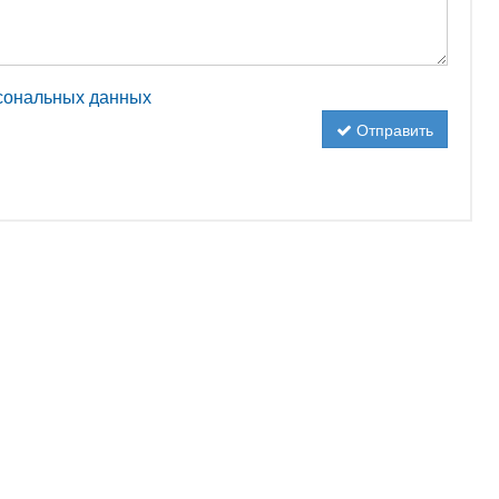
рсональных данных
Отправить