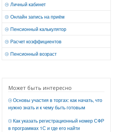
Личный кабинет
Онлайн запись на приём
Пенсионный калькулятор
Расчет коэффициентов
Пенсионный возраст
Может быть интересно
Основы участия в торгах: как начать, что
нужно знать и к чему быть готовым
Как указать регистрационный номер СФР
в программах 1С и где его найти