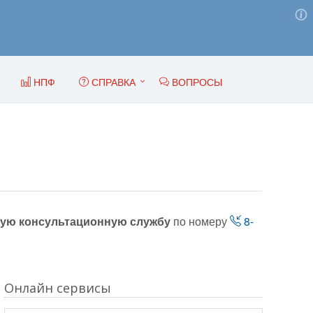
НПФ
СПРАВКА
ВОПРОСЫ
ую консультационную службу
по номеру
8-
Онлайн сервисы