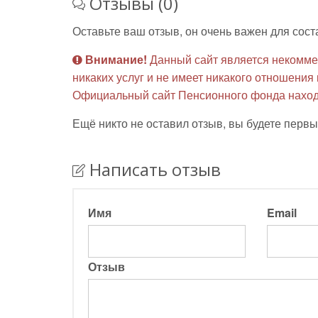
Отзывы (0)
Оставьте ваш отзыв, он очень важен для сост
Внимание!
Данный сайт является некомме
никаких услуг и не имеет никакого отношени
Официальный сайт Пенсионного фонда наход
Ещё никто не оставил отзыв, вы будете первы
Написать отзыв
Имя
Email
Отзыв