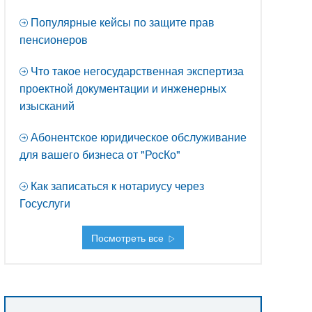
Популярные кейсы по защите прав
пенсионеров
Что такое негосударственная экспертиза
проектной документации и инженерных
изысканий
Абонентское юридическое обслуживание
для вашего бизнеса от "РосКо"
Как записаться к нотариусу через
Госуслуги
Посмотреть все