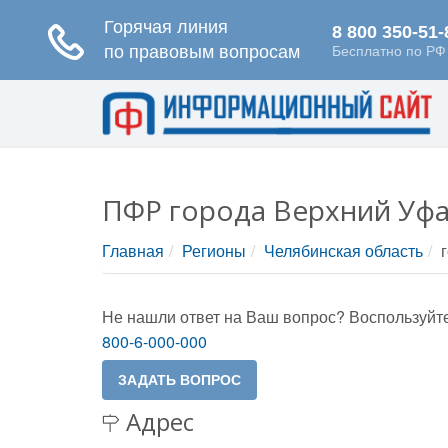
ПФР города Верхний Уфа
Главная
Регионы
Челябинская область
Не нашли ответ на Ваш вопрос? Воспользуйте
800-6-000-000
Адрес