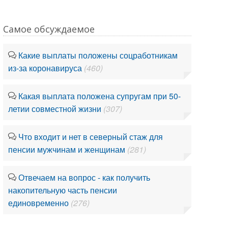
Самое обсуждаемое
Какие выплаты положены соцработникам
из-за коронавируса
(460)
Какая выплата положена супругам при 50-
летии совместной жизни
(307)
Что входит и нет в северный стаж для
пенсии мужчинам и женщинам
(281)
Отвечаем на вопрос - как получить
накопительную часть пенсии
единовременно
(276)