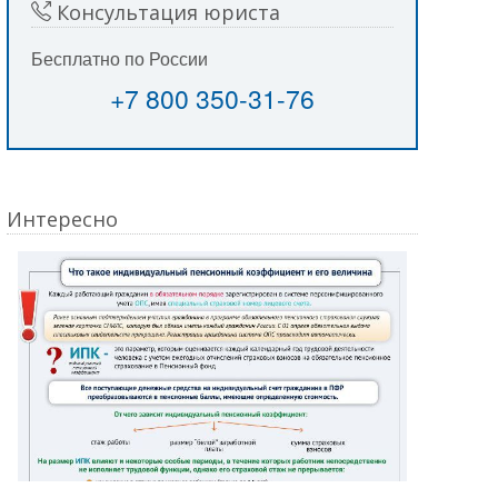
Консультация юриста
Бесплатно по России
+7 800 350-31-76
Интересно