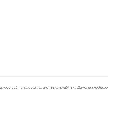
ого сайта sfr.gov.ru/branches/chelyabinsk/. Дата последнего