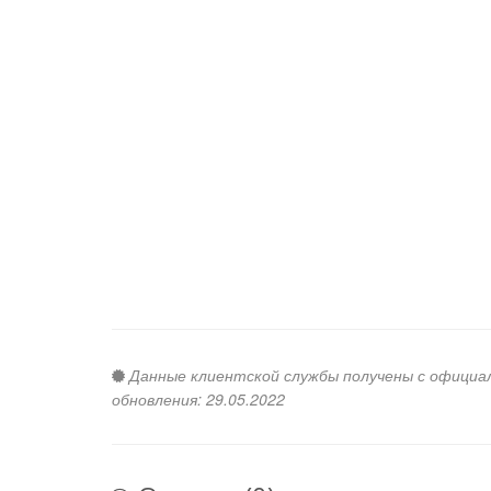
Данные клиентской службы получены с официальн
обновления: 29.05.2022