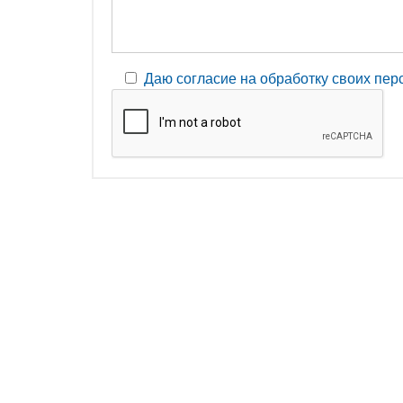
Даю согласие на обработку своих пе