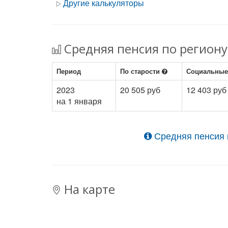
Другие калькуляторы
Средняя пенсия по региону
Период
По старости
Социальны
2023
20 505 руб
12 403 руб
на 1 января
Средняя пенсия 
На карте