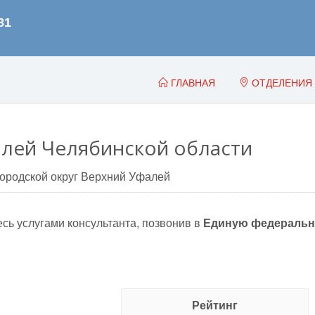
ГЛАВНАЯ
ОТДЕЛЕНИЯ
лей Челябинской области
городской округ Верхний Уфалей
сь услугами консультанта, позвонив в
Единую федеральн
Рейтинг