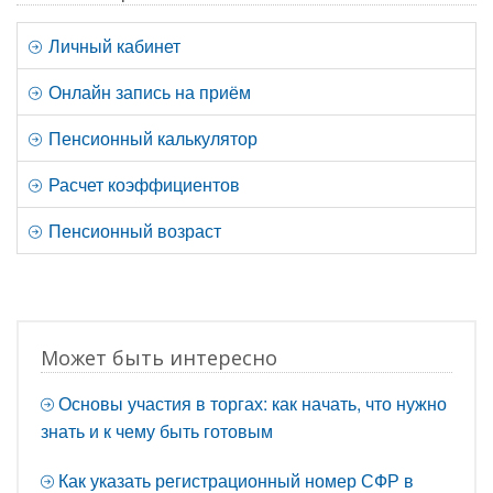
Личный кабинет
Онлайн запись на приём
Пенсионный калькулятор
Расчет коэффициентов
Пенсионный возраст
Может быть интересно
Основы участия в торгах: как начать, что нужно
знать и к чему быть готовым
Как указать регистрационный номер СФР в