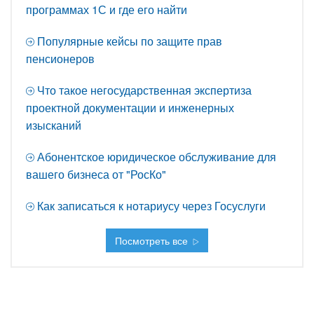
программах 1С и где его найти
Популярные кейсы по защите прав
пенсионеров
Что такое негосударственная экспертиза
проектной документации и инженерных
изысканий
Абонентское юридическое обслуживание для
вашего бизнеса от "РосКо"
Как записаться к нотариусу через Госуслуги
Посмотреть все