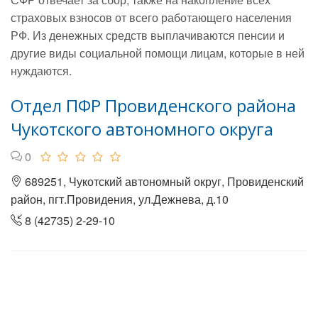
страховых взносов от всего работающего населения
РФ. Из денежных средств выплачиваются пенсии и
другие виды социальной помощи лицам, которые в ней
нуждаются.
Отдел ПФР Провиденского района
Чукотского автономного округа
0
689251, Чукотский автономный округ, Провиденский
район, пгт.Провидения, ул.Дежнева, д.10
8 (42735) 2-29-10