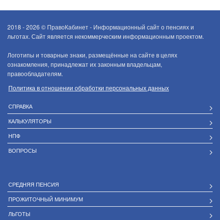
2018 - 2026 ©
ПравоКабинет - Информационный сайт о пенсиях и
льготах. Сайт является некоммерческим информационным проектом.
Логотипы и товарные знаки, размещённые на сайте в целях
ознакомления, принадлежат их законным владельцам,
правообладателям.
Политика в отношении обработки персональных данных
СПРАВКА
КАЛЬКУЛЯТОРЫ
НПФ
ВОПРОСЫ
СРЕДНЯЯ ПЕНСИЯ
ПРОЖИТОЧНЫЙ МИНИМУМ
ЛЬГОТЫ