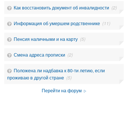
Как восстановить документ об инвалидности
(2)
Информация об умершем родственнике
(11)
Пенсия наличными и на карту
(5)
Смена адреса прописки
(2)
Положена ли надбавка к 80-ти летию, если
проживаю в другой стране
(5)
Перейти на форум