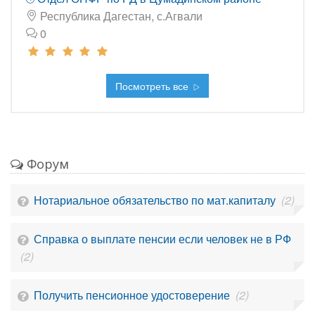
Республика Дагестан, с.Агвали
0
Посмотреть все
Форум
Нотариальное обязательство по мат.капиталу
(2)
Справка о выплате пенсии если человек не в РФ
(2)
Получить пенсионное удостоверение
(2)