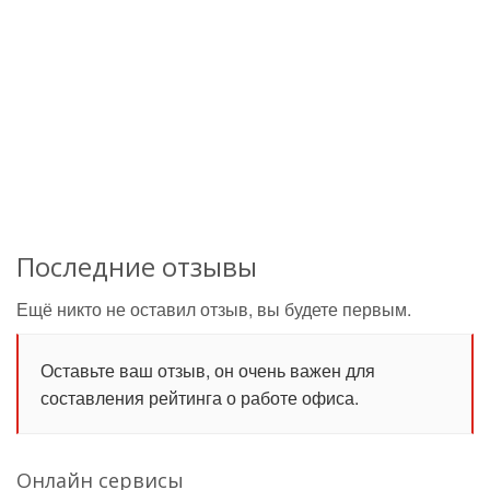
Последние отзывы
Ещё никто не оставил отзыв, вы будете первым.
Оставьте ваш отзыв, он очень важен для
составления рейтинга о работе офиса.
Онлайн сервисы