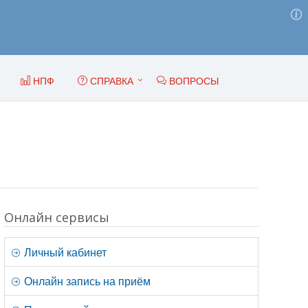
НПФ
СПРАВКА
ВОПРОСЫ
Онлайн сервисы
Личный кабинет
Онлайн запись на приём