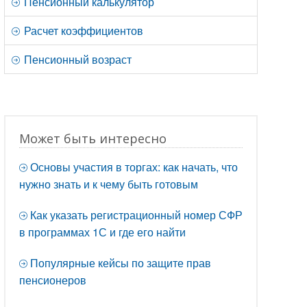
Пенсионный калькулятор
Расчет коэффициентов
Пенсионный возраст
Может быть интересно
Основы участия в торгах: как начать, что
нужно знать и к чему быть готовым
Как указать регистрационный номер СФР
в программах 1С и где его найти
Популярные кейсы по защите прав
пенсионеров