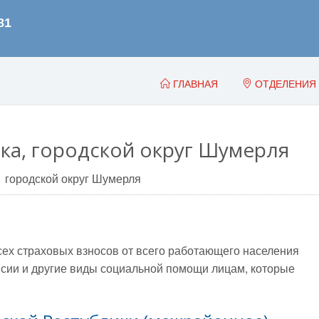
ГЛАВНАЯ
ОТДЕЛЕНИЯ
ка, городской округ Шумерля
городской округ Шумерля
всех страховых взносов от всего работающего населения
сии и другие виды социальной помощи лицам, которые