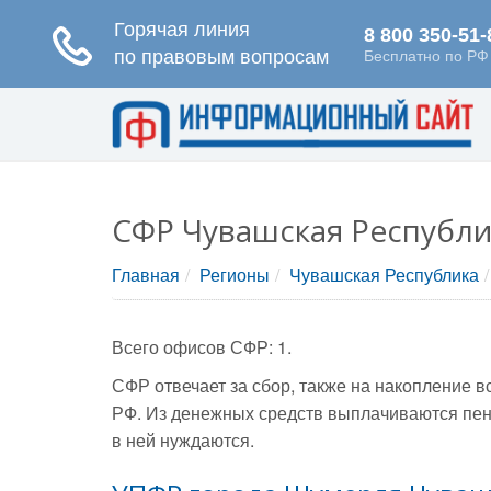
СФР Чувашская Республи
Главная
Регионы
Чувашская Республика
Всего офисов СФР: 1.
СФР отвечает за сбор, также на накопление 
РФ. Из денежных средств выплачиваются пен
в ней нуждаются.