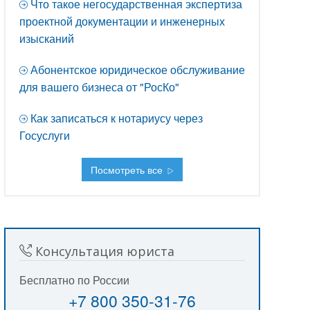
Что такое негосударственная экспертиза
проектной документации и инженерных
изысканий
Абонентское юридическое обслуживание
для вашего бизнеса от "РосКо"
Как записаться к нотариусу через
Госуслуги
Посмотреть все
Консультация юриста
Бесплатно по России
+7 800 350-31-76