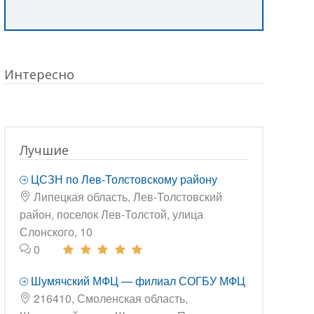
Интересно
Лучшие
ЦСЗН по Лев-Толстовскому району
Липецкая область, Лев-Толстовский
район, поселок Лев-Толстой, улица
Слонского, 10
0
Шумячский МФЦ — филиал СОГБУ МФЦ
216410, Смоленская область,