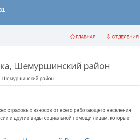
ГЛАВНАЯ
ОТДЕЛЕНИЯ
ика, Шемуршинский район
Шемуршинский район
всех страховых взносов от всего работающего населения
сии и другие виды социальной помощи лицам, которые