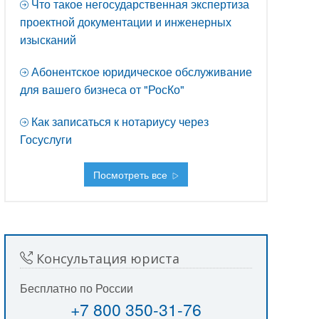
Что такое негосударственная экспертиза
проектной документации и инженерных
изысканий
Абонентское юридическое обслуживание
для вашего бизнеса от "РосКо"
Как записаться к нотариусу через
Госуслуги
Посмотреть все
Консультация юриста
Бесплатно по России
+7 800 350-31-76