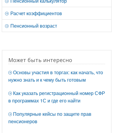
Пенсионный калькулятор
Расчет коэффициентов
Пенсионный возраст
Может быть интересно
Основы участия в торгах: как начать, что
нужно знать и к чему быть готовым
Как указать регистрационный номер СФР
в программах 1С и где его найти
Популярные кейсы по защите прав
пенсионеров