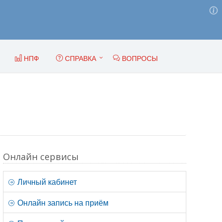
НПФ
СПРАВКА
ВОПРОСЫ
Онлайн сервисы
Личный кабинет
Онлайн запись на приём