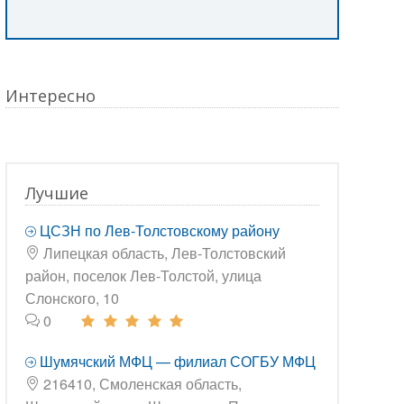
Интересно
Лучшие
ЦСЗН по Лев-Толстовскому району
Липецкая область, Лев-Толстовский
район, поселок Лев-Толстой, улица
Слонского, 10
0
Шумячский МФЦ — филиал СОГБУ МФЦ
216410, Смоленская область,