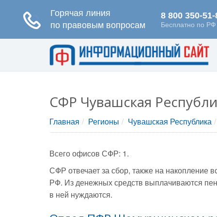
СФР Чувашская Республ
Главная
Регионы
Чувашская Республика
Всего офисов СФР: 1.
СФР отвечает за сбор, также на накопление 
РФ. Из денежных средств выплачиваются пен
в ней нуждаются.