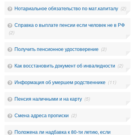
Нотариальное обязательство по мат.капиталу
(2)
Справка о выплате пенсии если человек не в РФ
(2)
Получить пенсионное удостоверение
(2)
Как восстановить документ об инвалидности
(2)
Информация об умершем родственнике
(11)
Пенсия наличными и на карту
(5)
Смена адреса прописки
(2)
Положена ли надбавка к 80-ти летию, если