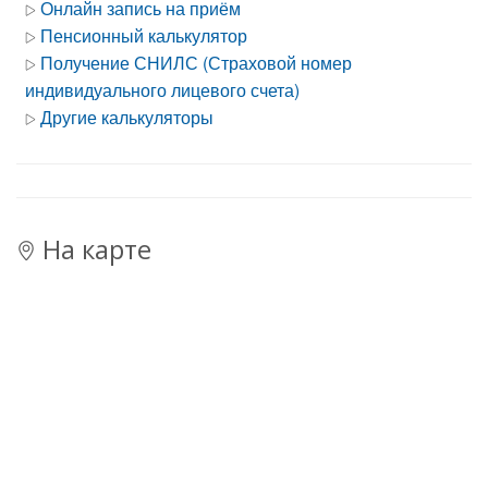
Онлайн запись на приём
Пенсионный калькулятор
Получение СНИЛС (Страховой номер
индивидуального лицевого счета)
Другие калькуляторы
На карте