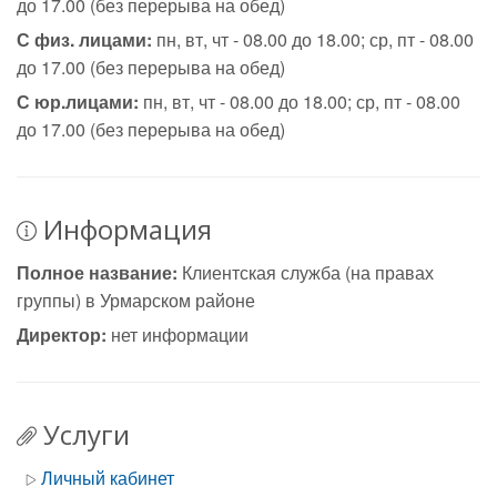
до 17.00 (без перерыва на обед)
С физ. лицами:
пн, вт, чт - 08.00 до 18.00; ср, пт - 08.00
до 17.00 (без перерыва на обед)
С юр.лицами:
пн, вт, чт - 08.00 до 18.00; ср, пт - 08.00
до 17.00 (без перерыва на обед)
Информация
Полное название:
Клиентская служба (на правах
группы) в Урмарском районе
Директор:
нет информации
Услуги
Личный кабинет