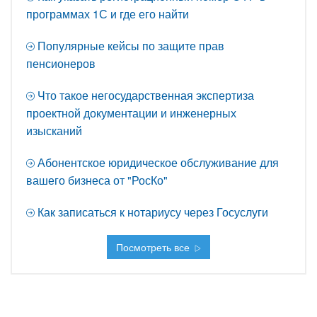
программах 1С и где его найти
Популярные кейсы по защите прав
пенсионеров
Что такое негосударственная экспертиза
проектной документации и инженерных
изысканий
Абонентское юридическое обслуживание для
вашего бизнеса от "РосКо"
Как записаться к нотариусу через Госуслуги
Посмотреть все