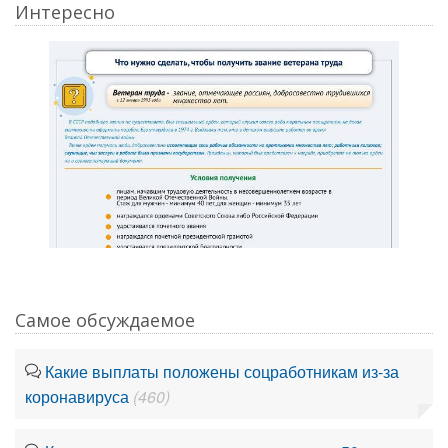
Интересно
Самое обсуждаемое
Какие выплаты положены соцработникам из-за
коронавируса
(460)