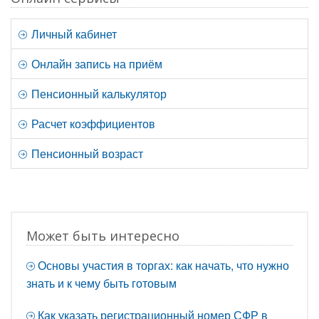
Личный кабинет
Онлайн запись на приём
Пенсионный калькулятор
Расчет коэффициентов
Пенсионный возраст
Может быть интересно
Основы участия в торгах: как начать, что нужно
знать и к чему быть готовым
Как указать регистрационный номер СФР в