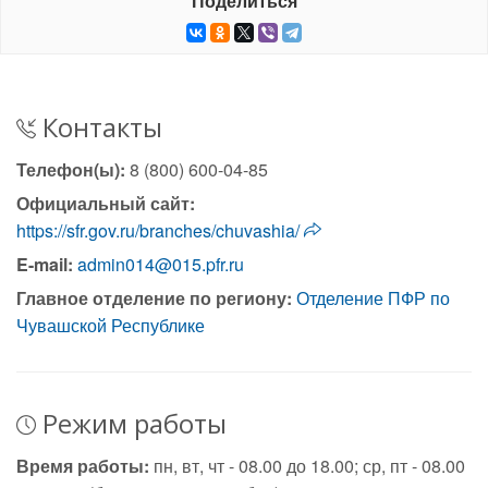
Поделиться
Контакты
Телефон(ы):
8 (800) 600-04-85
Официальный сайт:
https://sfr.gov.ru/branches/chuvashia/
E-mail:
admin014@015.pfr.ru
Главное отделение по региону:
Отделение ПФР по
Чувашской Республике
Режим работы
Время работы:
пн, вт, чт - 08.00 до 18.00; ср, пт - 08.00