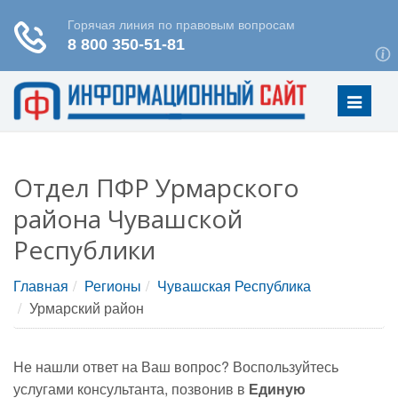
Меню
Отдел ПФР Урмарского
района Чувашской
Республики
Главная
Регионы
Чувашская Республика
Урмарский район
Не нашли ответ на Ваш вопрос? Воспользуйтесь
услугами консультанта, позвонив в
Единую