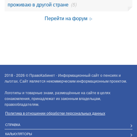
проживаю в другой стране
(5)
Перейти на форум
2018 - 2026 ©
ПравоКабинет - Информационный сайт о пенсиях и
льготах. Сайт является некоммерческим информационным проектом.
Логотипы и товарные знаки, размещённые на сайте в целях
ознакомления, принадлежат их законным владельцам,
правообладателям.
Политика в отношении обработки персональных данных
СПРАВКА
КАЛЬКУЛЯТОРЫ