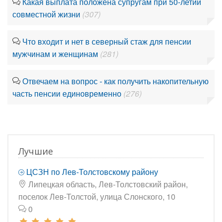
Какая выплата положена супругам при 50-летии
совместной жизни
(307)
Что входит и нет в северный стаж для пенсии
мужчинам и женщинам
(281)
Отвечаем на вопрос - как получить накопительную
часть пенсии единовременно
(276)
Лучшие
ЦСЗН по Лев-Толстовскому району
Липецкая область, Лев-Толстовский район,
поселок Лев-Толстой, улица Слонского, 10
0