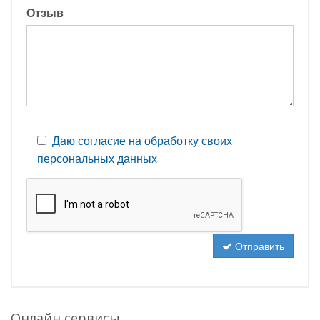
Отзыв
Даю согласие на обработку своих
персональных данных
Отправить
Онлайн сервисы