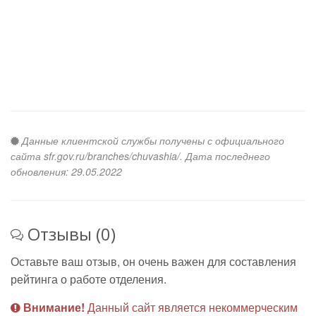
Данные клиентской службы получены с официального
сайта sfr.gov.ru/branches/chuvashia/. Дата последнего
обновления: 29.05.2022
Отзывы (0)
Оставьте ваш отзыв, он очень важен для составления
рейтинга о работе отделения.
Внимание!
Данный сайт является некоммерческим