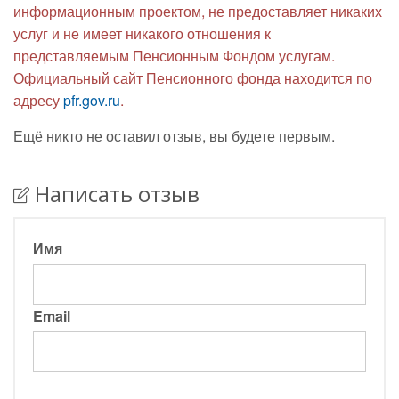
информационным проектом, не предоставляет никаких
услуг и не имеет никакого отношения к
представляемым Пенсионным Фондом услугам.
Официальный сайт Пенсионного фонда находится по
адресу
pfr.gov.ru
.
Ещё никто не оставил отзыв, вы будете первым.
Написать отзыв
Имя
Email