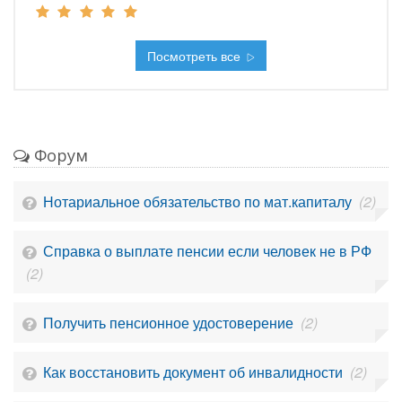
Посмотреть все
Форум
Нотариальное обязательство по мат.капиталу
(2)
Справка о выплате пенсии если человек не в РФ
(2)
Получить пенсионное удостоверение
(2)
Как восстановить документ об инвалидности
(2)