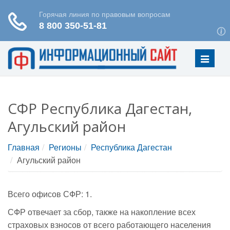
Меню
СФР Республика Дагестан,
Агульский район
Главная
Регионы
Республика Дагестан
Агульский район
Всего офисов СФР: 1.
СФР отвечает за сбор, также на накопление всех
страховых взносов от всего работающего населения