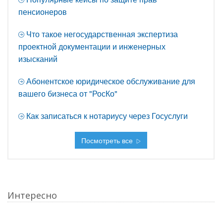
пенсионеров
Что такое негосударственная экспертиза
проектной документации и инженерных
изысканий
Абонентское юридическое обслуживание для
вашего бизнеса от "РосКо"
Как записаться к нотариусу через Госуслуги
Посмотреть все
Интересно