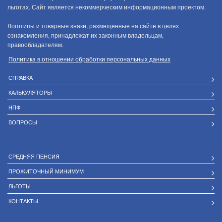
льготах. Сайт является некоммерческим информационным проектом.
Логотипы и товарные знаки, размещённые на сайте в целях
ознакомления, принадлежат их законным владельцам,
правообладателям.
Политика в отношении обработки персональных данных
СПРАВКА
КАЛЬКУЛЯТОРЫ
НПФ
ВОПРОСЫ
СРЕДНЯЯ ПЕНСИЯ
ПРОЖИТОЧНЫЙ МИНИМУМ
ЛЬГОТЫ
КОНТАКТЫ