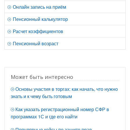
Онлайн запись на приём
Пенсионный калькулятор
Расчет коэффициентов
Пенсионный возраст
Может быть интересно
Основы участия в торгах: как начать, что нужно
знать и к чему быть готовым
Как указать регистрационный номер СФР в
программах 1С и где его найти
Популярные кейсы по защите прав