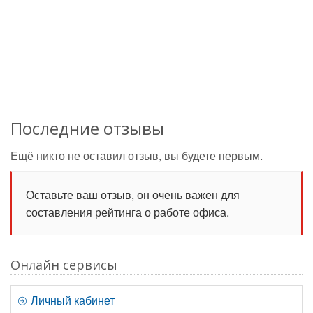
Последние отзывы
Ещё никто не оставил отзыв, вы будете первым.
Оставьте ваш отзыв, он очень важен для
составления рейтинга о работе офиса.
Онлайн сервисы
Личный кабинет