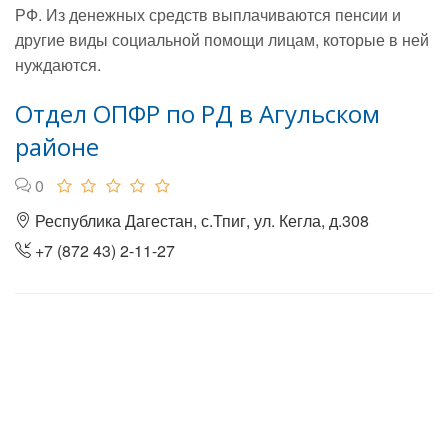
РФ. Из денежных средств выплачиваются пенсии и
другие виды социальной помощи лицам, которые в ней
нуждаются.
Отдел ОПФР по РД в Агульском
районе
0
Республика Дагестан, с.Тпиг, ул. Кегла, д.308
+7 (872 43) 2-11-27