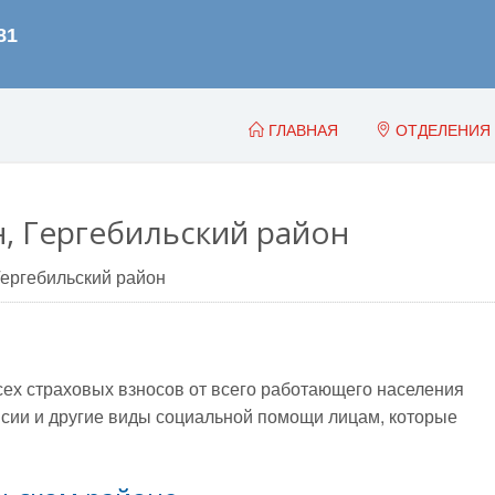
ГЛАВНАЯ
ОТДЕЛЕНИЯ
н, Гергебильский район
Гергебильский район
всех страховых взносов от всего работающего населения
сии и другие виды социальной помощи лицам, которые