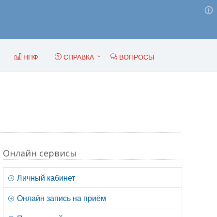
НПФ
СПРАВКА
ВОПРОСЫ
Онлайн сервисы
Личный кабинет
Онлайн запись на приём