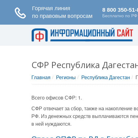
СФР Республика Дагеста
Главная
Регионы
Республика Дагестан
Всего офисов СФР: 1.
СФР отвечает за сбор, также на накопление 
РФ. Из денежных средств выплачиваются пен
в ней нуждаются.