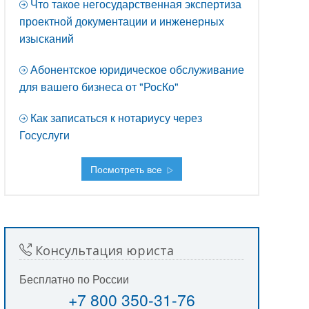
Что такое негосударственная экспертиза
проектной документации и инженерных
изысканий
Абонентское юридическое обслуживание
для вашего бизнеса от "РосКо"
Как записаться к нотариусу через
Госуслуги
Посмотреть все
Консультация юриста
Бесплатно по России
+7 800 350-31-76