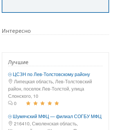
Интересно
Лучшие
ЦСЗН по Лев-Толстовскому району
Липецкая область, Лев-Толстовский
район, поселок Лев-Толстой, улица
Слонского, 10
0
Шумячский МФЦ — филиал СОГБУ МФЦ
216410, Смоленская область,