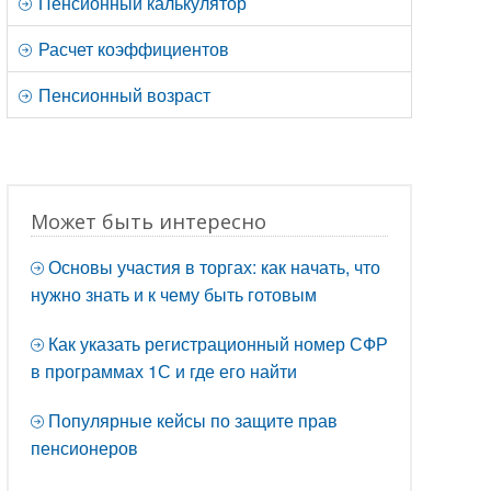
Пенсионный калькулятор
Расчет коэффициентов
Пенсионный возраст
Может быть интересно
Основы участия в торгах: как начать, что
нужно знать и к чему быть готовым
Как указать регистрационный номер СФР
в программах 1С и где его найти
Популярные кейсы по защите прав
пенсионеров