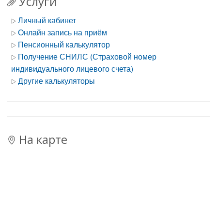
Услуги
Личный кабинет
Онлайн запись на приём
Пенсионный калькулятор
Получение СНИЛС (Страховой номер
индивидуального лицевого счета)
Другие калькуляторы
На карте