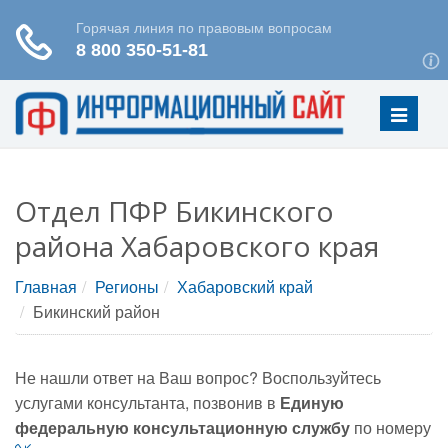
Меню
Отдел ПФР Бикинского
района Хабаровского края
Главная
Регионы
Хабаровский край
Бикинский район
Не нашли ответ на Ваш вопрос? Воспользуйтесь
услугами консультанта, позвонив в
Единую
федеральную консультационную службу
по номеру