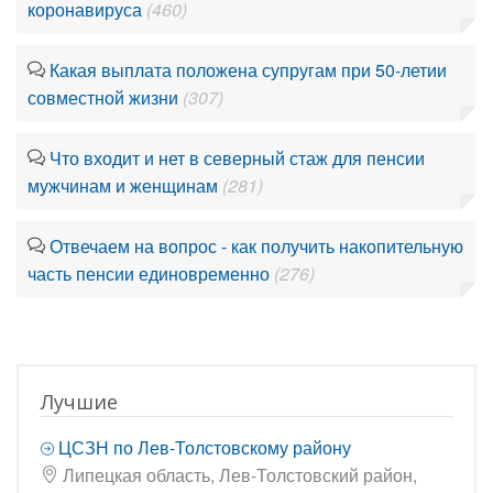
коронавируса
(460)
Какая выплата положена супругам при 50-летии
совместной жизни
(307)
Что входит и нет в северный стаж для пенсии
мужчинам и женщинам
(281)
Отвечаем на вопрос - как получить накопительную
часть пенсии единовременно
(276)
Лучшие
ЦСЗН по Лев-Толстовскому району
Липецкая область, Лев-Толстовский район,