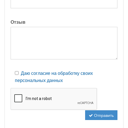
Отзыв
Даю согласие на обработку своих
персональных данных
Отправить