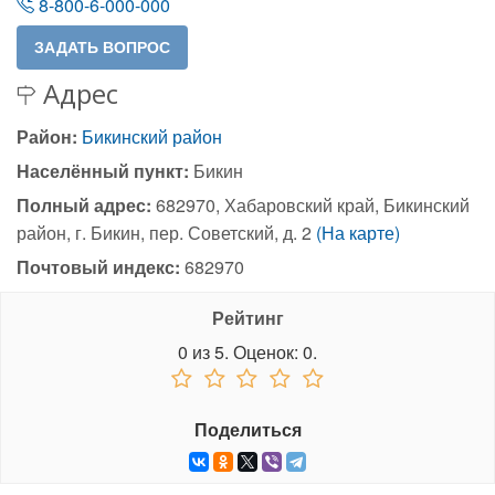
8-800-6-000-000
Адрес
Район:
Бикинский район
Населённый пункт:
Бикин
Полный адрес:
682970, Хабаровский край, Бикинский
район, г. Бикин, пер. Советский, д. 2
(На карте)
Почтовый индекс:
682970
Рейтинг
0
из
5.
Оценок:
0
.
Поделиться