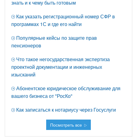
знать и к чему быть готовым
Как указать регистрационный номер СФР в
программах 1С и где его найти
Популярные кейсы по защите прав
пенсионеров
Что такое негосударственная экспертиза
проектной документации и инженерных
изысканий
Абонентское юридическое обслуживание для
вашего бизнеса от "РосКо"
Как записаться к нотариусу через Госуслуги
Посмотреть все