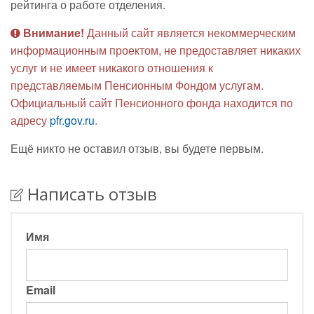
рейтинга о работе отделения.
Внимание!
Данный сайт является некоммерческим
информационным проектом, не предоставляет никаких
услуг и не имеет никакого отношения к
представляемым Пенсионным Фондом услугам.
Официальный сайт Пенсионного фонда находится по
адресу
pfr.gov.ru
.
Ещё никто не оставил отзыв, вы будете первым.
Написать отзыв
Имя
Email