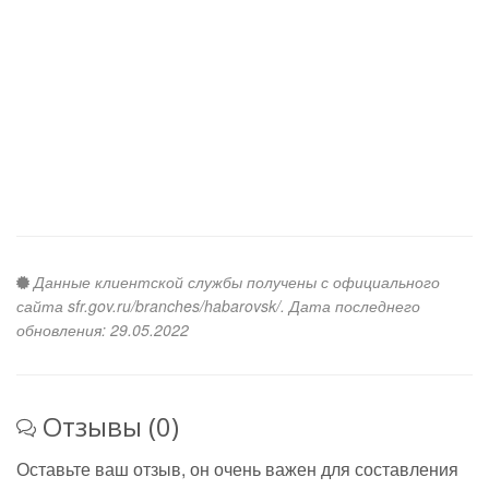
Данные клиентской службы получены с официального
сайта sfr.gov.ru/branches/habarovsk/. Дата последнего
обновления: 29.05.2022
Отзывы (0)
Оставьте ваш отзыв, он очень важен для составления