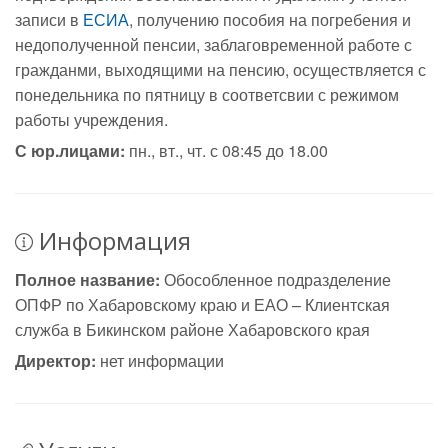
записи в
ЕСИА
, получению пособия на погребения и
недополученной пенсии, заблаговременной работе с
гражданми, выходящими на пенсию, осуществляется с
понедельника по пятницу в соответсвии с режимом
работы учреждения.
С юр.лицами:
пн., вт., чт. с 08:45 до 18.00
Информация
Полное название:
Обособленное подразделение
ОПФР по Хабаровскому краю и ЕАО – Клиентская
служба в Бикинском районе Хабаровского края
Директор:
нет информации