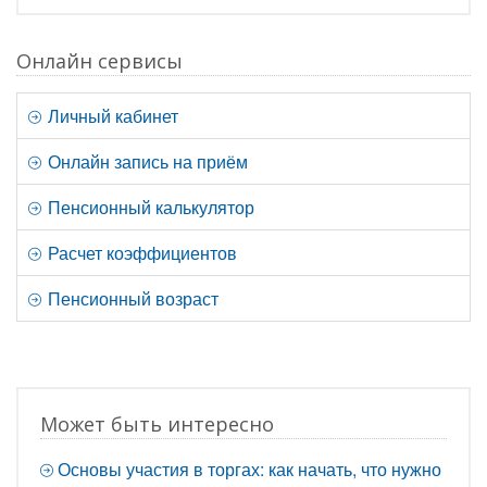
Онлайн сервисы
Личный кабинет
Онлайн запись на приём
Пенсионный калькулятор
Расчет коэффициентов
Пенсионный возраст
Может быть интересно
Основы участия в торгах: как начать, что нужно