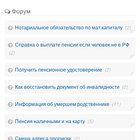
Форум
Нотариальное обязательство по мат.капиталу
(2)
Справка о выплате пенсии если человек не в РФ
(2)
Получить пенсионное удостоверение
(2)
Как восстановить документ об инвалидности
(2)
Информация об умершем родственнике
(11)
Пенсия наличными и на карту
(5)
Смена адреса прописки
(2)