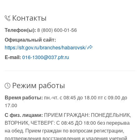
Контакты
Телефон(ы):
8 (800) 600-01-56
Официальный сайт:
https://sfr.gov.ru/branches/habarovsk/
E-mail:
016-1300@037.pfr.ru
Режим работы
Время работы:
пн.-чт. с 08:45 до 18.00 пт с 09.00 до
17.00
С физ. лицами:
ПРИЕМ ГРАЖДАН: ПОНЕДЕЛЬНИК,
ВТОРНИК, ЧЕТВЕРГ: С 08:45 ДО 18:00 без перерыва
на обед. Прием граждан по вопросам регистрации,
подтверждения восстановления и удаления учетной