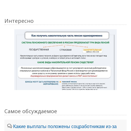
Интересно
Самое обсуждаемое
Какие выплаты положены соцработникам из-за