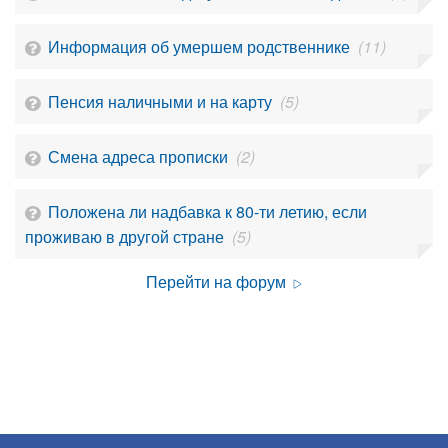
Информация об умершем родственнике
(11)
Пенсия наличными и на карту
(5)
Смена адреса прописки
(2)
Положена ли надбавка к 80-ти летию, если
проживаю в другой стране
(5)
Перейти на форум