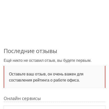
Последние отзывы
Ещё никто не оставил отзыв, вы будете первым.
Оставьте ваш отзыв, он очень важен для
составления рейтинга о работе офиса.
Онлайн сервисы