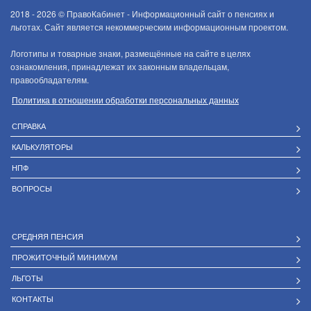
2018 - 2026 ©
ПравоКабинет - Информационный сайт о пенсиях и
льготах. Сайт является некоммерческим информационным проектом.
Логотипы и товарные знаки, размещённые на сайте в целях
ознакомления, принадлежат их законным владельцам,
правообладателям.
Политика в отношении обработки персональных данных
СПРАВКА
КАЛЬКУЛЯТОРЫ
НПФ
ВОПРОСЫ
СРЕДНЯЯ ПЕНСИЯ
ПРОЖИТОЧНЫЙ МИНИМУМ
ЛЬГОТЫ
КОНТАКТЫ