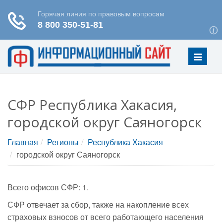
Меню
СФР Республика Хакасия,
городской округ Саяногорск
Главная
Регионы
Республика Хакасия
городской округ Саяногорск
Всего офисов СФР: 1.
СФР отвечает за сбор, также на накопление всех
страховых взносов от всего работающего населения