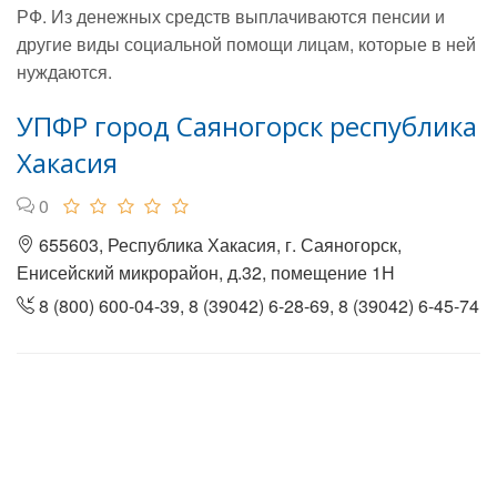
РФ. Из денежных средств выплачиваются пенсии и
другие виды социальной помощи лицам, которые в ней
нуждаются.
УПФР город Саяногорск республика
Хакасия
0
655603, Республика Хакасия, г. Саяногорск,
Енисейский микрорайон, д.32, помещение 1Н
8 (800) 600-04-39, 8 (39042) 6-28-69, 8 (39042) 6-45-74