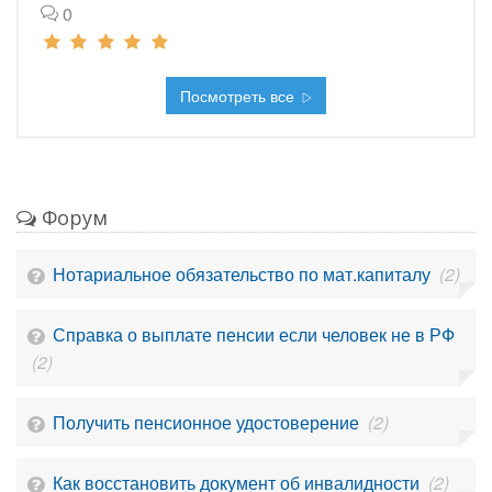
0
Посмотреть все
Форум
Нотариальное обязательство по мат.капиталу
(2)
Справка о выплате пенсии если человек не в РФ
(2)
Получить пенсионное удостоверение
(2)
Как восстановить документ об инвалидности
(2)