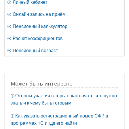
Личный кабинет
Онлайн запись на приём
Пенсионный калькулятор
Расчет коэффициентов
Пенсионный возраст
Может быть интересно
Основы участия в торгах: как начать, что нужно
знать и к чему быть готовым
Как указать регистрационный номер СФР в
программах 1С и где его найти