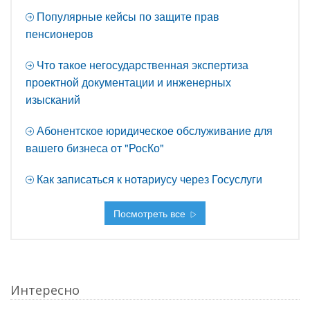
Популярные кейсы по защите прав
пенсионеров
Что такое негосударственная экспертиза
проектной документации и инженерных
изысканий
Абонентское юридическое обслуживание для
вашего бизнеса от "РосКо"
Как записаться к нотариусу через Госуслуги
Посмотреть все
Интересно