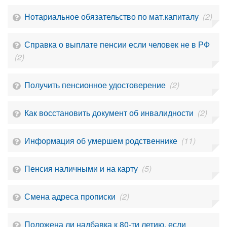
Нотариальное обязательство по мат.капиталу
(2)
Справка о выплате пенсии если человек не в РФ
(2)
Получить пенсионное удостоверение
(2)
Как восстановить документ об инвалидности
(2)
Информация об умершем родственнике
(11)
Пенсия наличными и на карту
(5)
Смена адреса прописки
(2)
Положена ли надбавка к 80-ти летию, если