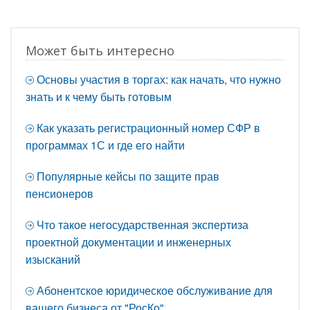
Может быть интересно
Основы участия в торгах: как начать, что нужно
знать и к чему быть готовым
Как указать регистрационный номер СФР в
программах 1С и где его найти
Популярные кейсы по защите прав
пенсионеров
Что такое негосударственная экспертиза
проектной документации и инженерных
изысканий
Абонентское юридическое обслуживание для
вашего бизнеса от "РосКо"