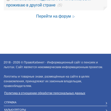
проживаю в другой стране
(5)
Перейти на форум
2018 - 2026 ©
ПравоКабинет - Информационный сайт о пенсиях и
льготах. Сайт является некоммерческим информационным проектом.
Логотипы и товарные знаки, размещённые на сайте в целях
ознакомления, принадлежат их законным владельцам,
правообладателям.
Политика в отношении обработки персональных данных
СПРАВКА
КАЛЬКУЛЯТОРЫ