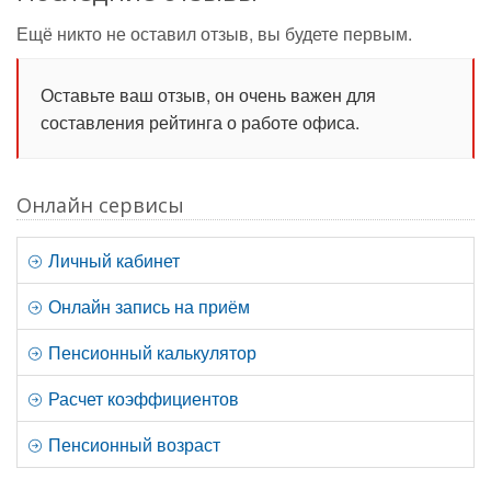
Ещё никто не оставил отзыв, вы будете первым.
Оставьте ваш отзыв, он очень важен для
составления рейтинга о работе офиса.
Онлайн сервисы
Личный кабинет
Онлайн запись на приём
Пенсионный калькулятор
Расчет коэффициентов
Пенсионный возраст