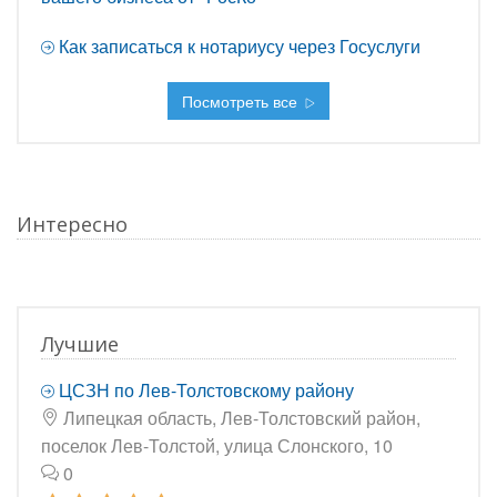
Как записаться к нотариусу через Госуслуги
Посмотреть все
Интересно
Лучшие
ЦСЗН по Лев-Толстовскому району
Липецкая область, Лев-Толстовский район,
поселок Лев-Толстой, улица Слонского, 10
0