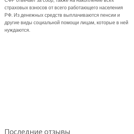
страховых взносов от всего работающего населения
РФ. Из денежных средств выплачиваются пенсии и
другие виды социальной помощи лицам, которые в ней
нуждаются.
Последние отзывы