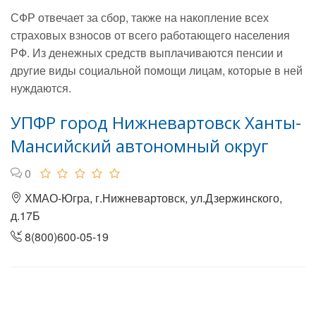
СФР отвечает за сбор, также на накопление всех
страховых взносов от всего работающего населения
РФ. Из денежных средств выплачиваются пенсии и
другие виды социальной помощи лицам, которые в ней
нуждаются.
УПФР город Нижневартовск Ханты-
Мансийский автономный округ
0
ХМАО-Югра, г.Нижневартовск, ул.Дзержинского,
д.17Б
8(800)600-05-19