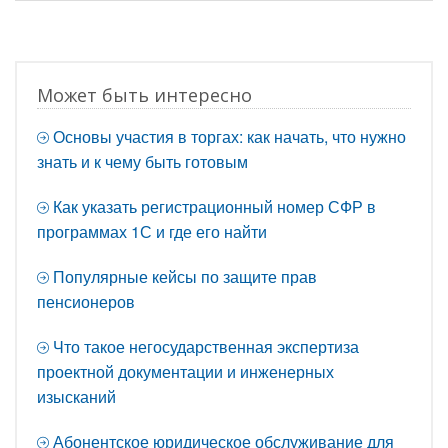
Может быть интересно
Основы участия в торгах: как начать, что нужно
знать и к чему быть готовым
Как указать регистрационный номер СФР в
программах 1С и где его найти
Популярные кейсы по защите прав
пенсионеров
Что такое негосударственная экспертиза
проектной документации и инженерных
изысканий
Абонентское юридическое обслуживание для