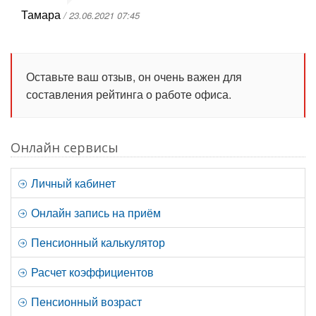
Тамара
/ 23.06.2021 07:45
Оставьте ваш отзыв, он очень важен для
составления рейтинга о работе офиса.
Онлайн сервисы
Личный кабинет
Онлайн запись на приём
Пенсионный калькулятор
Расчет коэффициентов
Пенсионный возраст