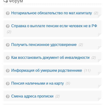
Форум
Нотариальное обязательство по мат.капиталу
(2)
Справка о выплате пенсии если человек не в РФ
(2)
Получить пенсионное удостоверение
(2)
Как восстановить документ об инвалидности
(2)
Информация об умершем родственнике
(11)
Пенсия наличными и на карту
(5)
Смена адреса прописки
(2)