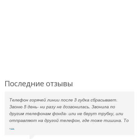
Последние отзывы
Телефон горячей линии после 3 гудка сбрасывает.
Звоню 5 день- ни разу не дозвонилась. Звонила по
другим телефонам фонда- или не берут трубку, или
отправляют на другой телефон, где тоже тишина. То
,
...