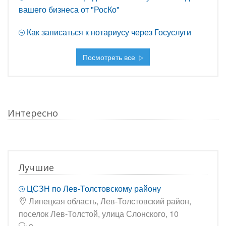
вашего бизнеса от "РосКо"
Как записаться к нотариусу через Госуслуги
Посмотреть все
Интересно
Лучшие
ЦСЗН по Лев-Толстовскому району
Липецкая область, Лев-Толстовский район,
поселок Лев-Толстой, улица Слонского, 10