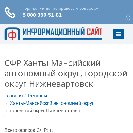
Меню
СФР Ханты-Мансийский
автономный округ, городской
округ Нижневартовск
Главная
Регионы
Ханты-Мансийский автономный округ
городской округ Нижневартовск
Всего офисов СФР: 1.