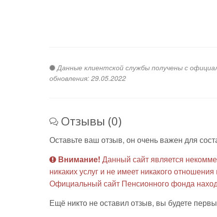
Данные клиентской службы получены с официаль
обновления: 29.05.2022
Отзывы (0)
Оставьте ваш отзыв, он очень важен для сост
Внимание!
Данный сайт является некомме
никаких услуг и не имеет никакого отношени
Официальный сайт Пенсионного фонда наход
Ещё никто не оставил отзыв, вы будете первы