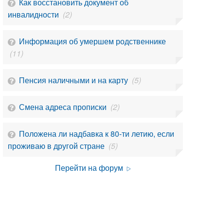
Как восстановить документ об
инвалидности
(2)
Информация об умершем родственнике
(11)
Пенсия наличными и на карту
(5)
Смена адреса прописки
(2)
Положена ли надбавка к 80-ти летию, если
проживаю в другой стране
(5)
Перейти на форум