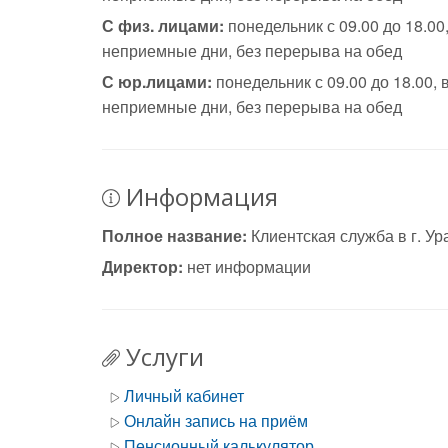
С физ. лицами:
понедельник с 09.00 до 18.00, 
неприемные дни, без перерыва на обед
С юр.лицами:
понедельник с 09.00 до 18.00, в
неприемные дни, без перерыва на обед
Информация
Полное название:
Клиентская служба в г. Ур
Директор:
нет информации
Услуги
Личный кабинет
Онлайн запись на приём
Пенсионный калькулятор