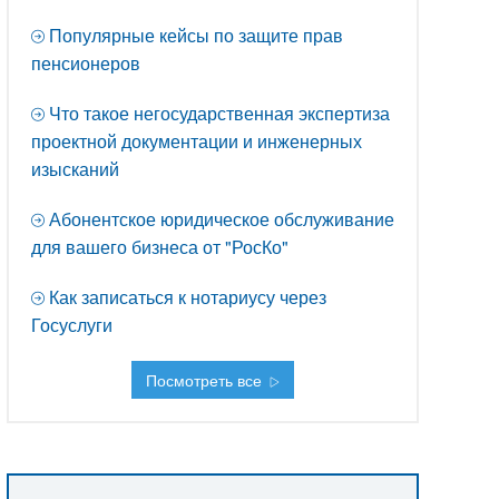
Популярные кейсы по защите прав
пенсионеров
Что такое негосударственная экспертиза
проектной документации и инженерных
изысканий
Абонентское юридическое обслуживание
для вашего бизнеса от "РосКо"
Как записаться к нотариусу через
Госуслуги
Посмотреть все