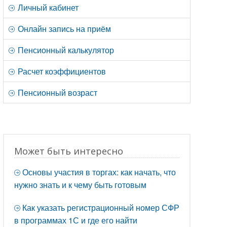
Личный кабинет
Онлайн запись на приём
Пенсионный калькулятор
Расчет коэффициентов
Пенсионный возраст
Может быть интересно
Основы участия в торгах: как начать, что
нужно знать и к чему быть готовым
Как указать регистрационный номер СФР
в программах 1С и где его найти