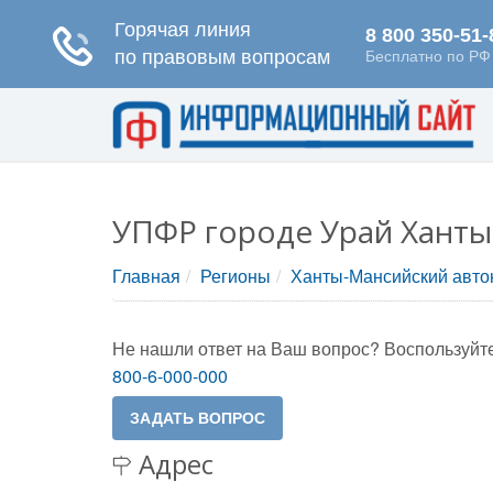
УПФР городе Урай Ханты
Главная
Регионы
Ханты-Мансийский авто
Не нашли ответ на Ваш вопрос? Воспользуйте
800-6-000-000
Адрес