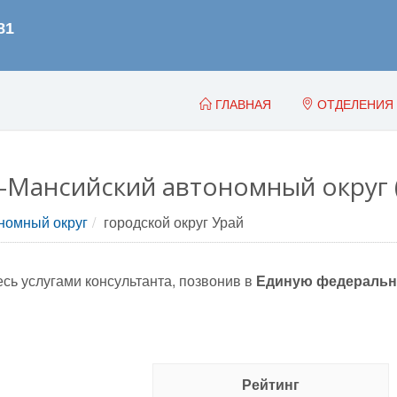
ГЛАВНАЯ
ОТДЕЛЕНИЯ
-Мансийский автономный округ
номный округ
городской округ Урай
сь услугами консультанта, позвонив в
Единую федеральн
Рейтинг