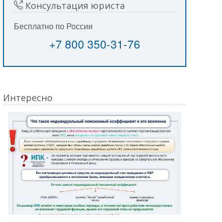
Консультация юриста
Бесплатно по России
+7 800 350-31-76
Интересно