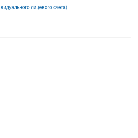
идуального лицевого счета)