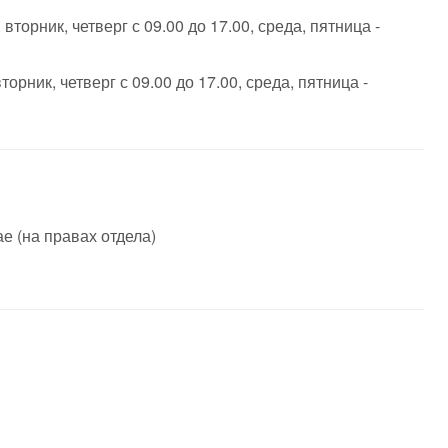
вторник, четверг с 09.00 до 17.00, среда, пятница -
торник, четверг с 09.00 до 17.00, среда, пятница -
ае (на правах отдела)