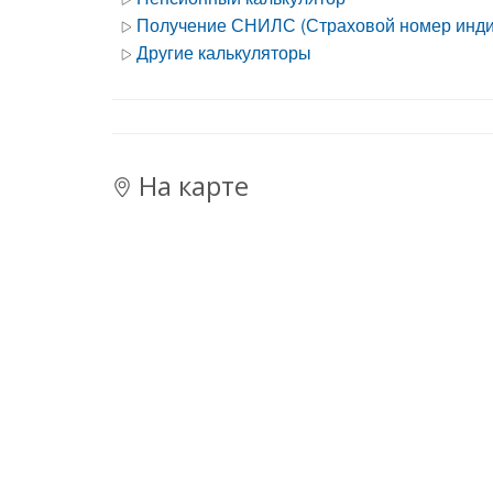
Получение СНИЛС (Страховой номер индив
Другие калькуляторы
На карте