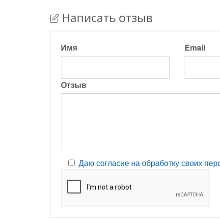
Написать отзыв
Имя
Email
Отзыв
Даю согласие на обработку своих пе