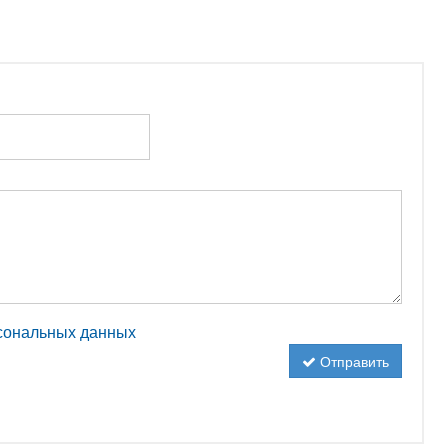
рсональных данных
Отправить