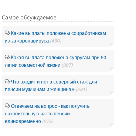
Самое обсуждаемое
Какие выплаты положены соцработникам
из-за коронавируса
(460)
Какая выплата положена супругам при 50-
летии совместной жизни
(307)
Что входит и нет в северный стаж для
пенсии мужчинам и женщинам
(281)
Отвечаем на вопрос - как получить
накопительную часть пенсии
единовременно
(276)