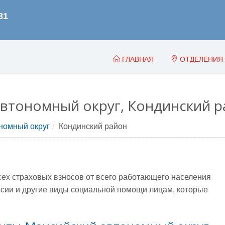
ГЛАВНАЯ
ОТДЕЛЕНИЯ
втономный округ, Кондинский р
номный округ
Кондинский район
всех страховых взносов от всего работающего населения
сии и другие виды социальной помощи лицам, которые