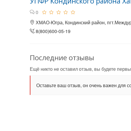
УПФР Кондинского района Х
0
ХМАО-Югра, Кондинский район, пгт.Междур
8(800)600-05-19
Последние отзывы
Ещё никто не оставил отзыв, вы будете первы
Оставьте ваш отзыв, он очень важен для с