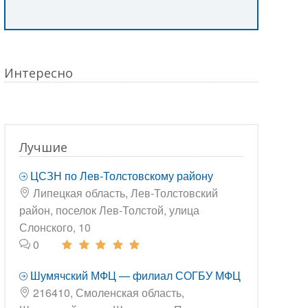
Интересно
Лучшие
ЦСЗН по Лев-Толстовскому району
Липецкая область, Лев-Толстовский
район, поселок Лев-Толстой, улица
Слонского, 10
0
Шумячский МФЦ — филиал СОГБУ МФЦ
216410, Смоленская область,