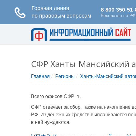
СФР Ханты-Мансийский а
Главная
Регионы
Ханты-Мансийский авто
Всего офисов СФР: 1.
СФР отвечает за сбор, также на накопление 
РФ. Из денежных средств выплачиваются пен
в ней нуждаются.