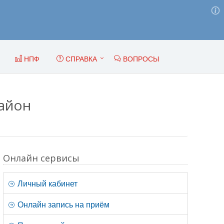
НПФ
СПРАВКА
ВОПРОСЫ
айон
Онлайн сервисы
Личный кабинет
Онлайн запись на приём