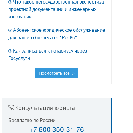
Что такое негосударственная экспертиза
проектной документации и инженерных
изысканий
Абонентское юридическое обслуживание
для вашего бизнеса от "РосКо"
Как записаться к нотариусу через
Госуслуги
Посмотреть все
Консультация юриста
Бесплатно по России
+7 800 350-31-76