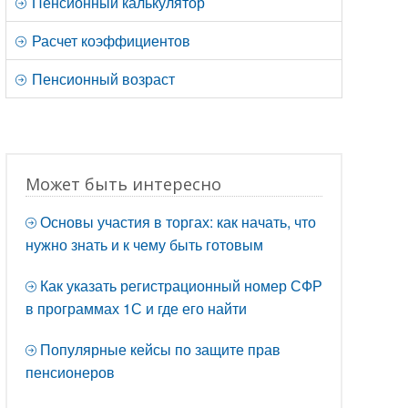
Пенсионный калькулятор
Расчет коэффициентов
Пенсионный возраст
Может быть интересно
Основы участия в торгах: как начать, что
нужно знать и к чему быть готовым
Как указать регистрационный номер СФР
в программах 1С и где его найти
Популярные кейсы по защите прав
пенсионеров