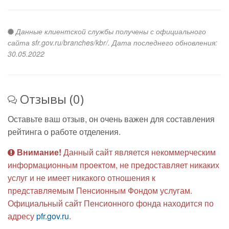
Данные клиентской службы получены с официального
сайта sfr.gov.ru/branches/kbr/. Дата последнего обновления:
30.05.2022
Отзывы (0)
Оставьте ваш отзыв, он очень важен для составления
рейтинга о работе отделения.
Внимание!
Данный сайт является некоммерческим
информационным проектом, не предоставляет никаких
услуг и не имеет никакого отношения к
представляемым Пенсионным Фондом услугам.
Официальный сайт Пенсионного фонда находится по
адресу
pfr.gov.ru
.