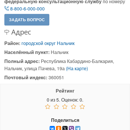
федеральную консультационную службу
по номеру
8-800-6-000-000
Адрес
Район:
городской округ Нальчик
Населённый пункт:
Нальчик
Полный адрес:
Республика Кабардино-Балкария,
Нальчик, улица Пачева, 19а
(На карте)
Почтовый индекс:
360051
Рейтинг
0
из
5.
Оценок:
0
.
Поделиться