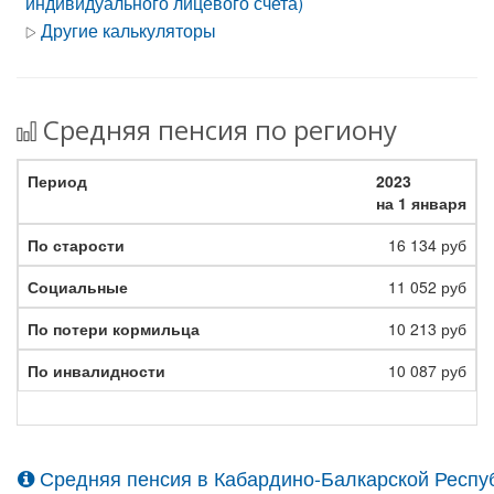
индивидуального лицевого счета)
Другие калькуляторы
Средняя пенсия по региону
2023
на 1 января
16 134 руб
11 052 руб
10 213 руб
10 087 руб
Средняя пенсия в Кабардино-Балкарской Респу