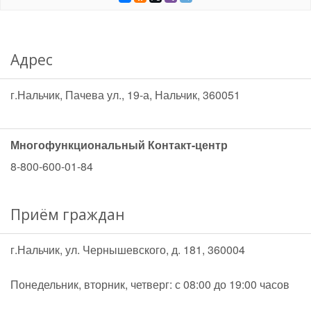
Адрес
г.Нальчик, Пачева ул., 19-а, Нальчик, 360051
Многофункциональный Контакт-центр
8-800-600-01-84
Приём граждан
г.Нальчик, ул. Чернышевского, д. 181, 360004
Понедельник, вторник, четверг: с 08:00 до 19:00 часов