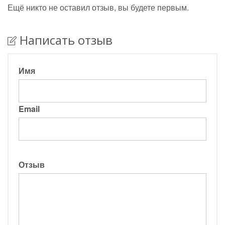
Ещё никто не оставил отзыв, вы будете первым.
Написать отзыв
Имя
Email
Отзыв