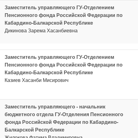
Заместитель управляющего ГУ-Отделением
Пенсионного фонда Российской Федерации по
Кабардино-Балкарской Республике
Дикинова Зарема Хасанбиевна
Заместитель управляющего ГУ-Отделением
Пенсионного фонда Российской Федерации по
Кабардино-Балкарской Республике
Казиев Хасанби Мисирович
Заместитель управляющего - начальник
бюджетного отдела ГУ-Отделения Пенсионного
фонда Российской Федерации по Кабардино-
Балкарской Республике
Жилокова Фатима Владимировна