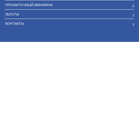
ПРОЖИТОЧНЫЙ МИНИМУМ
ЛЬГОТЫ
КОНТАКТЫ