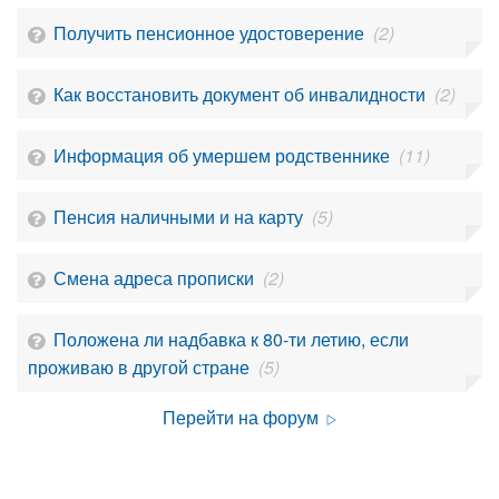
Получить пенсионное удостоверение
(2)
Как восстановить документ об инвалидности
(2)
Информация об умершем родственнике
(11)
Пенсия наличными и на карту
(5)
Смена адреса прописки
(2)
Положена ли надбавка к 80-ти летию, если
проживаю в другой стране
(5)
Перейти на форум