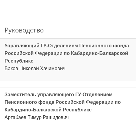
Руководство
Управляющий ГУ-Отделением Пенсионного фонда
Российской Федерации по Кабардино-Балкарской
Республике
Баков Николай Хачимович
Заместитель управляющего ГУ-Отделением
Пенсионного фонда Российской Федерации по
Кабардино-Балкарской Республике
Артабаев Тимур Рашидович