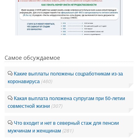
Самое обсуждаемое
Какие выплаты положены соцработникам из-за
коронавируса
(460)
Какая выплата положена супругам при 50-летии
совместной жизни
(307)
Что входит и нет в северный стаж для пенсии
мужчинам и женщинам
(281)