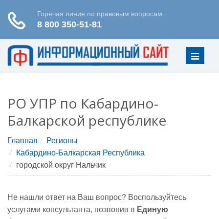
Меню
РО УПР по Кабардино-
Балкарской республике
Главная
Регионы
Кабардино-Балкарская Республика
городской округ Нальчик
Не нашли ответ на Ваш вопрос? Воспользуйтесь
услугами консультанта, позвонив в
Единую