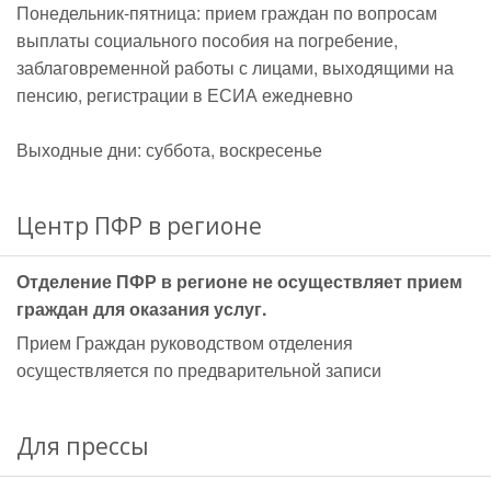
Понедельник-пятница: прием граждан по вопросам
выплаты социального пособия на погребение,
заблаговременной работы с лицами, выходящими на
пенсию, регистрации в ЕСИА ежедневно
Выходные дни: суббота, воскресенье
Центр ПФР в регионе
Отделение ПФР в регионе не осуществляет прием
граждан для оказания услуг.
Прием Граждан руководством отделения
осуществляется по предварительной записи
Для прессы