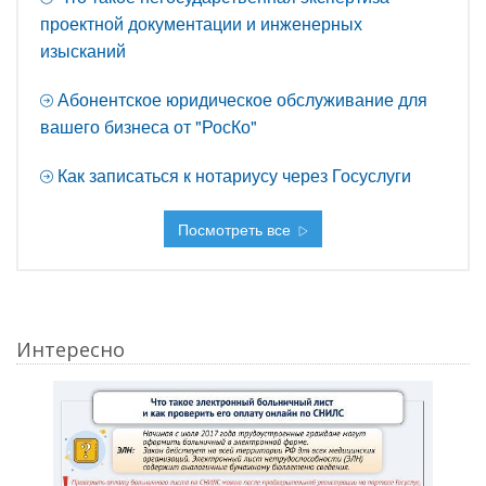
проектной документации и инженерных
изысканий
Абонентское юридическое обслуживание для
вашего бизнеса от "РосКо"
Как записаться к нотариусу через Госуслуги
Посмотреть все
Интересно