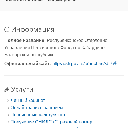
Информация
Полное название:
Республиканское Отделение
Управления Пенсионного Фонда по Кабардино-
Балкарской республике
Официальный сайт:
https://sfr.gov.ru/branches/kbr/
Услуги
Личный кабинет
Онлайн запись на приём
Пенсионный калькулятор
Получение СНИЛС (Страховой номер