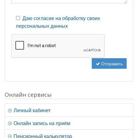
Даю согласие на обработку своих
персональных данных
Отправить
Онлайн сервисы
Личный кабинет
Онлайн запись на приём
Пенсионный калькулятор