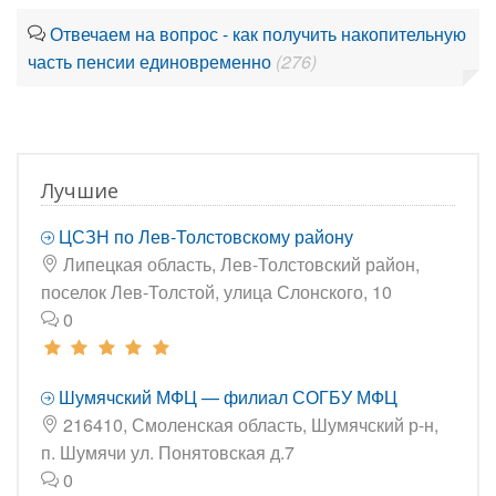
Отвечаем на вопрос - как получить накопительную
часть пенсии единовременно
(276)
Лучшие
ЦСЗН по Лев-Толстовскому району
Липецкая область, Лев-Толстовский район,
поселок Лев-Толстой, улица Слонского, 10
0
Шумячский МФЦ — филиал СОГБУ МФЦ
216410, Смоленская область, Шумячский р-н,
п. Шумячи ул. Понятовская д.7
0