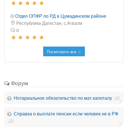
Отдел ОПФР по РД в Цумадинском районе
Республика Дагестан, с.Агвали
0
Посмотреть все
Форум
Нотариальное обязательство по мат.капиталу
(2)
Справка о выплате пенсии если человек не в РФ
(2)