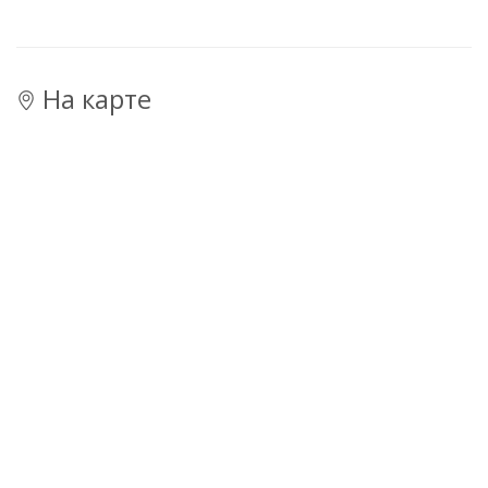
На карте