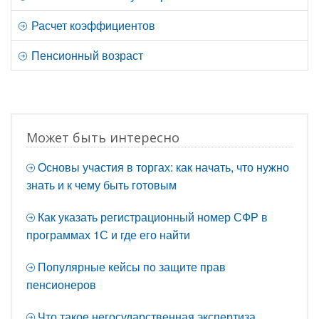
Расчет коэффициентов
Пенсионный возраст
Может быть интересно
Основы участия в торгах: как начать, что нужно
знать и к чему быть готовым
Как указать регистрационный номер СФР в
программах 1С и где его найти
Популярные кейсы по защите прав
пенсионеров
Что такое негосударственная экспертиза