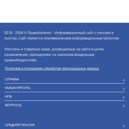
2018 - 2026 ©
ПравоКабинет - Информационный сайт о пенсиях и
льготах. Сайт является некоммерческим информационным проектом.
Логотипы и товарные знаки, размещённые на сайте в целях
ознакомления, принадлежат их законным владельцам,
правообладателям.
Политика в отношении обработки персональных данных
СПРАВКА
КАЛЬКУЛЯТОРЫ
НПФ
ВОПРОСЫ
СРЕДНЯЯ ПЕНСИЯ