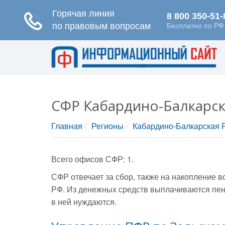
СФР Кабардино-Балкарск
Главная
Регионы
Кабардино-Балкарская 
Всего офисов СФР: 1.
СФР отвечает за сбор, также на накопление 
РФ. Из денежных средств выплачиваются пен
в ней нуждаются.