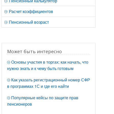
Пенсионный калькулятор
Расчет коэффициентов
Пенсионный возраст
Может быть интересно
Основы участия в торгах: как начать, что
нужно знать и к чему быть готовым
Как указать регистрационный номер СФР
в программах 1С и где его найти
Популярные кейсы по защите прав
пенсионеров