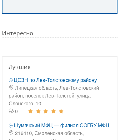
Интересно
Лучшие
ЦСЗН по Лев-Толстовскому району
Липецкая область, Лев-Толстовский
район, поселок Лев-Толстой, улица
Слонского, 10
0
Шумячский МФЦ — филиал СОГБУ МФЦ
216410, Смоленская область,