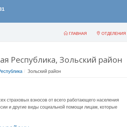
ГЛАВНАЯ
ОТДЕЛЕНИЯ
ая Республика, Зольский район
Республика
Зольский район
всех страховых взносов от всего работающего населения
сии и другие виды социальной помощи лицам, которые