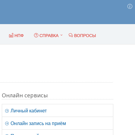
НПФ
СПРАВКА
ВОПРОСЫ
Онлайн сервисы
Личный кабинет
Онлайн запись на приём