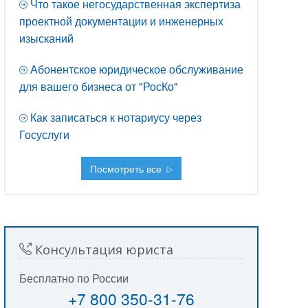
Что такое негосударственная экспертиза
проектной документации и инженерных
изысканий
Абонентское юридическое обслуживание
для вашего бизнеса от "РосКо"
Как записаться к нотариусу через
Госуслуги
Посмотреть все
Консультация юриста
Бесплатно по России
+7 800 350-31-76