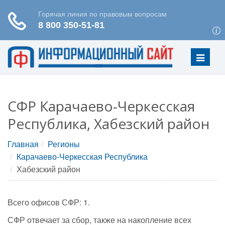
Меню
СФР Карачаево-Черкесская
Республика, Хабезский район
Главная
Регионы
Карачаево-Черкесская Республика
Хабезский район
Всего офисов СФР: 1.
СФР отвечает за сбор, также на накопление всех