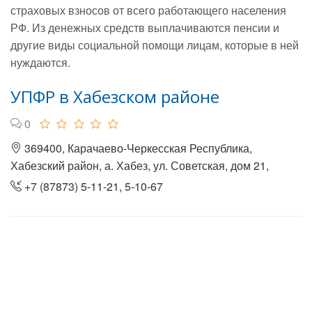
страховых взносов от всего работающего населения
РФ. Из денежных средств выплачиваются пенсии и
другие виды социальной помощи лицам, которые в ней
нуждаются.
УПФР в Хабезском районе
0
369400, Карачаево-Черкесская Республика,
Хабезский район, а. Хабез, ул. Советская, дом 21,
+7 (87873) 5-11-21, 5-10-67