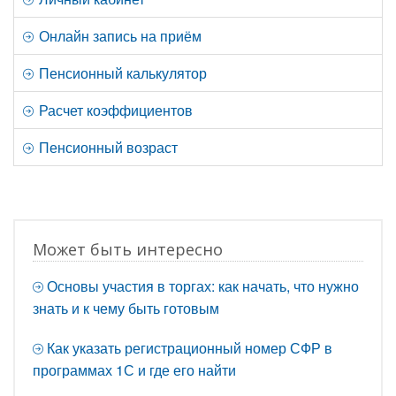
Онлайн запись на приём
Пенсионный калькулятор
Расчет коэффициентов
Пенсионный возраст
Может быть интересно
Основы участия в торгах: как начать, что нужно
знать и к чему быть готовым
Как указать регистрационный номер СФР в
программах 1С и где его найти