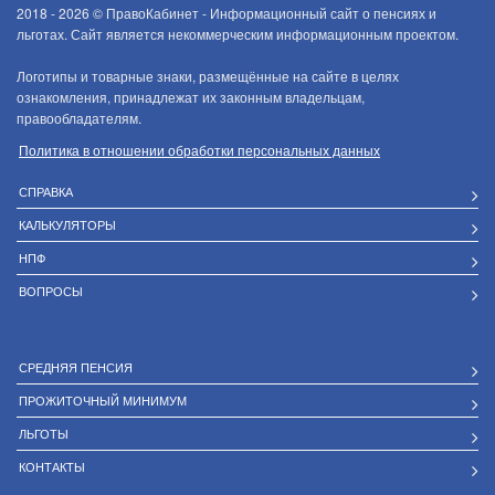
2018 - 2026 ©
ПравоКабинет - Информационный сайт о пенсиях и
льготах. Сайт является некоммерческим информационным проектом.
Логотипы и товарные знаки, размещённые на сайте в целях
ознакомления, принадлежат их законным владельцам,
правообладателям.
Политика в отношении обработки персональных данных
СПРАВКА
КАЛЬКУЛЯТОРЫ
НПФ
ВОПРОСЫ
СРЕДНЯЯ ПЕНСИЯ
ПРОЖИТОЧНЫЙ МИНИМУМ
ЛЬГОТЫ
КОНТАКТЫ