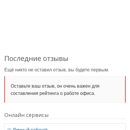
Последние отзывы
Ещё никто не оставил отзыв, вы будете первым.
Оставьте ваш отзыв, он очень важен для
составления рейтинга о работе офиса.
Онлайн сервисы
Личный кабинет