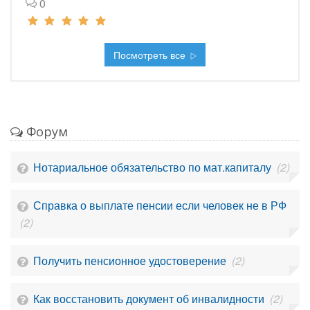
0
Посмотреть все
Форум
Нотариальное обязательство по мат.капиталу
(2)
Справка о выплате пенсии если человек не в РФ
(2)
Получить пенсионное удостоверение
(2)
Как восстановить документ об инвалидности
(2)