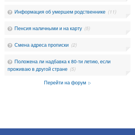
Информация об умершем родственнике
(11)
Пенсия наличными и на карту
(5)
Смена адреса прописки
(2)
Положена ли надбавка к 80-ти летию, если
проживаю в другой стране
(5)
Перейти на форум