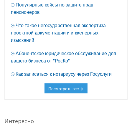
Популярные кейсы по защите прав
пенсионеров
Что такое негосударственная экспертиза
проектной документации и инженерных
изысканий
Абонентское юридическое обслуживание для
вашего бизнеса от "РосКо"
Как записаться к нотариусу через Госуслуги
Посмотреть все
Интересно