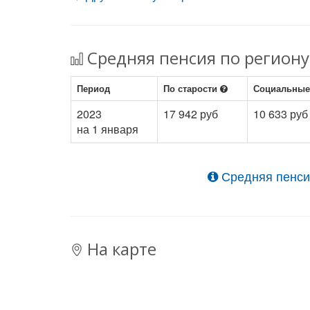
Средняя пенсия по региону
Период
По старости
Социальны
2023
17 942 руб
10 633 руб
на 1 января
Средняя пенси
На карте