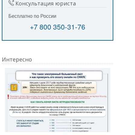
Консультация юриста
Бесплатно по России
+7 800 350-31-76
Интересно