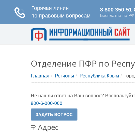
Отделение ПФР по Респ
Главная
Регионы
Республика Крым
горо
Не нашли ответ на Ваш вопрос? Воспользуйте
800-6-000-000
Адрес