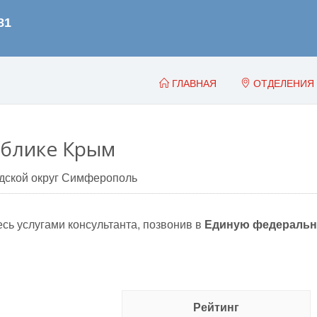
ГЛАВНАЯ
ОТДЕЛЕНИЯ
ублике Крым
дской округ Симферополь
сь услугами консультанта, позвонив в
Единую федеральн
Рейтинг