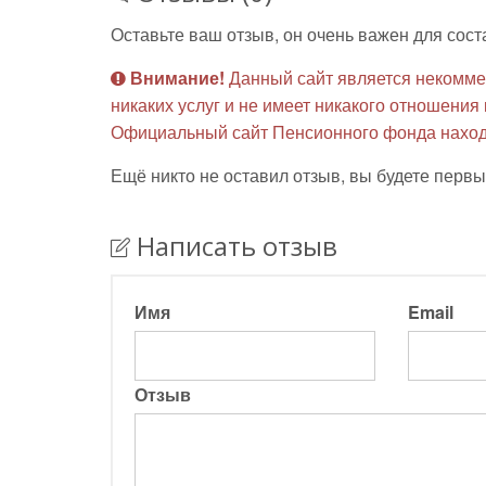
Оставьте ваш отзыв, он очень важен для сост
Внимание!
Данный сайт является некомме
никаких услуг и не имеет никакого отношени
Официальный сайт Пенсионного фонда наход
Ещё никто не оставил отзыв, вы будете первы
Написать отзыв
Имя
Email
Отзыв