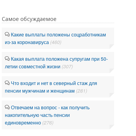
Самое обсуждаемое
Какие выплаты положены соцработникам
из-за коронавируса
(460)
Какая выплата положена супругам при 50-
летии совместной жизни
(307)
Что входит и нет в северный стаж для
пенсии мужчинам и женщинам
(281)
Отвечаем на вопрос - как получить
накопительную часть пенсии
единовременно
(276)