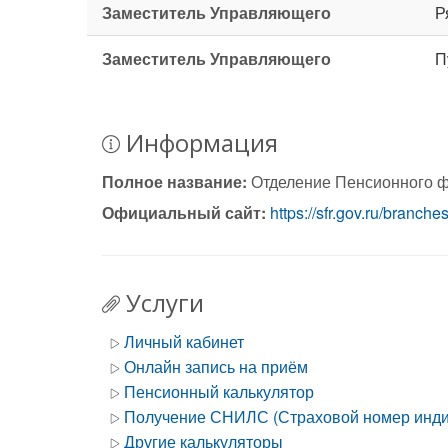
Заместитель Управляющего
Р
Заместитель Управляющего
П
Информация
Полное название:
Отделение Пенсионного ф
Официальный сайт:
https://sfr.gov.ru/branche
Услуги
Личный кабинет
Онлайн запись на приём
Пенсионный калькулятор
Получение СНИЛС (Страховой номер индив
Другие калькуляторы