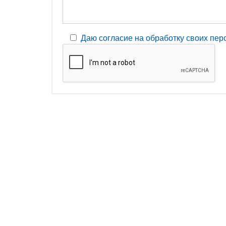
Даю согласие на обработку своих пе