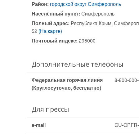
Район:
городской округ Симферополь
Населённый пункт:
Симферополь
Полный адрес:
Республика Крым, Симферопо
52
(На карте)
Почтовый индекс:
295000
Дополнительные телефоны
Федеральная горячая линия
8-800-600-
(Круглосуточно, бесплатно)
Для прессы
e-mail
GU-OPFR-