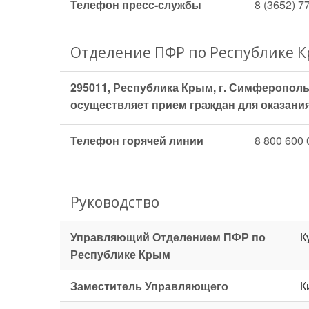
Телефон пресс-службы
8 (3652) 7
Отделение ПФР по Республике 
295011, Республика Крым, г. Симферополь,
осуществляет прием граждан для оказания
Телефон горячей линии
8 800 600 
Руководство
Управляющий Отделением ПФР по
К
Республике Крым
Заместитель Управляющего
К