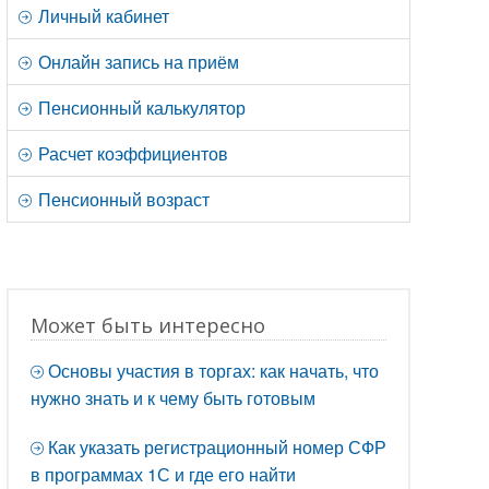
Личный кабинет
Онлайн запись на приём
Пенсионный калькулятор
Расчет коэффициентов
Пенсионный возраст
Может быть интересно
Основы участия в торгах: как начать, что
нужно знать и к чему быть готовым
Как указать регистрационный номер СФР
в программах 1С и где его найти