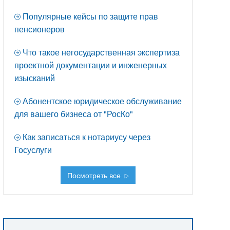
Популярные кейсы по защите прав
пенсионеров
Что такое негосударственная экспертиза
проектной документации и инженерных
изысканий
Абонентское юридическое обслуживание
для вашего бизнеса от "РосКо"
Как записаться к нотариусу через
Госуслуги
Посмотреть все