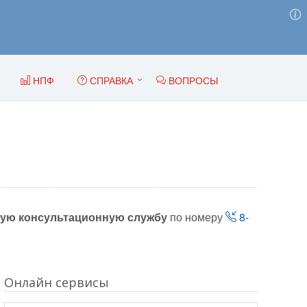
НПФ
СПРАВКА
ВОПРОСЫ
ую консультационную службу
по номеру
8-
Онлайн сервисы