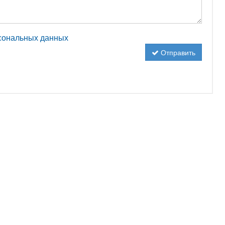
рсональных данных
Отправить