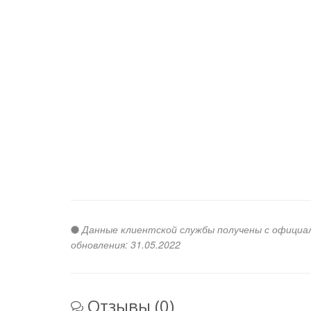
Данные клиентской службы получены с официальн
обновления: 31.05.2022
Отзывы (0)