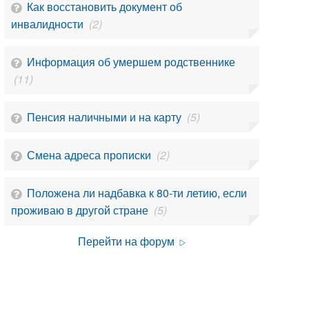
Как восстановить документ об
инвалидности
(2)
Информация об умершем родственнике
(11)
Пенсия наличными и на карту
(5)
Смена адреса прописки
(2)
Положена ли надбавка к 80-ти летию, если
проживаю в другой стране
(5)
Перейти на форум