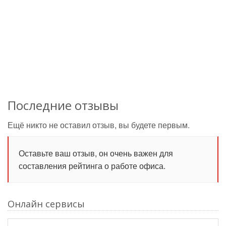
Последние отзывы
Ещё никто не оставил отзыв, вы будете первым.
Оставьте ваш отзыв, он очень важен для
составления рейтинга о работе офиса.
Онлайн сервисы