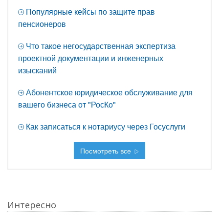
Популярные кейсы по защите прав
пенсионеров
Что такое негосударственная экспертиза
проектной документации и инженерных
изысканий
Абонентское юридическое обслуживание для
вашего бизнеса от "РосКо"
Как записаться к нотариусу через Госуслуги
Посмотреть все
Интересно