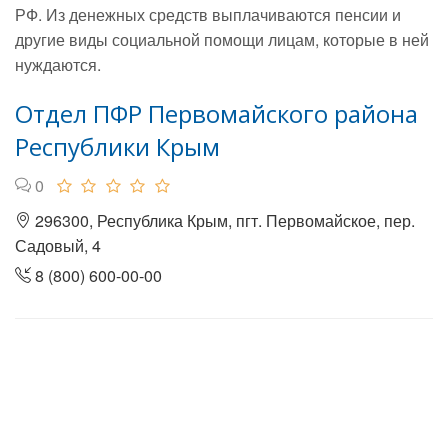
РФ. Из денежных средств выплачиваются пенсии и
другие виды социальной помощи лицам, которые в ней
нуждаются.
Отдел ПФР Первомайского района
Республики Крым
0
296300, Республика Крым, пгт. Первомайское, пер.
Садовый, 4
8 (800) 600-00-00