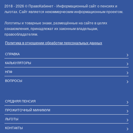
2018 - 2026 ©
ПравоКабинет - Информационный сайт о пенсиях и
льготах. Сайт является некоммерческим информационным проектом.
Логотипы и товарные знаки, размещённые на сайте в целях
ознакомления, принадлежат их законным владельцам,
правообладателям.
Политика в отношении обработки персональных данных
СПРАВКА
КАЛЬКУЛЯТОРЫ
НПФ
ВОПРОСЫ
СРЕДНЯЯ ПЕНСИЯ
ПРОЖИТОЧНЫЙ МИНИМУМ
ЛЬГОТЫ
КОНТАКТЫ