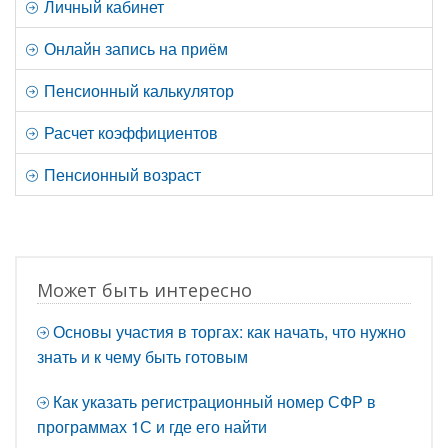
Личный кабинет
Онлайн запись на приём
Пенсионный калькулятор
Расчет коэффициентов
Пенсионный возраст
Может быть интересно
Основы участия в торгах: как начать, что нужно
знать и к чему быть готовым
Как указать регистрационный номер СФР в
программах 1С и где его найти