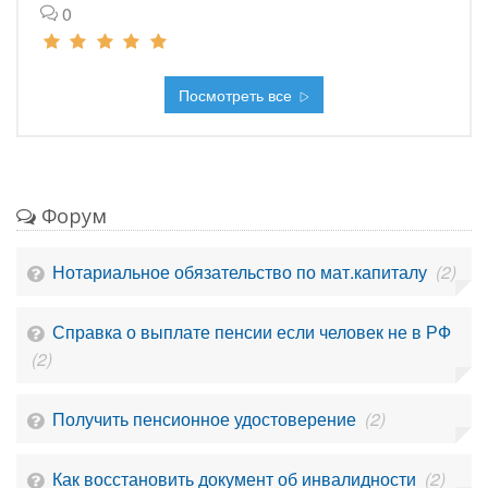
0
Посмотреть все
Форум
Нотариальное обязательство по мат.капиталу
(2)
Справка о выплате пенсии если человек не в РФ
(2)
Получить пенсионное удостоверение
(2)
Как восстановить документ об инвалидности
(2)