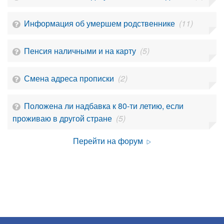
Информация об умершем родственнике
(11)
Пенсия наличными и на карту
(5)
Смена адреса прописки
(2)
Положена ли надбавка к 80-ти летию, если
проживаю в другой стране
(5)
Перейти на форум