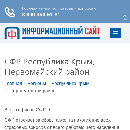
Меню
СФР Республика Крым,
Первомайский район
Главная
Регионы
Республика Крым
Первомайский район
Всего офисов СФР: 1.
СФР отвечает за сбор, также на накопление всех
страховых взносов от всего работающего населения