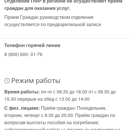
Отделение ПФР в регионе не осуществляет прием
граждан для оказания услуг.
Прием Граждан руководством отделения
осуществляется по предварительной записи
Телефон горячей линии
8 (800) 600- 01-76
Режим работы
Время работы:
пн-чт с 08.30 до 18.00 пт с 08.30 до
15.30 перерыв на обед с 13.00 до 14.00
С физ. лицами:
Приём граждан: Понедельник,
вторник, четверг с 8.30 до 20.00. Приём граждан по
вопросам выплаты пособия на погребение;
заблаговременной работы с лицами, выходящими на