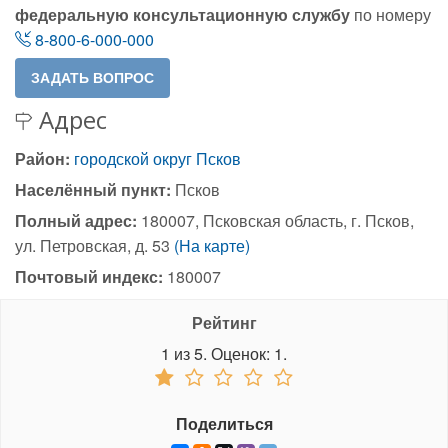
федеральную консультационную службу
по номеру
8-800-6-000-000
Адрес
Район:
городской округ Псков
Населённый пункт:
Псков
Полный адрес:
180007, Псковская область, г. Псков,
ул. Петровская, д. 53
(На карте)
Почтовый индекс:
180007
Рейтинг
1
из
5.
Оценок:
1
.
Поделиться