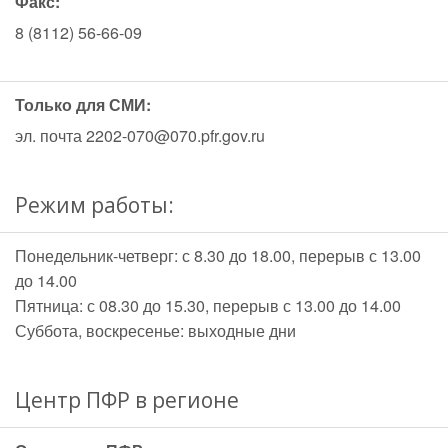
Факс:
8 (8112) 56-66-09
Только для СМИ:
эл. почта 2202-070@070.pfr.gov.ru
Режим работы:
Понедельник-четверг: с 8.30 до 18.00, перерыв с 13.00
до 14.00
Пятница: с 08.30 до 15.30, перерыв с 13.00 до 14.00
Суббота, воскресенье: выходные дни
Центр ПФР в регионе