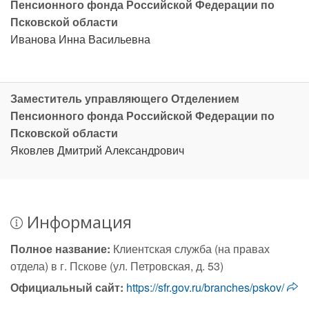
Пенсионного фонда Российской Федерации по
Псковской области
Иванова Инна Васильевна
Заместитель управляющего Отделением
Пенсионного фонда Российской Федерации по
Псковской области
Яковлев Дмитрий Александрович
Информация
Полное название:
Клиентская служба (на правах
отдела) в г. Пскове (ул. Петровская, д. 53)
Официальный сайт:
https://sfr.gov.ru/branches/pskov/