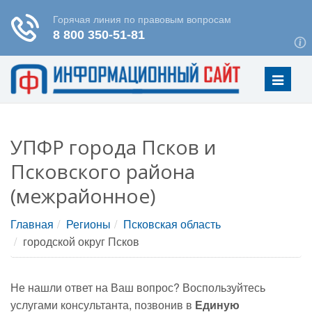
Меню
УПФР города Псков и
Псковского района
(межрайонное)
Главная
Регионы
Псковская область
городской округ Псков
Не нашли ответ на Ваш вопрос? Воспользуйтесь
услугами консультанта, позвонив в
Единую