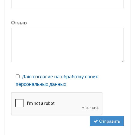
Отзыв
Даю согласие на обработку своих
персональных данных
Отправить