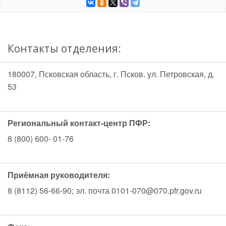
Контакты отделения:
180007, Псковская область, г. Псков. ул. Петровская, д.
53
Региональный контакт-центр ПФР:
8 (800) 600- 01-76
Приёмная руководителя:
8 (8112) 56-66-90; эл. почта 0101-070@070.pfr.gov.ru