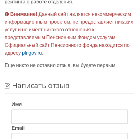
рейтинга о работе отделения.
Внимание!
Данный сайт является некоммерческим
информационным проектом, не предоставляет никаких
услуг и не имеет никакого отношения к
представляемым Пенсионным Фондом услугам.
Официальный сайт Пенсионного фонда находится по
адресу
pfr.gov.ru
.
Ещё никто не оставил отзыв, вы будете первым.
Написать отзыв
Имя
Email