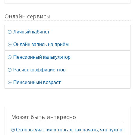
Онлайн сервисы
Личный кабинет
Онлайн запись на приём
Пенсионный калькулятор
Расчет коэффициентов
Пенсионный возраст
Может быть интересно
Основы участия в торгах: как начать, что нужно