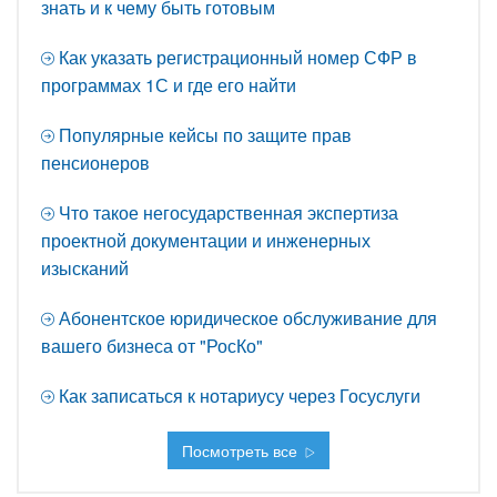
знать и к чему быть готовым
Как указать регистрационный номер СФР в
программах 1С и где его найти
Популярные кейсы по защите прав
пенсионеров
Что такое негосударственная экспертиза
проектной документации и инженерных
изысканий
Абонентское юридическое обслуживание для
вашего бизнеса от "РосКо"
Как записаться к нотариусу через Госуслуги
Посмотреть все