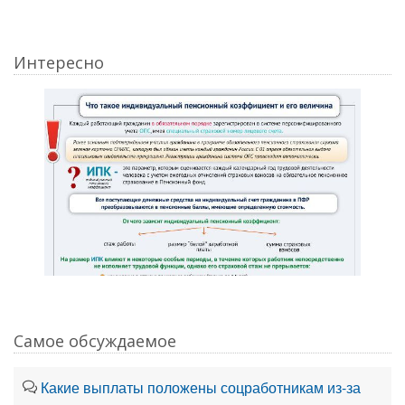
Интересно
Самое обсуждаемое
Какие выплаты положены соцработникам из-за