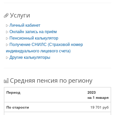
Услуги
Личный кабинет
Онлайн запись на приём
Пенсионный калькулятор
Получение СНИЛС (Страховой номер
индивидуального лицевого счета)
Другие калькуляторы
Средняя пенсия по региону
2023
на 1 января
19 701 руб