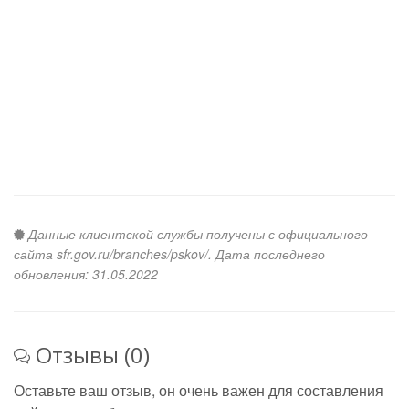
Данные клиентской службы получены с официального
сайта sfr.gov.ru/branches/pskov/. Дата последнего
обновления: 31.05.2022
Отзывы (0)
Оставьте ваш отзыв, он очень важен для составления