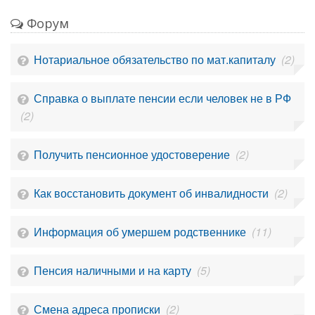
Форум
Нотариальное обязательство по мат.капиталу
(2)
Справка о выплате пенсии если человек не в РФ
(2)
Получить пенсионное удостоверение
(2)
Как восстановить документ об инвалидности
(2)
Информация об умершем родственнике
(11)
Пенсия наличными и на карту
(5)
Смена адреса прописки
(2)