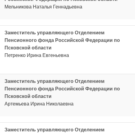
Мельникова Наталья Геннадьевна
Заместитель управляющего Отделением
Пенсионного фонда Российской Федерации по
Псковской области
Петренко Ирина Евгеньевна
Заместитель управляющего Отделением
Пенсионного фонда Российской Федерации по
Псковской области
Артемьева Ирина Николаевна
Заместитель управляющего Отделением