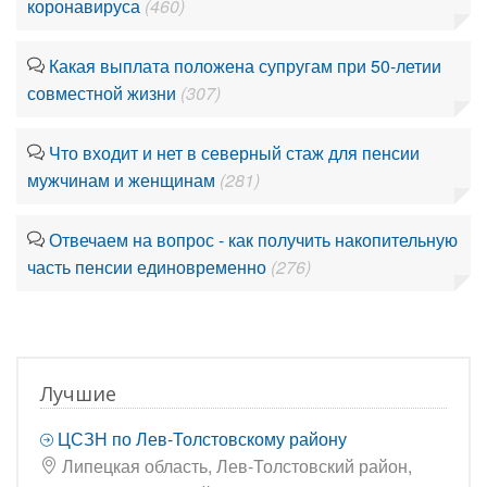
коронавируса
(460)
Какая выплата положена супругам при 50-летии
совместной жизни
(307)
Что входит и нет в северный стаж для пенсии
мужчинам и женщинам
(281)
Отвечаем на вопрос - как получить накопительную
часть пенсии единовременно
(276)
Лучшие
ЦСЗН по Лев-Толстовскому району
Липецкая область, Лев-Толстовский район,