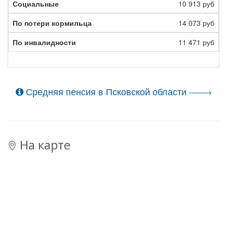
10 913 руб
14 073 руб
11 471 руб
Средняя пенсия в Псковской области
На карте