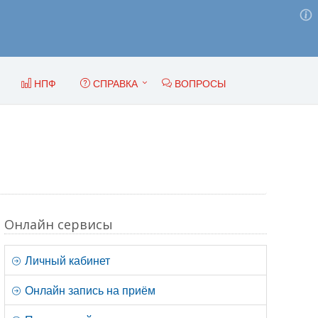
НПФ
СПРАВКА
ВОПРОСЫ
Онлайн сервисы
Личный кабинет
Онлайн запись на приём