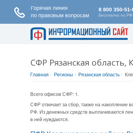
СФР Рязанская область, 
Главная
Регионы
Рязанская область
Кле
Всего офисов СФР: 1.
СФР отвечает за сбор, также на накопление 
РФ. Из денежных средств выплачиваются пен
в ней нуждаются.