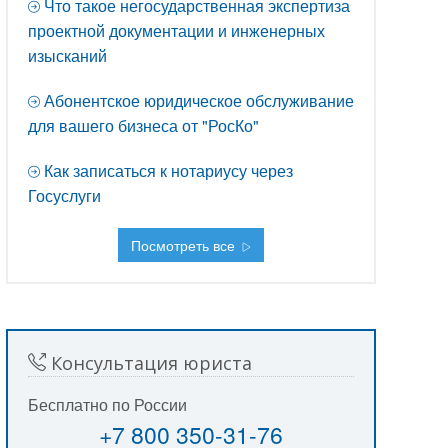
Что такое негосударственная экспертиза
проектной документации и инженерных
изысканий
Абонентское юридическое обслуживание
для вашего бизнеса от "РосКо"
Как записаться к нотариусу через
Госуслуги
Посмотреть все
Консультация юриста
Бесплатно по России
+7 800 350-31-76