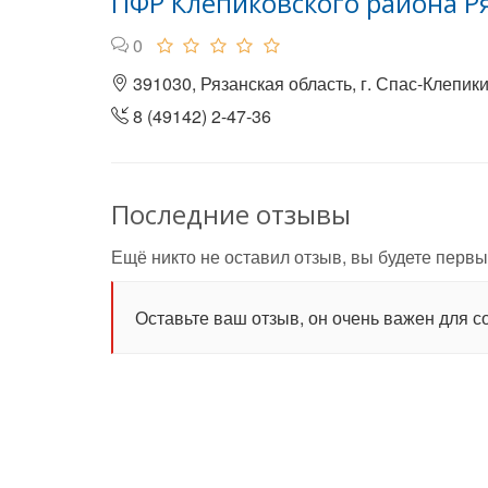
ПФР Клепиковского района Р
0
391030, Рязанская область, г. Спас-Клепики
8 (49142) 2-47-36
Последние отзывы
Ещё никто не оставил отзыв, вы будете первы
Оставьте ваш отзыв, он очень важен для с