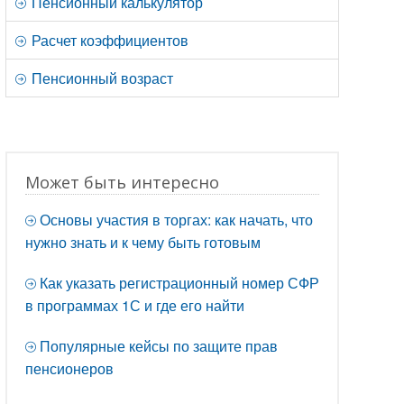
Пенсионный калькулятор
Расчет коэффициентов
Пенсионный возраст
Может быть интересно
Основы участия в торгах: как начать, что
нужно знать и к чему быть готовым
Как указать регистрационный номер СФР
в программах 1С и где его найти
Популярные кейсы по защите прав
пенсионеров