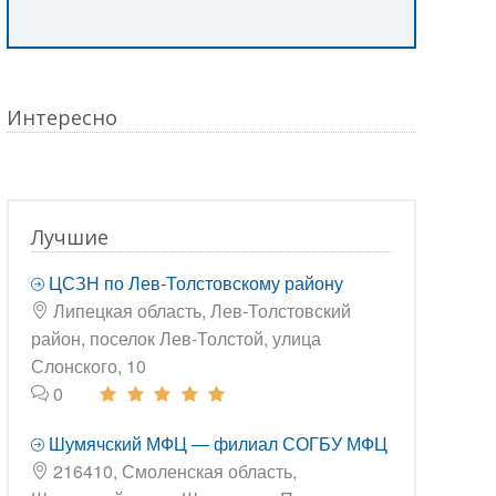
Интересно
Лучшие
ЦСЗН по Лев-Толстовскому району
Липецкая область, Лев-Толстовский
район, поселок Лев-Толстой, улица
Слонского, 10
0
Шумячский МФЦ — филиал СОГБУ МФЦ
216410, Смоленская область,