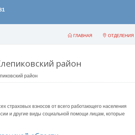
ГЛАВНАЯ
ОТДЕЛЕНИЯ
Клепиковский район
пиковский район
всех страховых взносов от всего работающего населения
сии и другие виды социальной помощи лицам, которые