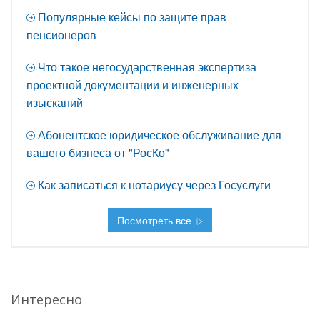
Популярные кейсы по защите прав
пенсионеров
Что такое негосударственная экспертиза
проектной документации и инженерных
изысканий
Абонентское юридическое обслуживание для
вашего бизнеса от "РосКо"
Как записаться к нотариусу через Госуслуги
Посмотреть все
Интересно