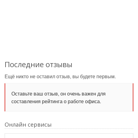
Последние отзывы
Ещё никто не оставил отзыв, вы будете первым.
Оставьте ваш отзыв, он очень важен для
составления рейтинга о работе офиса.
Онлайн сервисы