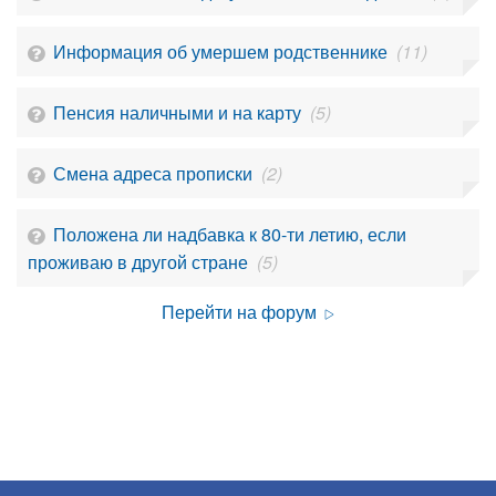
Информация об умершем родственнике
(11)
Пенсия наличными и на карту
(5)
Смена адреса прописки
(2)
Положена ли надбавка к 80-ти летию, если
проживаю в другой стране
(5)
Перейти на форум