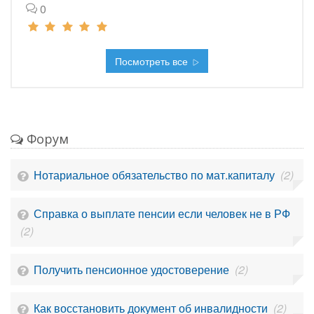
0
Посмотреть все
Форум
Нотариальное обязательство по мат.капиталу
(2)
Справка о выплате пенсии если человек не в РФ
(2)
Получить пенсионное удостоверение
(2)
Как восстановить документ об инвалидности
(2)