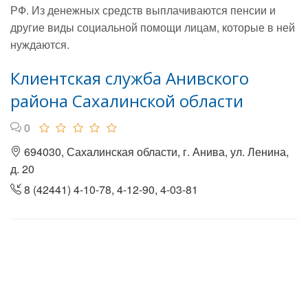
РФ. Из денежных средств выплачиваются пенсии и
другие виды социальной помощи лицам, которые в ней
нуждаются.
Клиентская служба Анивского
района Сахалинской области
0
694030, Сахалинская области, г. Анива, ул. Ленина,
д. 20
8 (42441) 4-10-78, 4-12-90, 4-03-81