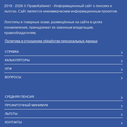
2018 - 2026 ©
ПравоКабинет - Информационный сайт о пенсиях и
льготах. Сайт является некоммерческим информационным проектом.
Логотипы и товарные знаки, размещённые на сайте в целях
ознакомления, принадлежат их законным владельцам,
правообладателям.
Политика в отношении обработки персональных данных
СПРАВКА
КАЛЬКУЛЯТОРЫ
НПФ
ВОПРОСЫ
СРЕДНЯЯ ПЕНСИЯ
ПРОЖИТОЧНЫЙ МИНИМУМ
ЛЬГОТЫ
КОНТАКТЫ