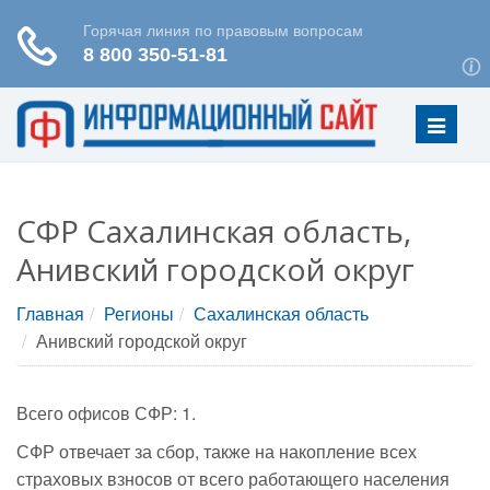
Меню
СФР Сахалинская область,
Анивский городской округ
Главная
Регионы
Сахалинская область
Анивский городской округ
Всего офисов СФР: 1.
СФР отвечает за сбор, также на накопление всех
страховых взносов от всего работающего населения