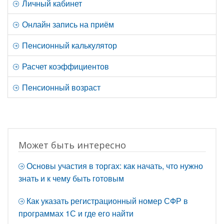
Личный кабинет
Онлайн запись на приём
Пенсионный калькулятор
Расчет коэффициентов
Пенсионный возраст
Может быть интересно
Основы участия в торгах: как начать, что нужно
знать и к чему быть готовым
Как указать регистрационный номер СФР в
программах 1С и где его найти