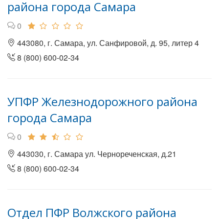
района города Самара
0
443080, г. Самара, ул. Санфировой, д. 95, литер 4
8 (800) 600-02-34
УПФР Железнодорожного района
города Самара
0
443030, г. Самара ул. Чернореченская, д.21
8 (800) 600-02-34
Отдел ПФР Волжского района