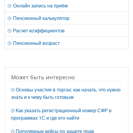
Онлайн запись на приём
Пенсионный калькулятор
Расчет коэффициентов
Пенсионный возраст
Может быть интересно
Основы участия в торгах: как начать, что нужно
знать и к чему быть готовым
Как указать регистрационный номер СФР в
программах 1С и где его найти
Популярные кейсы по защите прав