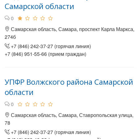
Самарской области
0
Самарская область, Самара, проспект Карла Маркса,
274б
+7 (846) 242-37-27 (горячая линия)
+7 (846) 951-55-66 (прием граждан)
УПФР Волжского района Самарской
области
0
Самарская область, Самара, Ставропольская улица,
78
+7 (846) 242-37-27 (горячая линия)