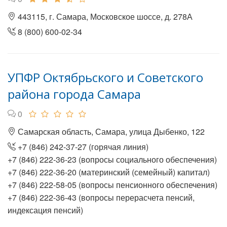
443115, г. Самара, Московское шоссе, д. 278А
8 (800) 600-02-34
УПФР Октябрьского и Советского
района города Самара
0
Самарская область, Самара, улица Дыбенко, 122
+7 (846) 242-37-27 (горячая линия)
+7 (846) 222-36-23 (вопросы социального обеспечения)
+7 (846) 222-36-20 (материнский (семейный) капитал)
+7 (846) 222-58-05 (вопросы пенсионного обеспечения)
+7 (846) 222-36-43 (вопросы перерасчета пенсий,
индексация пенсий)