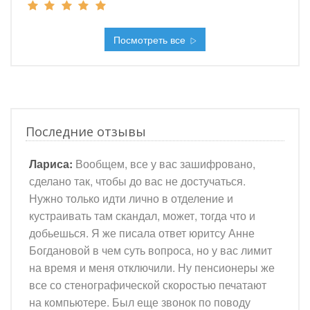
Посмотреть все
Последние отзывы
Лариса:
Вообщем, все у вас зашифровано,
сделано так, чтобы до вас не достучаться.
Нужно только идти лично в отделение и
кустраивать там скандал, может, тогда что и
добьешься. Я же писала ответ юритсу Анне
Богдановой в чем суть вопроса, но у вас лимит
на время и меня отключили. Ну пенсионеры же
все со стенографической скоростью печатают
на компьютере. Был еще звонок по поводу