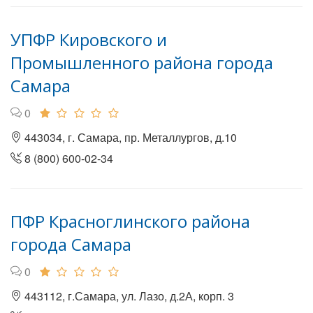
УПФР Кировского и
Промышленного района города
Самара
0
443034, г. Самара, пр. Металлургов, д.10
8 (800) 600-02-34
ПФР Красноглинского района
города Самара
0
443112, г.Самара, ул. Лазо, д.2А, корп. 3