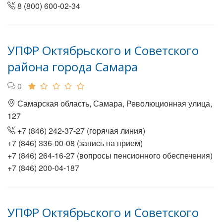
8 (800) 600-02-34
УПФР Октябрьского и Советского
района города Самара
0
Самарская область, Самара, Революционная улица,
127
+7 (846) 242-37-27 (горячая линия)
+7 (846) 336-00-08 (запись на прием)
+7 (846) 264-16-27 (вопросы пенсионного обеспечения)
+7 (846) 200-04-187
УПФР Октябрьского и Советского