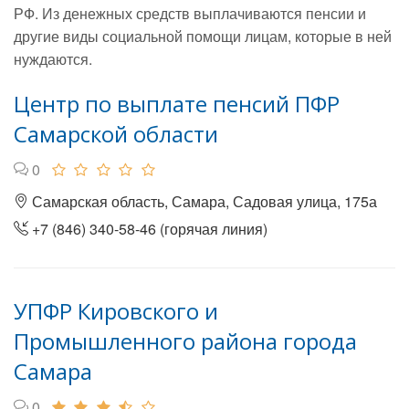
РФ. Из денежных средств выплачиваются пенсии и
другие виды социальной помощи лицам, которые в ней
нуждаются.
Центр по выплате пенсий ПФР
Самарской области
0
Самарская область, Самара, Садовая улица, 175а
+7 (846) 340-58-46 (горячая линия)
УПФР Кировского и
Промышленного района города
Самара
0