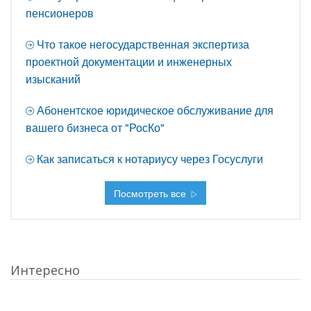
пенсионеров
Что такое негосударственная экспертиза
проектной документации и инженерных
изысканий
Абонентское юридическое обслуживание для
вашего бизнеса от "РосКо"
Как записаться к нотариусу через Госуслуги
Посмотреть все
Интересно