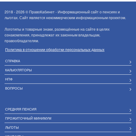
2018 - 2026 ©
ПравоКабинет - Информационный сайт о пенсиях и
льготах. Сайт является некоммерческим информационным проектом.
Логотипы и товарные знаки, размещённые на сайте в целях
ознакомления, принадлежат их законным владельцам,
правообладателям.
Политика в отношении обработки персональных данных
СПРАВКА
КАЛЬКУЛЯТОРЫ
НПФ
ВОПРОСЫ
СРЕДНЯЯ ПЕНСИЯ
ПРОЖИТОЧНЫЙ МИНИМУМ
ЛЬГОТЫ