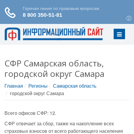
Меню
СФР Самарская область,
городской округ Самара
Главная
Регионы
Самарская область
городской округ Самара
Всего офисов СФР: 12.
СФР отвечает за сбор, также на накопление всех
страховых взносов от всего работающего населения