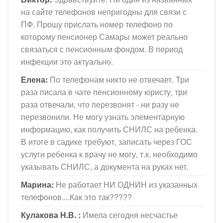
на сайте телефонов непригодны для связи с
ПФ. Прошу прислать номер телефоно по
которому пенсионер Самары может реально
связаться с пенсионным фондом. В период
инфекции это актуально.
Елена:
По телефонам никто не отвечает. Три
раза писала в чате пенсионному юристу, три
раза отвечали, что перезвонят - ни разу не
перезвонили. Не могу узнать элементарную
информацию, как получить СНИЛС на ребенка.
В итоге в садике требуют, записать через ГОС
услуги ребенка к врачу не могу, т.к. необходимо
указывать СНИЛС, а документа на руках нет.
Марина:
Не работает НИ ОДНИН из указанных
телефонов....Как это так?????
Кулакова Н.В. :
Имела сегодня несчастье