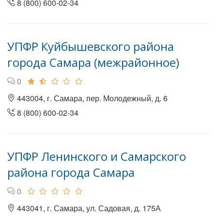
8 (800) 600-02-34
УПФР Куйбышевского района
города Самара (межрайонное)
0
443004, г. Самара, пер. Молодежный, д. 6
8 (800) 600-02-34
УПФР Ленинского и Самарского
района города Самара
0
443041, г. Самара, ул. Садовая, д. 175А