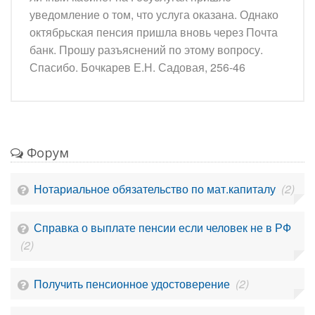
уведомление о том, что услуга оказана. Однако
октябрьская пенсия пришла вновь через Почта
банк. Прошу разъяснений по этому вопросу.
Спасибо. Бочкарев Е.Н. Садовая, 256-46
Форум
Нотариальное обязательство по мат.капиталу
(2)
Справка о выплате пенсии если человек не в РФ
(2)
Получить пенсионное удостоверение
(2)