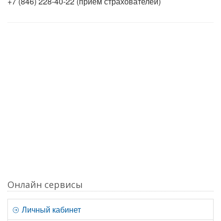
+7 (846) 228-40-22 (прием страхователей)
Онлайн сервисы
Личный кабинет