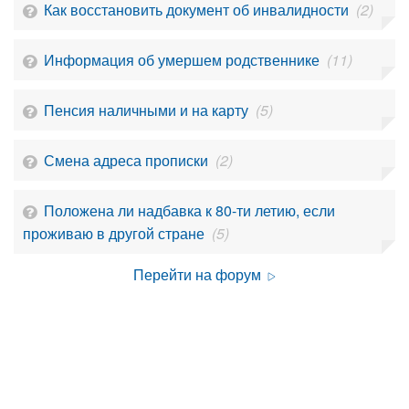
Как восстановить документ об инвалидности
(2)
Информация об умершем родственнике
(11)
Пенсия наличными и на карту
(5)
Смена адреса прописки
(2)
Положена ли надбавка к 80-ти летию, если
проживаю в другой стране
(5)
Перейти на форум