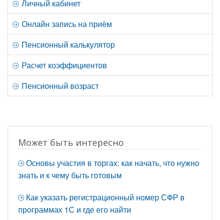
Личный кабинет
Онлайн запись на приём
Пенсионный калькулятор
Расчет коэффициентов
Пенсионный возраст
Может быть интересно
Основы участия в торгах: как начать, что нужно
знать и к чему быть готовым
Как указать регистрационный номер СФР в
программах 1С и где его найти