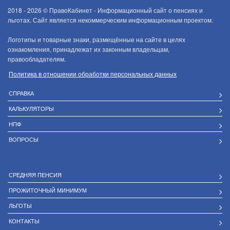
2018 - 2026 ©
ПравоКабинет - Информационный сайт о пенсиях и
льготах. Сайт является некоммерческим информационным проектом.
Логотипы и товарные знаки, размещённые на сайте в целях
ознакомления, принадлежат их законным владельцам,
правообладателям.
Политика в отношении обработки персональных данных
СПРАВКА
КАЛЬКУЛЯТОРЫ
НПФ
ВОПРОСЫ
СРЕДНЯЯ ПЕНСИЯ
ПРОЖИТОЧНЫЙ МИНИМУМ
ЛЬГОТЫ
КОНТАКТЫ