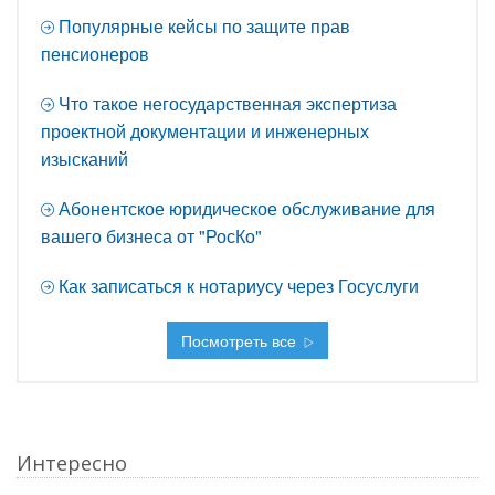
Популярные кейсы по защите прав
пенсионеров
Что такое негосударственная экспертиза
проектной документации и инженерных
изысканий
Абонентское юридическое обслуживание для
вашего бизнеса от "РосКо"
Как записаться к нотариусу через Госуслуги
Посмотреть все
Интересно