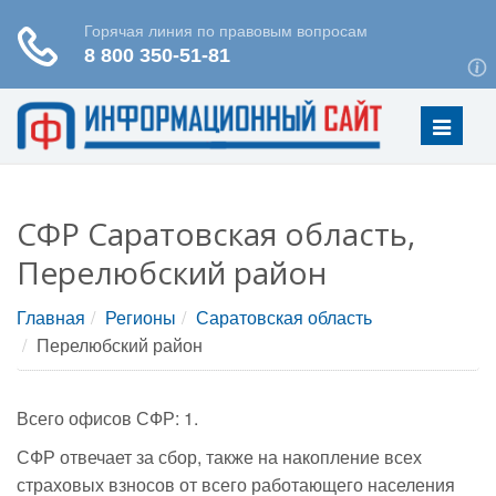
Меню
СФР Саратовская область,
Перелюбский район
Главная
Регионы
Саратовская область
Перелюбский район
Всего офисов СФР: 1.
СФР отвечает за сбор, также на накопление всех
страховых взносов от всего работающего населения