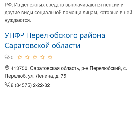
РФ. Из денежных средств выплачиваются пенсии и
другие виды социальной помощи лицам, которые в ней
нуждаются.
УПФР Перелюбского района
Саратовской области
0
413750, Саратовская область, р-н Перелюбский, с.
Перелюб, ул. Ленина, д. 75
8 (84575) 2-22-82