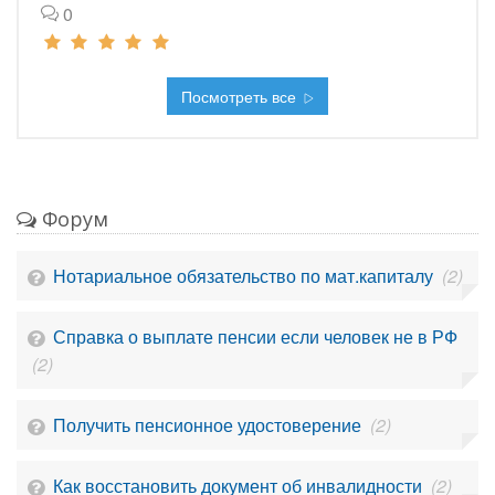
0
Посмотреть все
Форум
Нотариальное обязательство по мат.капиталу
(2)
Справка о выплате пенсии если человек не в РФ
(2)
Получить пенсионное удостоверение
(2)
Как восстановить документ об инвалидности
(2)