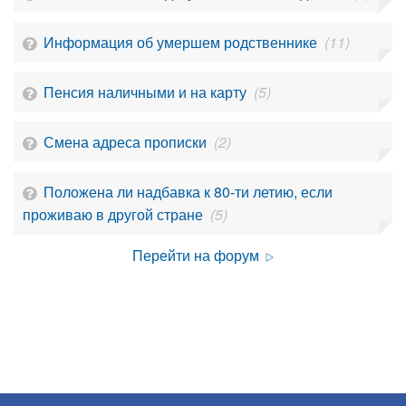
Информация об умершем родственнике
(11)
Пенсия наличными и на карту
(5)
Смена адреса прописки
(2)
Положена ли надбавка к 80-ти летию, если
проживаю в другой стране
(5)
Перейти на форум