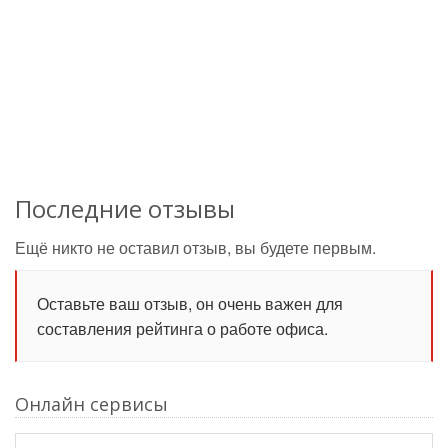
Последние отзывы
Ещё никто не оставил отзыв, вы будете первым.
Оставьте ваш отзыв, он очень важен для
составления рейтинга о работе офиса.
Онлайн сервисы