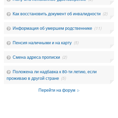
Как восстановить документ об инвалидности
(2)
Информация об умершем родственнике
(11)
Пенсия наличными и на карту
(5)
Смена адреса прописки
(2)
Положена ли надбавка к 80-ти летию, если
проживаю в другой стране
(5)
Перейти на форум