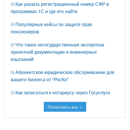
Как указать регистрационный номер СФР в
программах 1С и где его найти
Популярные кейсы по защите прав
пенсионеров
Что такое негосударственная экспертиза
проектной документации и инженерных
изысканий
Абонентское юридическое обслуживание для
вашего бизнеса от "РосКо"
Как записаться к нотариусу через Госуслуги
Посмотреть все