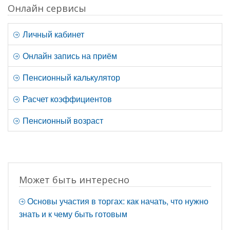
Онлайн сервисы
Личный кабинет
Онлайн запись на приём
Пенсионный калькулятор
Расчет коэффициентов
Пенсионный возраст
Может быть интересно
Основы участия в торгах: как начать, что нужно
знать и к чему быть готовым