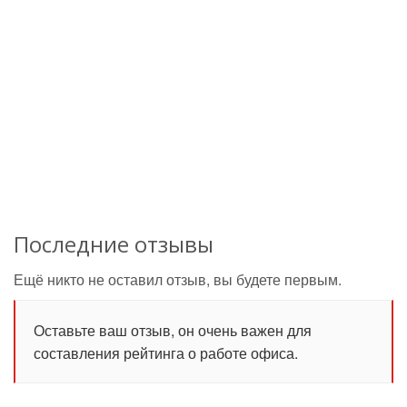
Последние отзывы
Ещё никто не оставил отзыв, вы будете первым.
Оставьте ваш отзыв, он очень важен для
составления рейтинга о работе офиса.