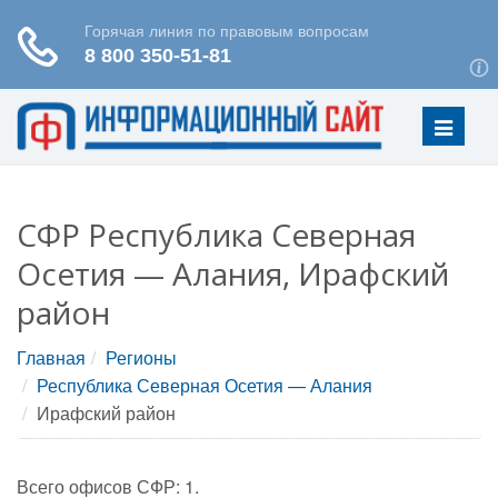
Меню
СФР Республика Северная
Осетия — Алания, Ирафский
район
Главная
Регионы
Республика Северная Осетия — Алания
Ирафский район
Всего офисов СФР: 1.