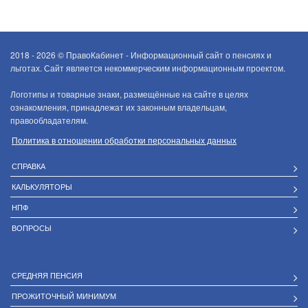
2018 - 2026 ©
ПравоКабинет - Информационный сайт о пенсиях и
льготах. Сайт является некоммерческим информационным проектом.
Логотипы и товарные знаки, размещённые на сайте в целях
ознакомления, принадлежат их законным владельцам,
правообладателям.
Политика в отношении обработки персональных данных
СПРАВКА
КАЛЬКУЛЯТОРЫ
НПФ
ВОПРОСЫ
СРЕДНЯЯ ПЕНСИЯ
ПРОЖИТОЧНЫЙ МИНИМУМ