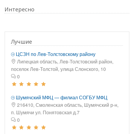
Интересно
Лучшие
ЦСЗН по Лев-Толстовскому району
Липецкая область, Лев-Толстовский район,
поселок Лев-Толстой, улица Слонского, 10
0
Шумячский МФЦ — филиал СОГБУ МФЦ
216410, Смоленская область, Шумячский р-н,
п. Шумячи ул. Понятовская д.7
0