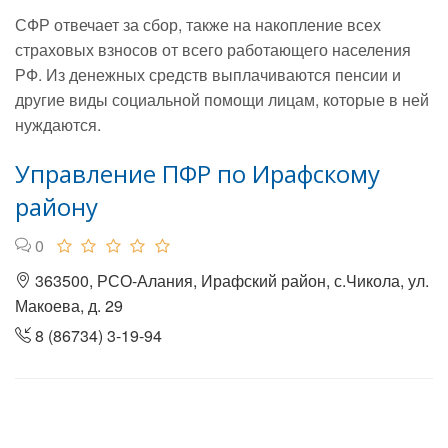
СФР отвечает за сбор, также на накопление всех
страховых взносов от всего работающего населения
РФ. Из денежных средств выплачиваются пенсии и
другие виды социальной помощи лицам, которые в ней
нуждаются.
Управление ПФР по Ирафскому
району
0
363500, РСО-Алания, Ирафский район, с.Чикола, ул.
Макоева, д. 29
8 (86734) 3-19-94