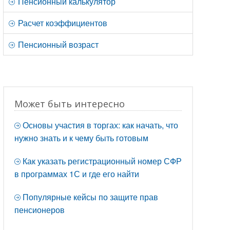
Пенсионный калькулятор
Расчет коэффициентов
Пенсионный возраст
Может быть интересно
Основы участия в торгах: как начать, что
нужно знать и к чему быть готовым
Как указать регистрационный номер СФР
в программах 1С и где его найти
Популярные кейсы по защите прав
пенсионеров