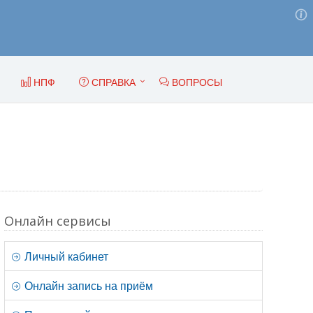
НПФ
СПРАВКА
ВОПРОСЫ
Онлайн сервисы
Личный кабинет
Онлайн запись на приём