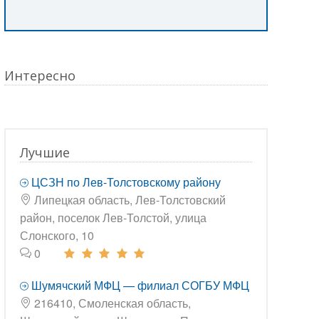
Интересно
Лучшие
ЦСЗН по Лев-Толстовскому району
Липецкая область, Лев-Толстовский
район, поселок Лев-Толстой, улица
Слонского, 10
0
Шумячский МФЦ — филиал СОГБУ МФЦ
216410, Смоленская область,