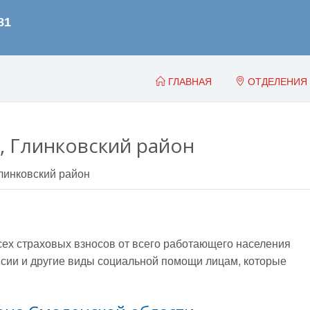
ГЛАВНАЯ
ОТДЕЛЕНИЯ
, Глинковский район
линковский район
всех страховых взносов от всего работающего населения
сии и другие виды социальной помощи лицам, которые