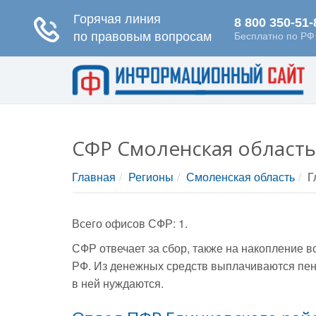
СФР Смоленская область
Главная
Регионы
Смоленская область
Г
Всего офисов СФР: 1.
СФР отвечает за сбор, также на накопление 
РФ. Из денежных средств выплачиваются пен
в ней нуждаются.