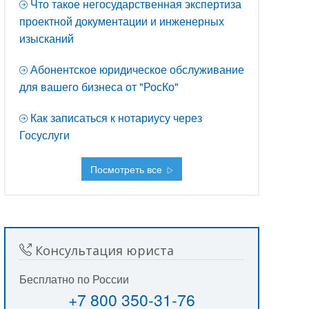
Что такое негосударственная экспертиза
проектной документации и инженерных
изысканий
Абонентское юридическое обслуживание
для вашего бизнеса от "РосКо"
Как записаться к нотариусу через
Госуслуги
Посмотреть все
Консультация юриста
Бесплатно по России
+7 800 350-31-76