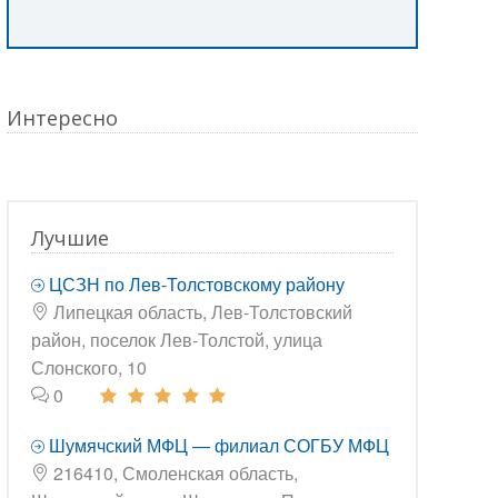
Интересно
Лучшие
ЦСЗН по Лев-Толстовскому району
Липецкая область, Лев-Толстовский
район, поселок Лев-Толстой, улица
Слонского, 10
0
Шумячский МФЦ — филиал СОГБУ МФЦ
216410, Смоленская область,