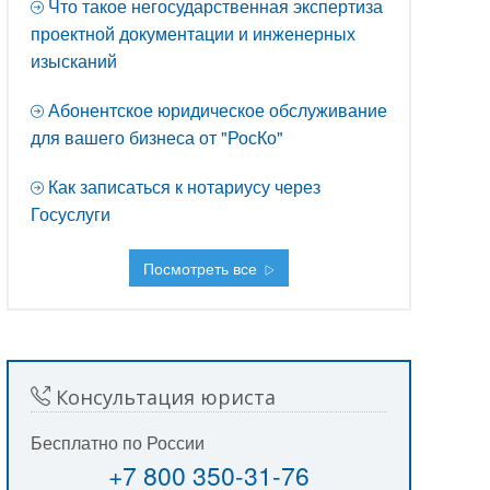
Что такое негосударственная экспертиза
проектной документации и инженерных
изысканий
Абонентское юридическое обслуживание
для вашего бизнеса от "РосКо"
Как записаться к нотариусу через
Госуслуги
Посмотреть все
Консультация юриста
Бесплатно по России
+7 800 350-31-76