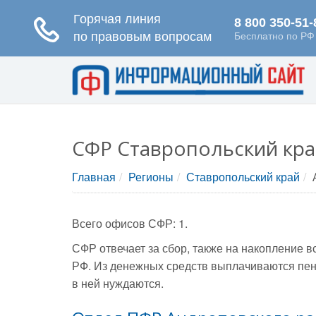
СФР Ставропольский кра
Главная
Регионы
Ставропольский край
Всего офисов СФР: 1.
СФР отвечает за сбор, также на накопление 
РФ. Из денежных средств выплачиваются пен
в ней нуждаются.