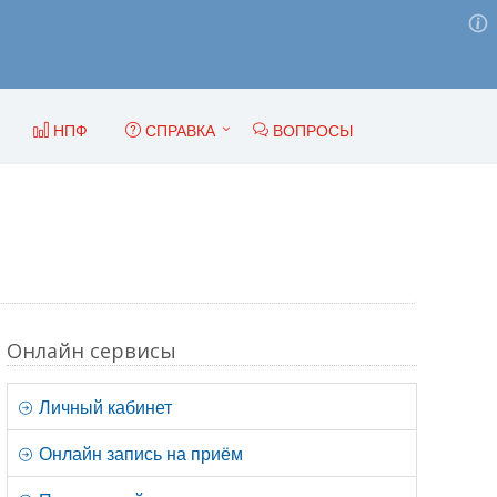
НПФ
СПРАВКА
ВОПРОСЫ
Онлайн сервисы
Личный кабинет
Онлайн запись на приём