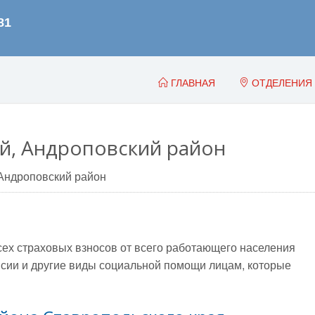
ГЛАВНАЯ
ОТДЕЛЕНИЯ
й, Андроповский район
Андроповский район
всех страховых взносов от всего работающего населения
сии и другие виды социальной помощи лицам, которые