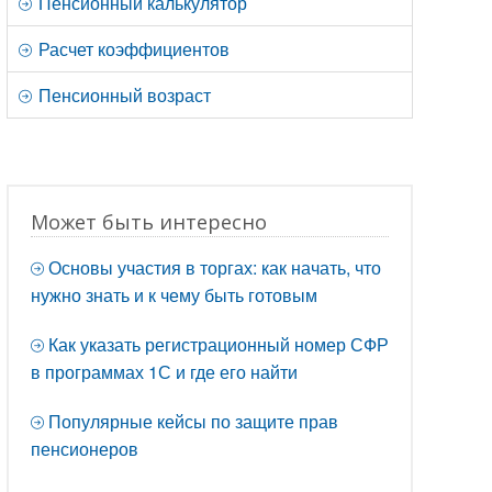
Пенсионный калькулятор
Расчет коэффициентов
Пенсионный возраст
Может быть интересно
Основы участия в торгах: как начать, что
нужно знать и к чему быть готовым
Как указать регистрационный номер СФР
в программах 1С и где его найти
Популярные кейсы по защите прав
пенсионеров