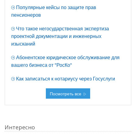
Популярные кейсы по защите прав
пенсионеров
Что такое негосударственная экспертиза
проектной документации и инженерных
изысканий
Абонентское юридическое обслуживание для
вашего бизнеса от "РосКо"
Как записаться к нотариусу через Госуслуги
Посмотреть все
Интересно