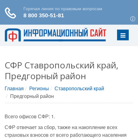
Меню
СФР Ставропольский край,
Предгорный район
Главная
Регионы
Ставропольский край
Предгорный район
Всего офисов СФР: 1.
СФР отвечает за сбор, также на накопление всех
страховых взносов от всего работающего населения