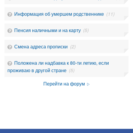
Информация об умершем родственнике
(11)
Пенсия наличными и на карту
(5)
Смена адреса прописки
(2)
Положена ли надбавка к 80-ти летию, если
проживаю в другой стране
(5)
Перейти на форум