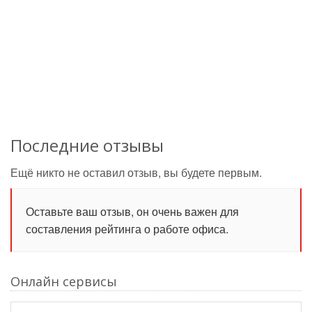
Последние отзывы
Ещё никто не оставил отзыв, вы будете первым.
Оставьте ваш отзыв, он очень важен для
составления рейтинга о работе офиса.
Онлайн сервисы