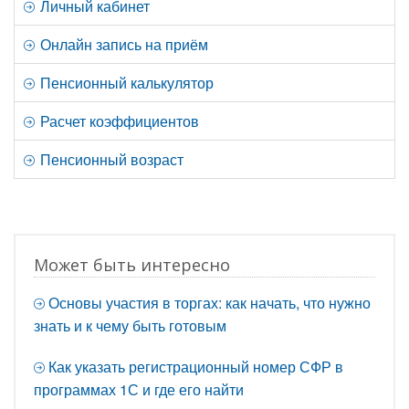
Личный кабинет
Онлайн запись на приём
Пенсионный калькулятор
Расчет коэффициентов
Пенсионный возраст
Может быть интересно
Основы участия в торгах: как начать, что нужно
знать и к чему быть готовым
Как указать регистрационный номер СФР в
программах 1С и где его найти