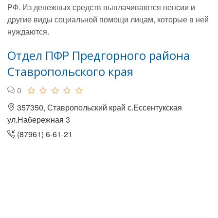
РФ. Из денежных средств выплачиваются пенсии и
другие виды социальной помощи лицам, которые в ней
нуждаются.
Отдел ПФР Предгорного района
Ставропольского края
0
357350, Ставропольский край с.Ессентукская
ул.Набережная 3
(87961) 6-61-21