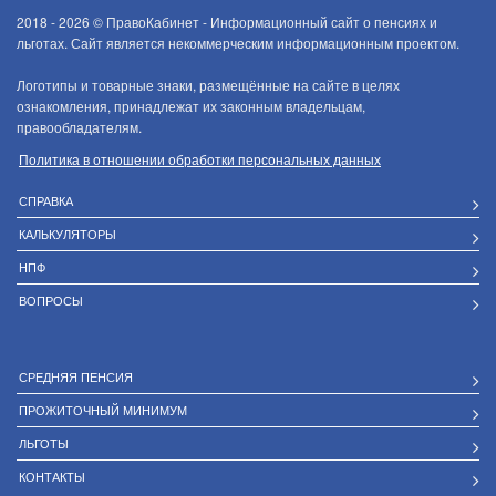
2018 - 2026 ©
ПравоКабинет - Информационный сайт о пенсиях и
льготах. Сайт является некоммерческим информационным проектом.
Логотипы и товарные знаки, размещённые на сайте в целях
ознакомления, принадлежат их законным владельцам,
правообладателям.
Политика в отношении обработки персональных данных
СПРАВКА
КАЛЬКУЛЯТОРЫ
НПФ
ВОПРОСЫ
СРЕДНЯЯ ПЕНСИЯ
ПРОЖИТОЧНЫЙ МИНИМУМ
ЛЬГОТЫ
КОНТАКТЫ