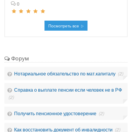
0
Посмотреть все
Форум
Нотариальное обязательство по мат.капиталу
(2)
Справка о выплате пенсии если человек не в РФ
(2)
Получить пенсионное удостоверение
(2)
Как восстановить документ об инвалидности
(2)