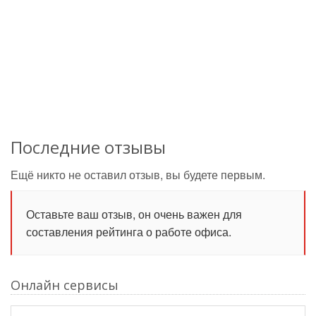
Последние отзывы
Ещё никто не оставил отзыв, вы будете первым.
Оставьте ваш отзыв, он очень важен для
составления рейтинга о работе офиса.
Онлайн сервисы