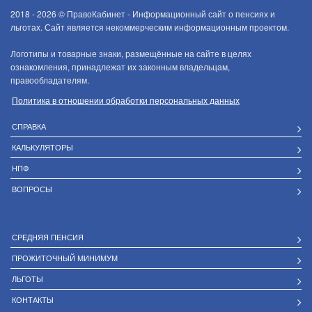
2018 - 2026 ©
ПравоКабинет - Информационный сайт о пенсиях и
льготах. Сайт является некоммерческим информационным проектом.
Логотипы и товарные знаки, размещённые на сайте в целях
ознакомления, принадлежат их законным владельцам,
правообладателям.
Политика в отношении обработки персональных данных
СПРАВКА
КАЛЬКУЛЯТОРЫ
НПФ
ВОПРОСЫ
СРЕДНЯЯ ПЕНСИЯ
ПРОЖИТОЧНЫЙ МИНИМУМ
ЛЬГОТЫ
КОНТАКТЫ