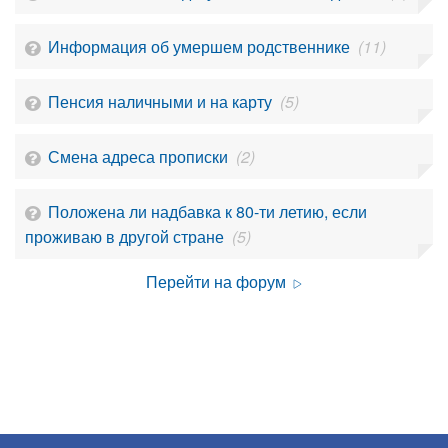
Информация об умершем родственнике
(11)
Пенсия наличными и на карту
(5)
Смена адреса прописки
(2)
Положена ли надбавка к 80-ти летию, если
проживаю в другой стране
(5)
Перейти на форум