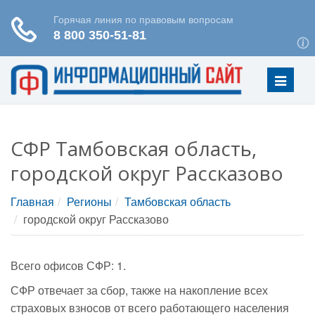
Меню
СФР Тамбовская область,
городской округ Рассказово
Главная
Регионы
Тамбовская область
городской округ Рассказово
Всего офисов СФР: 1.
СФР отвечает за сбор, также на накопление всех
страховых взносов от всего работающего населения