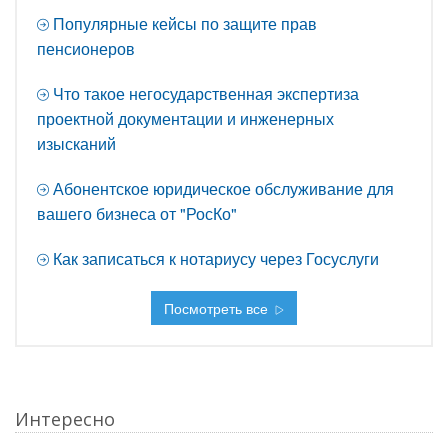
Популярные кейсы по защите прав
пенсионеров
Что такое негосударственная экспертиза
проектной документации и инженерных
изысканий
Абонентское юридическое обслуживание для
вашего бизнеса от "РосКо"
Как записаться к нотариусу через Госуслуги
Посмотреть все
Интересно