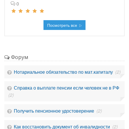
0
Посмотреть все
Форум
Нотариальное обязательство по мат.капиталу
(2)
Справка о выплате пенсии если человек не в РФ
(2)
Получить пенсионное удостоверение
(2)
Как восстановить документ об инвалидности
(2)