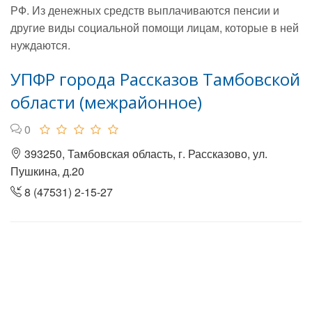
РФ. Из денежных средств выплачиваются пенсии и
другие виды социальной помощи лицам, которые в ней
нуждаются.
УПФР города Рассказов Тамбовской
области (межрайонное)
0
393250, Тамбовская область, г. Рассказово, ул.
Пушкина, д.20
8 (47531) 2-15-27