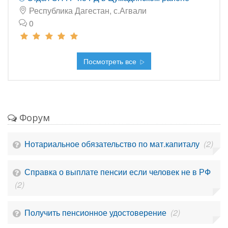
Республика Дагестан, с.Агвали
0
Посмотреть все
Форум
Нотариальное обязательство по мат.капиталу
(2)
Справка о выплате пенсии если человек не в РФ
(2)
Получить пенсионное удостоверение
(2)