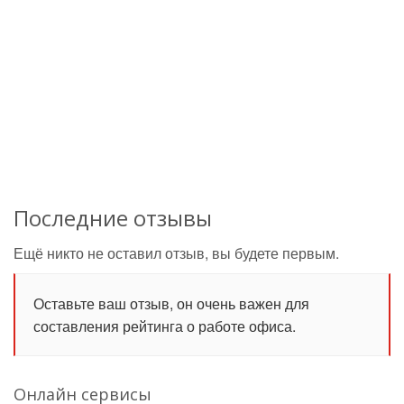
Последние отзывы
Ещё никто не оставил отзыв, вы будете первым.
Оставьте ваш отзыв, он очень важен для
составления рейтинга о работе офиса.
Онлайн сервисы