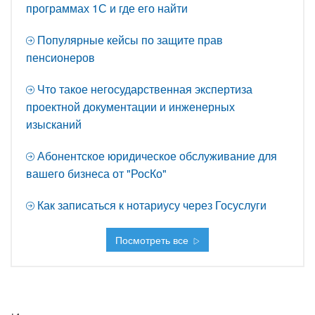
программах 1С и где его найти
Популярные кейсы по защите прав
пенсионеров
Что такое негосударственная экспертиза
проектной документации и инженерных
изысканий
Абонентское юридическое обслуживание для
вашего бизнеса от "РосКо"
Как записаться к нотариусу через Госуслуги
Посмотреть все