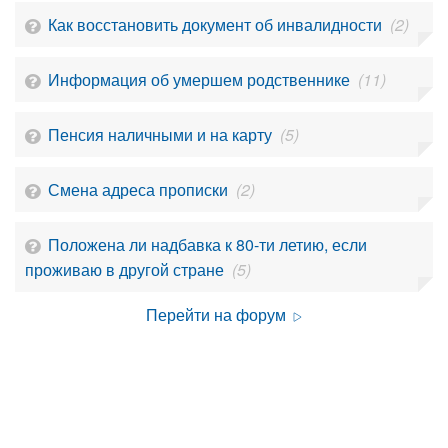
Как восстановить документ об инвалидности
(2)
Информация об умершем родственнике
(11)
Пенсия наличными и на карту
(5)
Смена адреса прописки
(2)
Положена ли надбавка к 80-ти летию, если
проживаю в другой стране
(5)
Перейти на форум