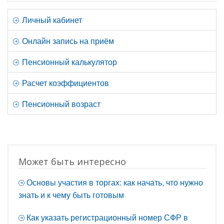
Личный кабинет
Онлайн запись на приём
Пенсионный калькулятор
Расчет коэффициентов
Пенсионный возраст
Может быть интересно
Основы участия в торгах: как начать, что нужно
знать и к чему быть готовым
Как указать регистрационный номер СФР в