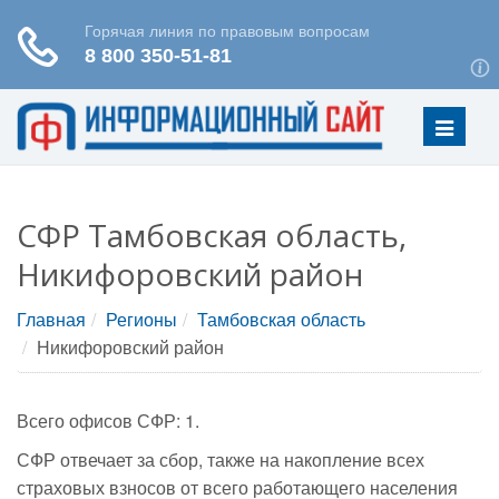
Меню
СФР Тамбовская область,
Никифоровский район
Главная
Регионы
Тамбовская область
Никифоровский район
Всего офисов СФР: 1.
СФР отвечает за сбор, также на накопление всех
страховых взносов от всего работающего населения