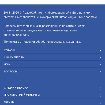
2018 - 2026 ©
ПравоКабинет - Информационный сайт о пенсиях и
льготах. Сайт является некоммерческим информационным проектом.
Логотипы и товарные знаки, размещённые на сайте в целях
ознакомления, принадлежат их законным владельцам,
правообладателям.
Политика в отношении обработки персональных данных
СПРАВКА
КАЛЬКУЛЯТОРЫ
НПФ
ВОПРОСЫ
СРЕДНЯЯ ПЕНСИЯ
ПРОЖИТОЧНЫЙ МИНИМУМ
ЛЬГОТЫ