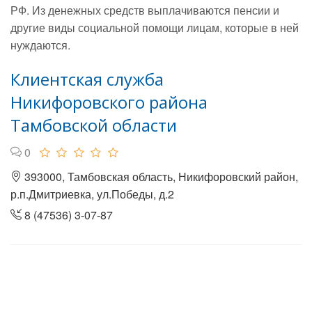
РФ. Из денежных средств выплачиваются пенсии и
другие виды социальной помощи лицам, которые в ней
нуждаются.
Клиентская служба
Никифоровского района
Тамбовской области
0
393000, Тамбовская область, Никифоровский район,
р.п.Дмитриевка, ул.Победы, д.2
8 (47536) 3-07-87