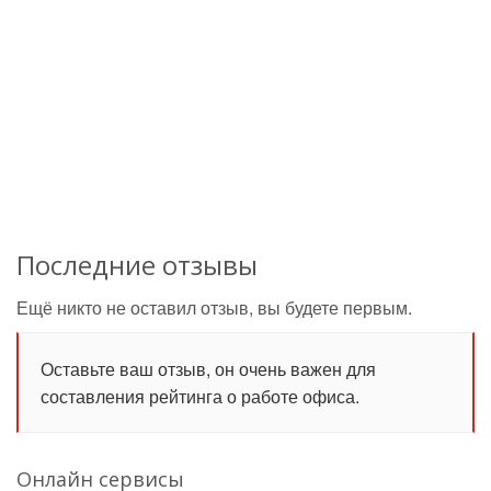
Последние отзывы
Ещё никто не оставил отзыв, вы будете первым.
Оставьте ваш отзыв, он очень важен для
составления рейтинга о работе офиса.
Онлайн сервисы