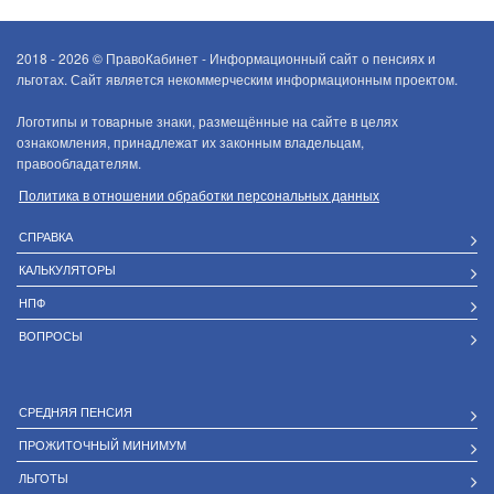
2018 - 2026 ©
ПравоКабинет - Информационный сайт о пенсиях и
льготах. Сайт является некоммерческим информационным проектом.
Логотипы и товарные знаки, размещённые на сайте в целях
ознакомления, принадлежат их законным владельцам,
правообладателям.
Политика в отношении обработки персональных данных
СПРАВКА
КАЛЬКУЛЯТОРЫ
НПФ
ВОПРОСЫ
СРЕДНЯЯ ПЕНСИЯ
ПРОЖИТОЧНЫЙ МИНИМУМ
ЛЬГОТЫ