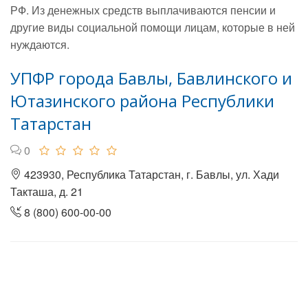
РФ. Из денежных средств выплачиваются пенсии и
другие виды социальной помощи лицам, которые в ней
нуждаются.
УПФР города Бавлы, Бавлинского и
Ютазинского района Республики
Татарстан
0
423930, Республика Татарстан, г. Бавлы, ул. Хади
Такташа, д. 21
8 (800) 600-00-00