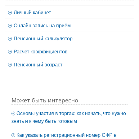
Личный кабинет
Онлайн запись на приём
Пенсионный калькулятор
Расчет коэффициентов
Пенсионный возраст
Может быть интересно
Основы участия в торгах: как начать, что нужно
знать и к чему быть готовым
Как указать регистрационный номер СФР в