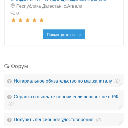
Республика Дагестан, с.Агвали
0
Посмотреть все
Форум
Нотариальное обязательство по мат.капиталу
(2)
Справка о выплате пенсии если человек не в РФ
(2)
Получить пенсионное удостоверение
(2)