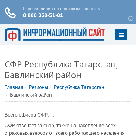
Меню
СФР Республика Татарстан,
Бавлинский район
Главная
Регионы
Республика Татарстан
Бавлинский район
Всего офисов СФР: 1.
СФР отвечает за сбор, также на накопление всех
страховых взносов от всего работающего населения