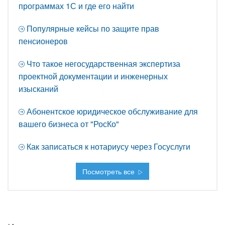
программах 1С и где его найти
Популярные кейсы по защите прав
пенсионеров
Что такое негосударственная экспертиза
проектной документации и инженерных
изысканий
Абонентское юридическое обслуживание для
вашего бизнеса от "РосКо"
Как записаться к нотариусу через Госуслуги
Посмотреть все