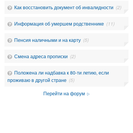
Как восстановить документ об инвалидности
(2)
Информация об умершем родственнике
(11)
Пенсия наличными и на карту
(5)
Смена адреса прописки
(2)
Положена ли надбавка к 80-ти летию, если
проживаю в другой стране
(5)
Перейти на форум