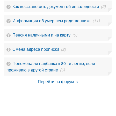
Как восстановить документ об инвалидности
(2)
Информация об умершем родственнике
(11)
Пенсия наличными и на карту
(5)
Смена адреса прописки
(2)
Положена ли надбавка к 80-ти летию, если
проживаю в другой стране
(5)
Перейти на форум