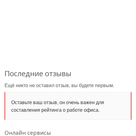
Последние отзывы
Ещё никто не оставил отзыв, вы будете первым.
Оставьте ваш отзыв, он очень важен для
составления рейтинга о работе офиса.
Онлайн сервисы