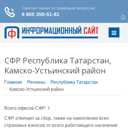
Меню
СФР Республика Татарстан,
Камско-Устьинский район
Главная
Регионы
Республика Татарстан
Камско-Устьинский район
Всего офисов СФР: 1.
СФР отвечает за сбор, также на накопление всех
страховых взносов от всего работающего населения