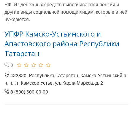
РФ. Из денежных средств выплачиваются пенсии и
другие виды социальной помощи лицам, которые в ней
нуждаются.
УПФР Камско-Устьинского и
Апастовского района Республики
Татарстан
0
422820, Республика Татарстан, Камско-Устьинский р-
н, п.г.т. Камское Устье, ул. Карла Маркса, д. 2
8 (800) 600-00-00