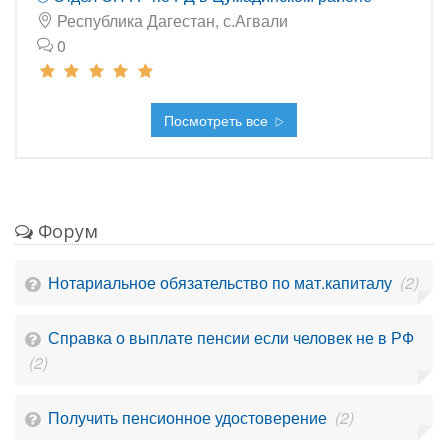
Республика Дагестан, с.Агвали
0
Посмотреть все
Форум
Нотариальное обязательство по мат.капиталу
(2)
Справка о выплате пенсии если человек не в РФ
(2)
Получить пенсионное удостоверение
(2)