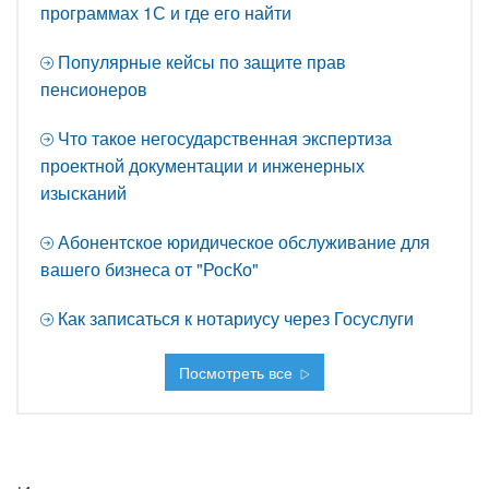
программах 1С и где его найти
Популярные кейсы по защите прав
пенсионеров
Что такое негосударственная экспертиза
проектной документации и инженерных
изысканий
Абонентское юридическое обслуживание для
вашего бизнеса от "РосКо"
Как записаться к нотариусу через Госуслуги
Посмотреть все