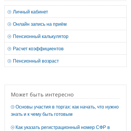
Личный кабинет
Онлайн запись на приём
Пенсионный калькулятор
Расчет коэффициентов
Пенсионный возраст
Может быть интересно
Основы участия в торгах: как начать, что нужно
знать и к чему быть готовым
Как указать регистрационный номер СФР в