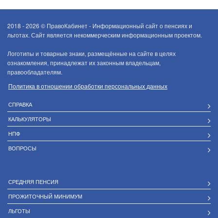
2018 - 2026 ©
ПравоКабинет - Информационный сайт о пенсиях и
льготах. Сайт является некоммерческим информационным проектом.
Логотипы и товарные знаки, размещённые на сайте в целях
ознакомления, принадлежат их законным владельцам,
правообладателям.
Политика в отношении обработки персональных данных
СПРАВКА
КАЛЬКУЛЯТОРЫ
НПФ
ВОПРОСЫ
СРЕДНЯЯ ПЕНСИЯ
ПРОЖИТОЧНЫЙ МИНИМУМ
ЛЬГОТЫ