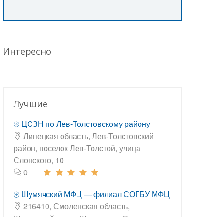
Интересно
Лучшие
ЦСЗН по Лев-Толстовскому району
Липецкая область, Лев-Толстовский
район, поселок Лев-Толстой, улица
Слонского, 10
0
Шумячский МФЦ — филиал СОГБУ МФЦ
216410, Смоленская область,