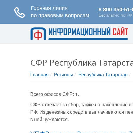
СФР Республика Татарст
Главная
Регионы
Республика Татарстан
Всего офисов СФР: 1.
СФР отвечает за сбор, также на накопление 
РФ. Из денежных средств выплачиваются пен
в ней нуждаются.