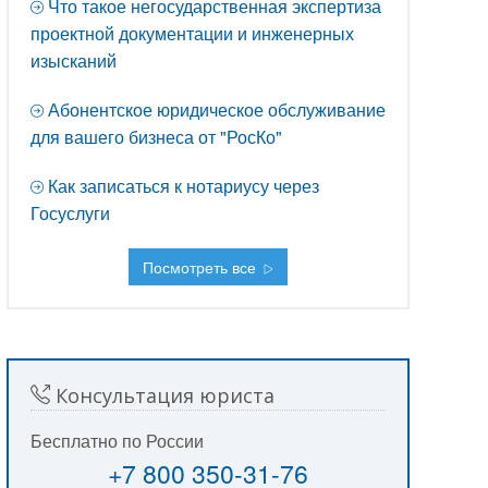
Что такое негосударственная экспертиза
проектной документации и инженерных
изысканий
Абонентское юридическое обслуживание
для вашего бизнеса от "РосКо"
Как записаться к нотариусу через
Госуслуги
Посмотреть все
Консультация юриста
Бесплатно по России
+7 800 350-31-76