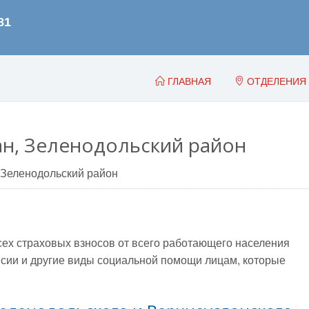
ГЛАВНАЯ
ОТДЕЛЕНИЯ
ан, Зеленодольский район
Зеленодольский район
всех страховых взносов от всего работающего населения
сии и другие виды социальной помощи лицам, которые