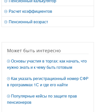
Пенсионный калькулятор
Расчет коэффициентов
Пенсионный возраст
Может быть интересно
Основы участия в торгах: как начать, что
нужно знать и к чему быть готовым
Как указать регистрационный номер СФР
в программах 1С и где его найти
Популярные кейсы по защите прав
пенсионеров