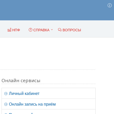
НПФ
СПРАВКА
ВОПРОСЫ
Онлайн сервисы
Личный кабинет
Онлайн запись на приём