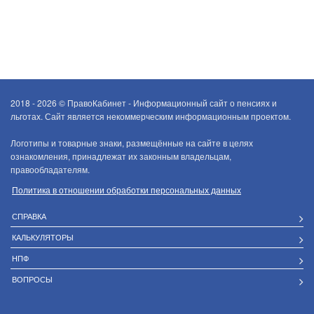
2018 - 2026 ©
ПравоКабинет - Информационный сайт о пенсиях и
льготах. Сайт является некоммерческим информационным проектом.
Логотипы и товарные знаки, размещённые на сайте в целях
ознакомления, принадлежат их законным владельцам,
правообладателям.
Политика в отношении обработки персональных данных
СПРАВКА
КАЛЬКУЛЯТОРЫ
НПФ
ВОПРОСЫ