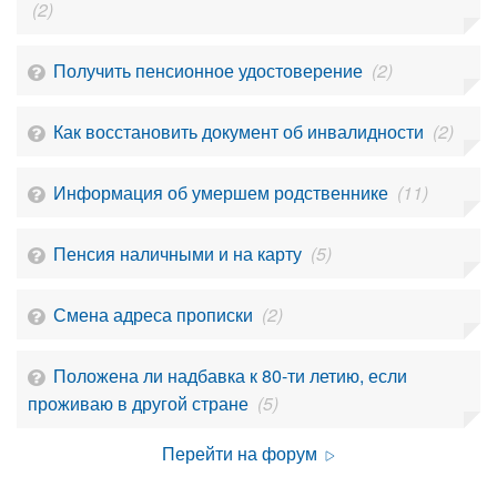
(2)
Получить пенсионное удостоверение
(2)
Как восстановить документ об инвалидности
(2)
Информация об умершем родственнике
(11)
Пенсия наличными и на карту
(5)
Смена адреса прописки
(2)
Положена ли надбавка к 80-ти летию, если
проживаю в другой стране
(5)
Перейти на форум