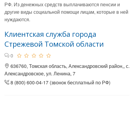
РФ. Из денежных средств выплачиваются пенсии и
другие виды социальной помощи лицам, которые в ней
нуждаются.
Клиентская служба города
Стрежевой Томской области
0
636760, Томская область, Александровский район,, с.
Александровское, ул. Ленина, 7
8 (800) 600-04-17 (звонок бесплатный по РФ)