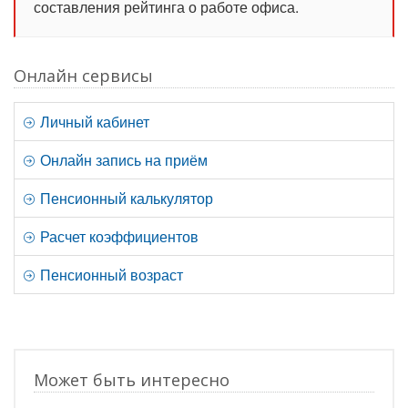
составления рейтинга о работе офиса.
Онлайн сервисы
Личный кабинет
Онлайн запись на приём
Пенсионный калькулятор
Расчет коэффициентов
Пенсионный возраст
Может быть интересно