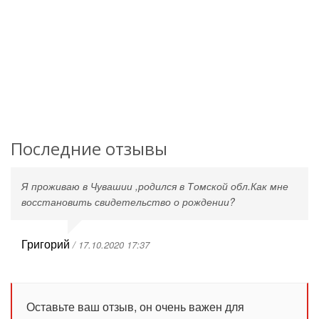
Последние отзывы
Я проживаю в Чувашии ,родился в Томской обл.Как мне
восстановить свидетельство о рождении?
Григорий
/ 17.10.2020 17:37
Оставьте ваш отзыв, он очень важен для