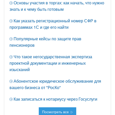
Основы участия в торгах: как начать, что нужно
знать и к чему быть готовым
Как указать регистрационный номер СФР в
программах 1С и где его найти
Популярные кейсы по защите прав
пенсионеров
Что такое негосударственная экспертиза
проектной документации и инженерных
изысканий
Абонентское юридическое обслуживание для
вашего бизнеса от "РосКо"
Как записаться к нотариусу через Госуслуги
Посмотреть все