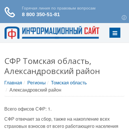
Меню
СФР Томская область,
Александровский район
Главная
Регионы
Томская область
Александровский район
Всего офисов СФР: 1.
СФР отвечает за сбор, также на накопление всех
страховых взносов от всего работающего населения