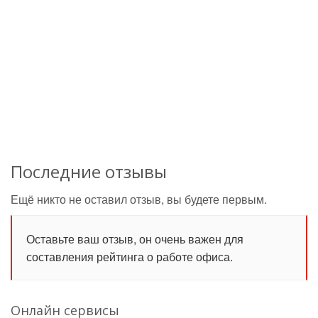
Последние отзывы
Ещё никто не оставил отзыв, вы будете первым.
Оставьте ваш отзыв, он очень важен для
составления рейтинга о работе офиса.
Онлайн сервисы