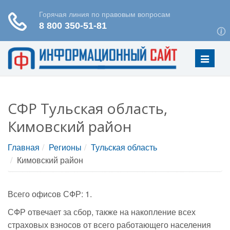
Меню
СФР Тульская область,
Кимовский район
Главная
Регионы
Тульская область
Кимовский район
Всего офисов СФР: 1.
СФР отвечает за сбор, также на накопление всех
страховых взносов от всего работающего населения