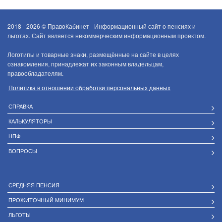
2018 - 2026 ©
ПравоКабинет - Информационный сайт о пенсиях и
льготах. Сайт является некоммерческим информационным проектом.
Логотипы и товарные знаки, размещённые на сайте в целях
ознакомления, принадлежат их законным владельцам,
правообладателям.
Политика в отношении обработки персональных данных
СПРАВКА
КАЛЬКУЛЯТОРЫ
НПФ
ВОПРОСЫ
СРЕДНЯЯ ПЕНСИЯ
ПРОЖИТОЧНЫЙ МИНИМУМ
ЛЬГОТЫ