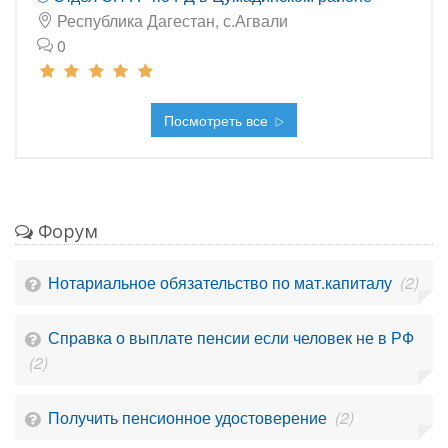
Республика Дагестан, с.Агвали
0
Посмотреть все
Форум
Нотариальное обязательство по мат.капиталу
(2)
Справка о выплате пенсии если человек не в РФ
(2)
Получить пенсионное удостоверение
(2)