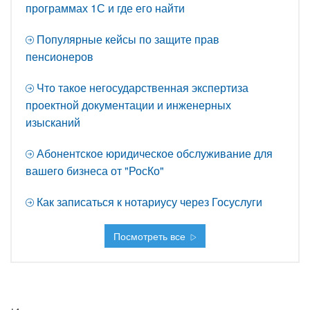
программах 1С и где его найти
Популярные кейсы по защите прав
пенсионеров
Что такое негосударственная экспертиза
проектной документации и инженерных
изысканий
Абонентское юридическое обслуживание для
вашего бизнеса от "РосКо"
Как записаться к нотариусу через Госуслуги
Посмотреть все