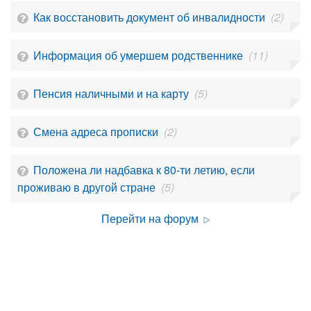
Как восстановить документ об инвалидности
(2)
Информация об умершем родственнике
(11)
Пенсия наличными и на карту
(5)
Смена адреса прописки
(2)
Положена ли надбавка к 80-ти летию, если
проживаю в другой стране
(5)
Перейти на форум