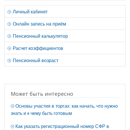
Личный кабинет
Онлайн запись на приём
Пенсионный калькулятор
Расчет коэффициентов
Пенсионный возраст
Может быть интересно
Основы участия в торгах: как начать, что нужно
знать и к чему быть готовым
Как указать регистрационный номер СФР в