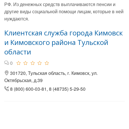
РФ. Из денежных средств выплачиваются пенсии и
другие виды социальной помощи лицам, которые в ней
нуждаются.
Клиентская служба города Кимовск
и Кимовского района Тульской
области
0
301720, Тульская область, г. Кимовск, ул.
Октябрьская, д.39
8 (800) 600-03-81, 8 (48735) 5-29-50