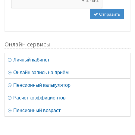
Отправить
Онлайн сервисы
Личный кабинет
Онлайн запись на приём
Пенсионный калькулятор
Расчет коэффициентов
Пенсионный возраст