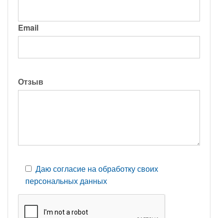
Email
Отзыв
Даю согласие на обработку своих
персональных данных