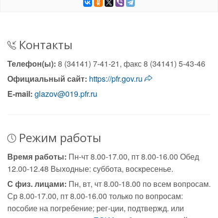
Контакты
Телефон(ы):
8 (34141) 7-41-21, факс 8 (34141) 5-43-46
Официальный сайт:
https://pfr.gov.ru
E-mail:
glazov@019.pfr.ru
Режим работы
Время работы:
Пн-чт 8.00-17.00, пт 8.00-16.00 Обед
12.00-12.48 Выходные: суббота, воскресенье.
С физ. лицами:
Пн, вт, чт 8.00-18.00 по всем вопросам.
Ср 8.00-17.00, пт 8.00-16.00 только по вопросам:
пособие на погребение; рег-ции, подтвержд. или