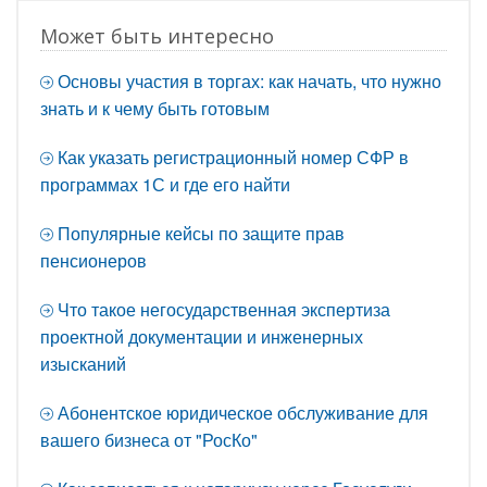
Может быть интересно
Основы участия в торгах: как начать, что нужно
знать и к чему быть готовым
Как указать регистрационный номер СФР в
программах 1С и где его найти
Популярные кейсы по защите прав
пенсионеров
Что такое негосударственная экспертиза
проектной документации и инженерных
изысканий
Абонентское юридическое обслуживание для
вашего бизнеса от "РосКо"