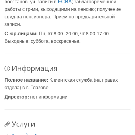
восстанов. уч. записи в
ЕСИА
; заблаговременной
работы с гр-ми, выходящими на пенсию; получение
свид-ва пенсионера. Прием по предварительной
записи.
С юр.лицами:
Пн, вт 8.00-.20.00, чт 8.00-17.00
Выходные: суббота, воскресенье.
Информация
Полное название:
Клиентская служба (на правах
отдела) в г. Глазове
Директор:
нет информации
Услуги