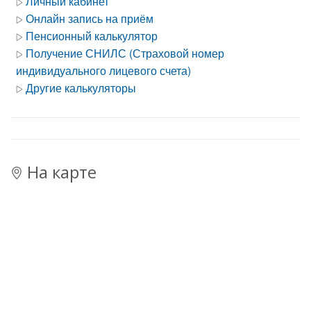
Личный кабинет
Онлайн запись на приём
Пенсионный калькулятор
Получение СНИЛС (Страховой номер
индивидуального лицевого счета)
Другие калькуляторы
На карте