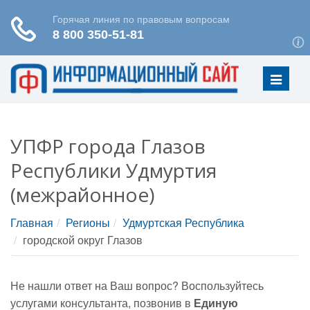
Меню
УПФР города Глазов
Республики Удмуртия
(межрайонное)
Главная
Регионы
Удмуртская Республика
городской округ Глазов
Не нашли ответ на Ваш вопрос? Воспользуйтесь
услугами консультанта, позвонив в
Единую