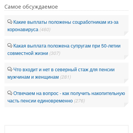
Самое обсуждаемое
Какие выплаты положены соцработникам из-за
коронавируса
(460)
Какая выплата положена супругам при 50-летии
совместной жизни
(307)
Что входит и нет в северный стаж для пенсии
мужчинам и женщинам
(281)
Отвечаем на вопрос - как получить накопительную
часть пенсии единовременно
(276)