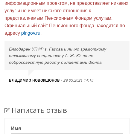
информационным проектом, не предоставляет никаких
услуг и не имеет никакого отношения к
представляемым Пенсионным Фондом услугам.
Официальный сайт Пенсионного фонда находится по
адресу
pfr.gov.ru
.
Блгодарен УПФР г. Газова и лично грамотному
отзывчивому специалисту А. Ж. Ю. за ее
добросовестную работу с клиентами фонда
владимир новокшонов
/ 29.03.2021 14:15
Написать отзыв
Имя