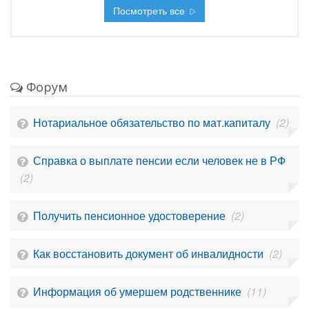
Посмотреть все
Форум
Нотариальное обязательство по мат.капиталу
(2)
Справка о выплате пенсии если человек не в РФ
(2)
Получить пенсионное удостоверение
(2)
Как восстановить документ об инвалидности
(2)
Информация об умершем родственнике
(11)