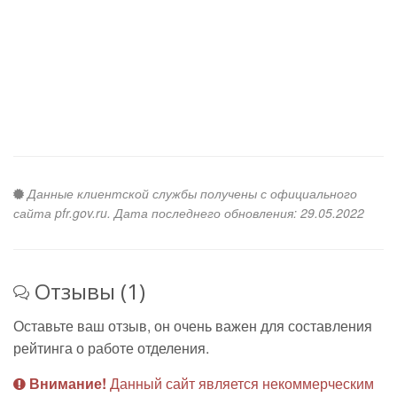
Данные клиентской службы получены с официального
сайта pfr.gov.ru. Дата последнего обновления: 29.05.2022
Отзывы (1)
Оставьте ваш отзыв, он очень важен для составления
рейтинга о работе отделения.
Внимание!
Данный сайт является некоммерческим