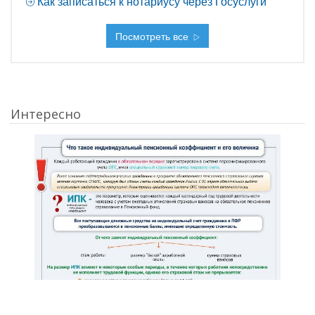
Как записаться к нотариусу через Госуслуги
Посмотреть все
Интересно