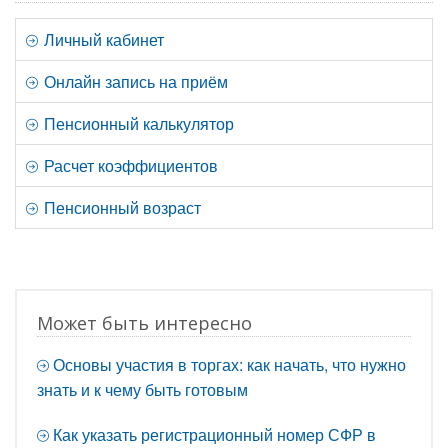
Личный кабинет
Онлайн запись на приём
Пенсионный калькулятор
Расчет коэффициентов
Пенсионный возраст
Может быть интересно
Основы участия в торгах: как начать, что нужно
знать и к чему быть готовым
Как указать регистрационный номер СФР в