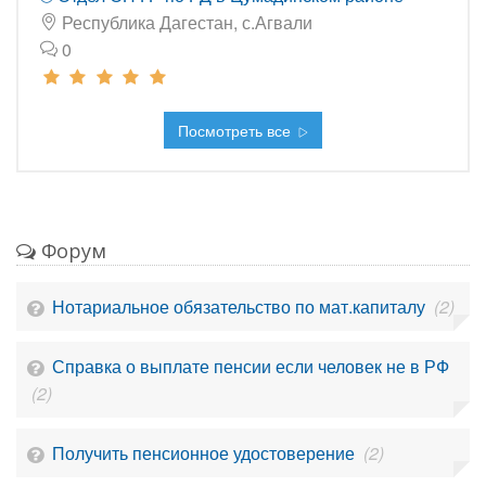
Республика Дагестан, с.Агвали
0
Посмотреть все
Форум
Нотариальное обязательство по мат.капиталу
(2)
Справка о выплате пенсии если человек не в РФ
(2)
Получить пенсионное удостоверение
(2)