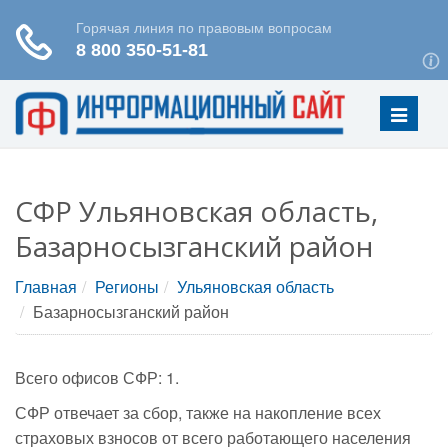
Меню
СФР Ульяновская область,
Базарносызганский район
Главная
Регионы
Ульяновская область
Базарносызганский район
Всего офисов СФР: 1.
СФР отвечает за сбор, также на накопление всех
страховых взносов от всего работающего населения