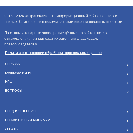
2018 - 2026 ©
ПравоКабинет - Информационный сайт о пенсиях и
льготах. Сайт является некоммерческим информационным проектом.
Логотипы и товарные знаки, размещённые на сайте в целях
ознакомления, принадлежат их законным владельцам,
правообладателям.
Политика в отношении обработки персональных данных
СПРАВКА
КАЛЬКУЛЯТОРЫ
НПФ
ВОПРОСЫ
СРЕДНЯЯ ПЕНСИЯ
ПРОЖИТОЧНЫЙ МИНИМУМ
ЛЬГОТЫ