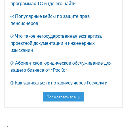
программах 1С и где его найти
Популярные кейсы по защите прав
пенсионеров
Что такое негосударственная экспертиза
проектной документации и инженерных
изысканий
Абонентское юридическое обслуживание для
вашего бизнеса от "РосКо"
Как записаться к нотариусу через Госуслуги
Посмотреть все