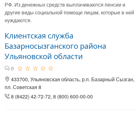
РФ. Из денежных средств выплачиваются пенсии и
другие виды социальной помощи лицам, которые в ней
нуждаются.
Клиентская служба
Базарносызганского района
Ульяновской области
0
433700, Ульяновская область, р.п. Базарный Сызган,
пл. Советская 8
8 (8422) 42-72-72, 8 (800) 600-00-00