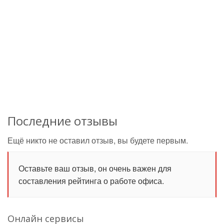
Последние отзывы
Ещё никто не оставил отзыв, вы будете первым.
Оставьте ваш отзыв, он очень важен для
составления рейтинга о работе офиса.
Онлайн сервисы