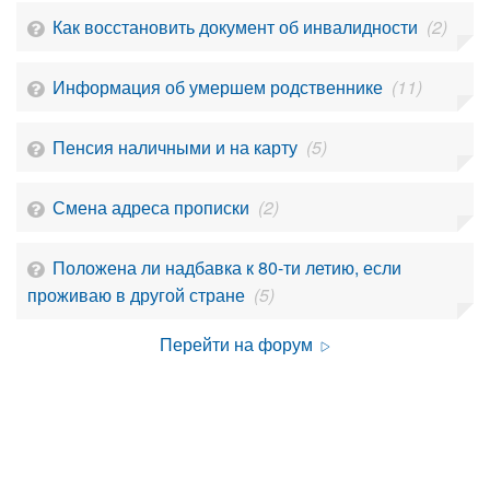
Как восстановить документ об инвалидности
(2)
Информация об умершем родственнике
(11)
Пенсия наличными и на карту
(5)
Смена адреса прописки
(2)
Положена ли надбавка к 80-ти летию, если
проживаю в другой стране
(5)
Перейти на форум