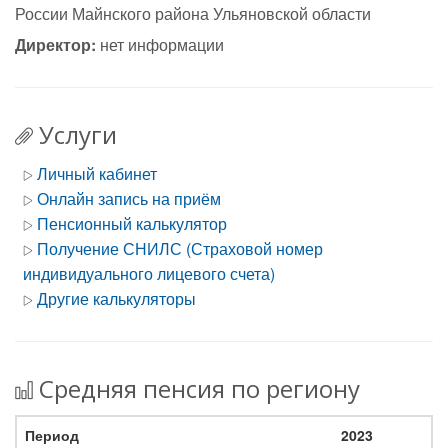
России Майнского района Ульяновской области
Директор:
нет информации
Услуги
Личный кабинет
Онлайн запись на приём
Пенсионный калькулятор
Получение СНИЛС (Страховой номер
индивидуального лицевого счета)
Другие калькуляторы
Средняя пенсия по региону
2023