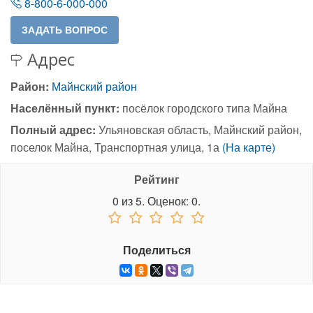
8-800-6-000-000
Адрес
Район:
Майнский район
Населённый пункт:
посёлок городского типа Майна
Полный адрес:
Ульяновская область, Майнский район,
поселок Майна, Транспортная улица, 1а
(На карте)
Рейтинг
0
из
5.
Оценок:
0
.
Поделиться