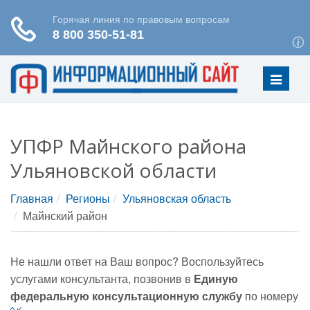
Меню
УПФР Майнского района
Ульяновской области
Главная
Регионы
Ульяновская область
Майнский район
Не нашли ответ на Ваш вопрос? Воспользуйтесь
услугами консультанта, позвонив в
Единую
федеральную консультационную службу
по номеру