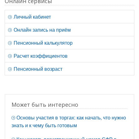
Онлайн сервисы
Личный кабинет
Онлайн запись на приём
Пенсионный калькулятор
Расчет коэффициентов
Пенсионный возраст
Может быть интересно
Основы участия в торгах: как начать, что нужно
знать и к чему быть готовым