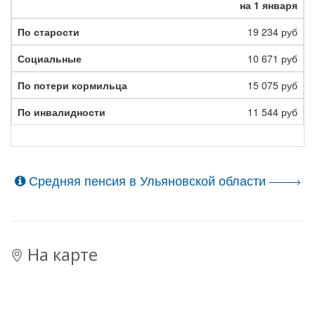
на 1 января
19 234 руб
10 671 руб
15 075 руб
11 544 руб
Средняя пенсия в Ульяновской области
На карте