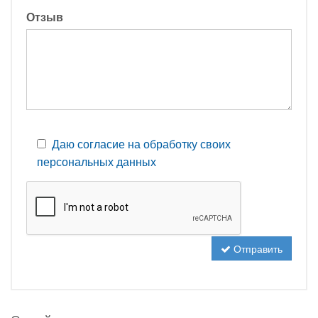
Отзыв
Даю согласие на обработку своих
персональных данных
Отправить