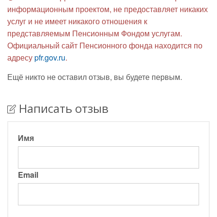
информационным проектом, не предоставляет никаких
услуг и не имеет никакого отношения к
представляемым Пенсионным Фондом услугам.
Официальный сайт Пенсионного фонда находится по
адресу
pfr.gov.ru
.
Ещё никто не оставил отзыв, вы будете первым.
Написать отзыв
Имя
Email