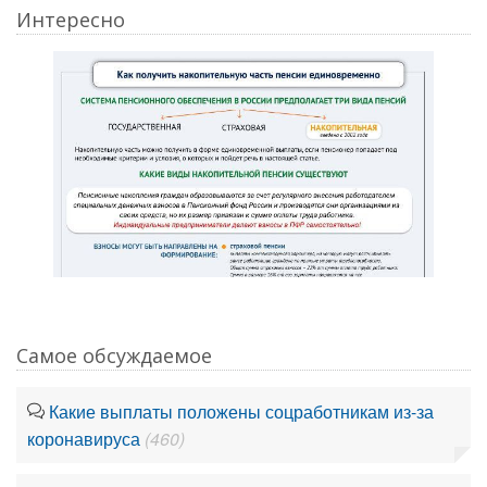
Интересно
Самое обсуждаемое
Какие выплаты положены соцработникам из-за
коронавируса
(460)