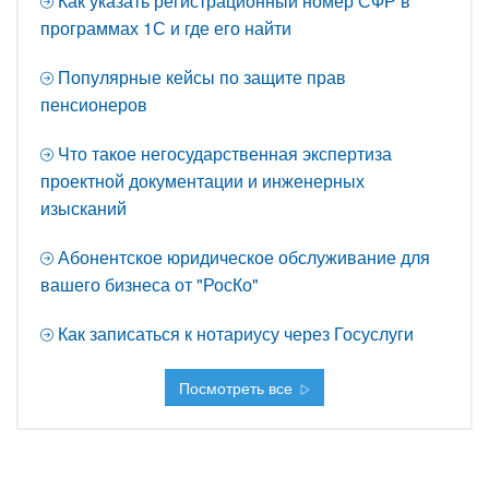
Как указать регистрационный номер СФР в
программах 1С и где его найти
Популярные кейсы по защите прав
пенсионеров
Что такое негосударственная экспертиза
проектной документации и инженерных
изысканий
Абонентское юридическое обслуживание для
вашего бизнеса от "РосКо"
Как записаться к нотариусу через Госуслуги
Посмотреть все