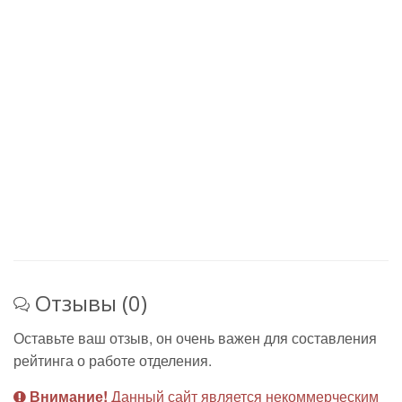
Отзывы (0)
Оставьте ваш отзыв, он очень важен для составления
рейтинга о работе отделения.
Внимание!
Данный сайт является некоммерческим