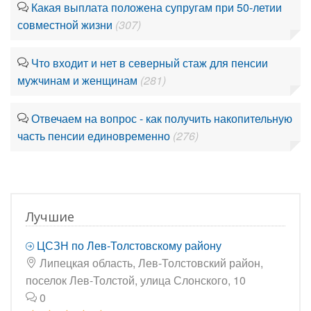
Какая выплата положена супругам при 50-летии
совместной жизни
(307)
Что входит и нет в северный стаж для пенсии
мужчинам и женщинам
(281)
Отвечаем на вопрос - как получить накопительную
часть пенсии единовременно
(276)
Лучшие
ЦСЗН по Лев-Толстовскому району
Липецкая область, Лев-Толстовский район,
поселок Лев-Толстой, улица Слонского, 10
0