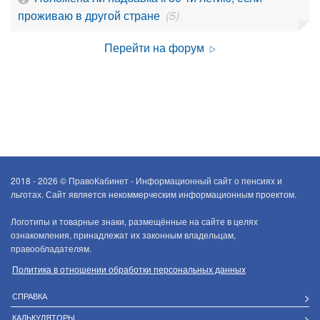
проживаю в другой стране
(5)
Перейти на форум
2018 - 2026 ©
ПравоКабинет - Информационный сайт о пенсиях и
льготах. Сайт является некоммерческим информационным проектом.
Логотипы и товарные знаки, размещённые на сайте в целях
ознакомления, принадлежат их законным владельцам,
правообладателям.
Политика в отношении обработки персональных данных
СПРАВКА
КАЛЬКУЛЯТОРЫ