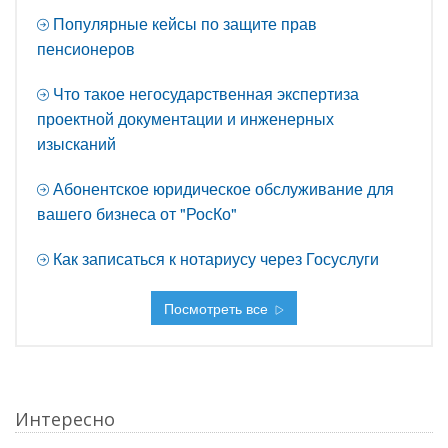
Популярные кейсы по защите прав
пенсионеров
Что такое негосударственная экспертиза
проектной документации и инженерных
изысканий
Абонентское юридическое обслуживание для
вашего бизнеса от "РосКо"
Как записаться к нотариусу через Госуслуги
Посмотреть все
Интересно