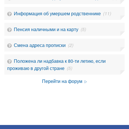
Информация об умершем родственнике
(11)
Пенсия наличными и на карту
(5)
Смена адреса прописки
(2)
Положена ли надбавка к 80-ти летию, если
проживаю в другой стране
(5)
Перейти на форум