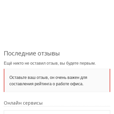
Последние отзывы
Ещё никто не оставил отзыв, вы будете первым.
Оставьте ваш отзыв, он очень важен для
составления рейтинга о работе офиса.
Онлайн сервисы