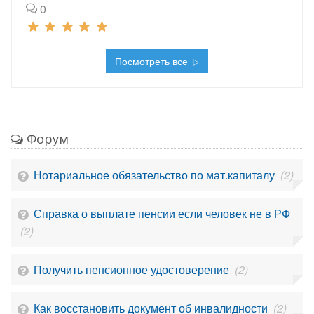
0
Посмотреть все
Форум
Нотариальное обязательство по мат.капиталу
(2)
Справка о выплате пенсии если человек не в РФ
(2)
Получить пенсионное удостоверение
(2)
Как восстановить документ об инвалидности
(2)