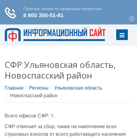
Меню
СФР Ульяновская область,
Новоспасский район
Главная
Регионы
Ульяновская область
Новоспасский район
Всего офисов СФР: 1.
СФР отвечает за сбор, также на накопление всех
страховых взносов от всего работающего населения