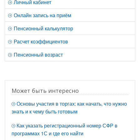
Личный кабинет
Онлайн запись на приём
Пенсионный калькулятор
Расчет коэффициентов
Пенсионный возраст
Может быть интересно
Основы участия в торгах: как начать, что нужно
знать и к чему быть готовым
Как указать регистрационный номер СФР в
программах 1С и где его найти