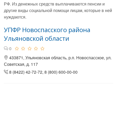
РФ. Из денежных средств выплачиваются пенсии и
другие виды социальной помощи лицам, которые в ней
нуждаются.
УПФР Новоспасского района
Ульяновской области
0
433871, Ульяновская область, р.п. Новоспасское, ул.
Советская, д. 117
8 (8422) 42-72-72, 8 (800) 600-00-00