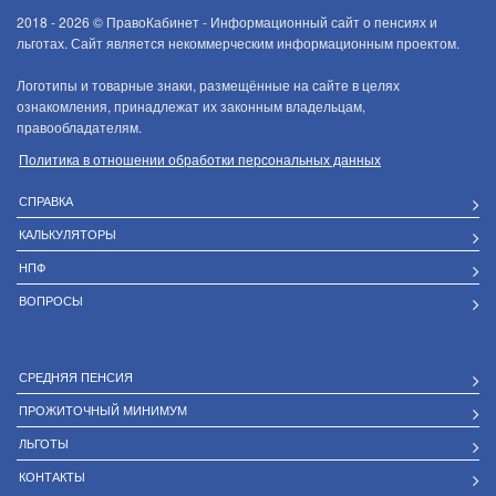
2018 - 2026 ©
ПравоКабинет - Информационный сайт о пенсиях и
льготах. Сайт является некоммерческим информационным проектом.
Логотипы и товарные знаки, размещённые на сайте в целях
ознакомления, принадлежат их законным владельцам,
правообладателям.
Политика в отношении обработки персональных данных
СПРАВКА
КАЛЬКУЛЯТОРЫ
НПФ
ВОПРОСЫ
СРЕДНЯЯ ПЕНСИЯ
ПРОЖИТОЧНЫЙ МИНИМУМ
ЛЬГОТЫ
КОНТАКТЫ