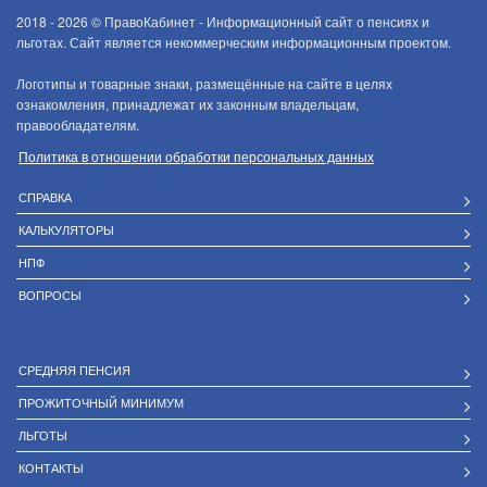
2018 - 2026 ©
ПравоКабинет - Информационный сайт о пенсиях и
льготах. Сайт является некоммерческим информационным проектом.
Логотипы и товарные знаки, размещённые на сайте в целях
ознакомления, принадлежат их законным владельцам,
правообладателям.
Политика в отношении обработки персональных данных
СПРАВКА
КАЛЬКУЛЯТОРЫ
НПФ
ВОПРОСЫ
СРЕДНЯЯ ПЕНСИЯ
ПРОЖИТОЧНЫЙ МИНИМУМ
ЛЬГОТЫ
КОНТАКТЫ