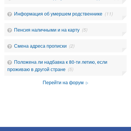
Информация об умершем родственнике
(11)
Пенсия наличными и на карту
(5)
Смена адреса прописки
(2)
Положена ли надбавка к 80-ти летию, если
проживаю в другой стране
(5)
Перейти на форум