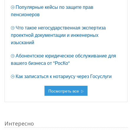
Популярные кейсы по защите прав
пенсионеров
Что такое негосударственная экспертиза
проектной документации и инженерных
изысканий
Абонентское юридическое обслуживание для
вашего бизнеса от "РосКо"
Как записаться к нотариусу через Госуслуги
Посмотреть все
Интересно