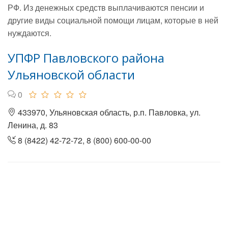
РФ. Из денежных средств выплачиваются пенсии и
другие виды социальной помощи лицам, которые в ней
нуждаются.
УПФР Павловского района
Ульяновской области
0
433970, Ульяновская область, р.п. Павловка, ул.
Ленина, д. 83
8 (8422) 42-72-72, 8 (800) 600-00-00