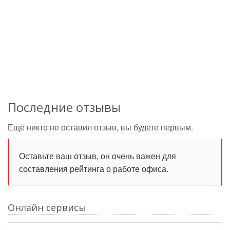
Последние отзывы
Ещё никто не оставил отзыв, вы будете первым.
Оставьте ваш отзыв, он очень важен для
составления рейтинга о работе офиса.
Онлайн сервисы