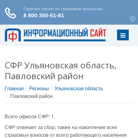
Меню
СФР Ульяновская область,
Павловский район
Главная
Регионы
Ульяновская область
Павловский район
Всего офисов СФР: 1.
СФР отвечает за сбор, также на накопление всех
страховых взносов от всего работающего населения