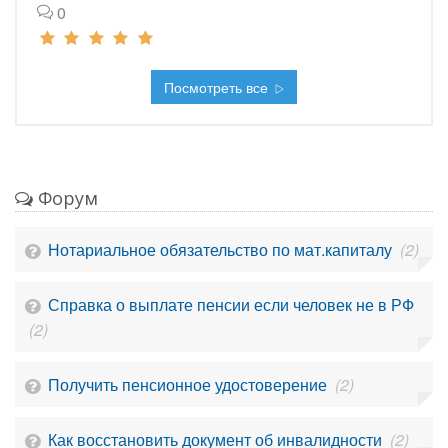
0
Посмотреть все
Форум
Нотариальное обязательство по мат.капиталу
(2)
Справка о выплате пенсии если человек не в РФ
(2)
Получить пенсионное удостоверение
(2)
Как восстановить документ об инвалидности
(2)