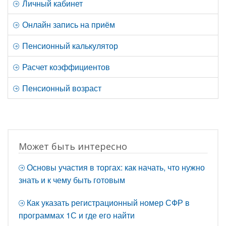
Личный кабинет
Онлайн запись на приём
Пенсионный калькулятор
Расчет коэффициентов
Пенсионный возраст
Может быть интересно
Основы участия в торгах: как начать, что нужно
знать и к чему быть готовым
Как указать регистрационный номер СФР в
программах 1С и где его найти