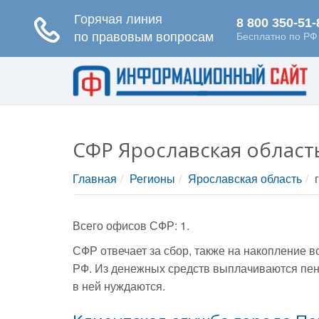
СФР Ярославская област
Главная
Регионы
Ярославская область
Всего офисов СФР: 1.
СФР отвечает за сбор, также на накопление 
РФ. Из денежных средств выплачиваются пен
в ней нуждаются.