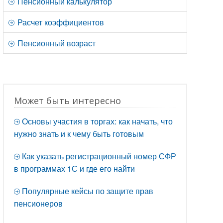
Пенсионный калькулятор
Расчет коэффициентов
Пенсионный возраст
Может быть интересно
Основы участия в торгах: как начать, что
нужно знать и к чему быть готовым
Как указать регистрационный номер СФР
в программах 1С и где его найти
Популярные кейсы по защите прав
пенсионеров