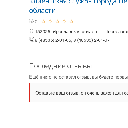
Клиентская служба города Пе
области
0
152025, Ярославская область, г. Переславль
8 (48535) 2-01-05, 8 (48535) 2-01-07
Последние отзывы
Ещё никто не оставил отзыв, вы будете первы
Оставьте ваш отзыв, он очень важен для с