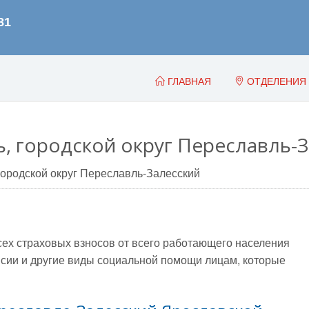
ГЛАВНАЯ
ОТДЕЛЕНИЯ
ь, городской округ Переславль-
городской округ Переславль-Залесский
всех страховых взносов от всего работающего населения
сии и другие виды социальной помощи лицам, которые