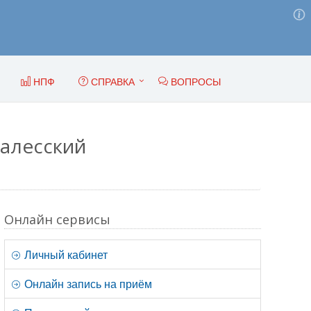
НПФ
СПРАВКА
ВОПРОСЫ
Залесский
Онлайн сервисы
Личный кабинет
Онлайн запись на приём