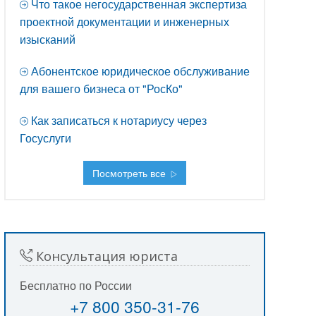
Что такое негосударственная экспертиза
проектной документации и инженерных
изысканий
Абонентское юридическое обслуживание
для вашего бизнеса от "РосКо"
Как записаться к нотариусу через
Госуслуги
Посмотреть все
Консультация юриста
Бесплатно по России
+7 800 350-31-76