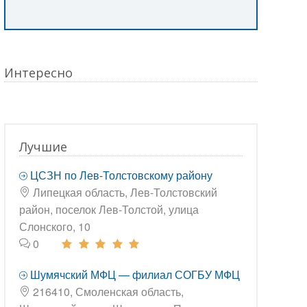
Интересно
Лучшие
ЦСЗН по Лев-Толстовскому району
Липецкая область, Лев-Толстовский
район, поселок Лев-Толстой, улица
Слонского, 10
0
Шумячский МФЦ — филиал СОГБУ МФЦ
216410, Смоленская область,