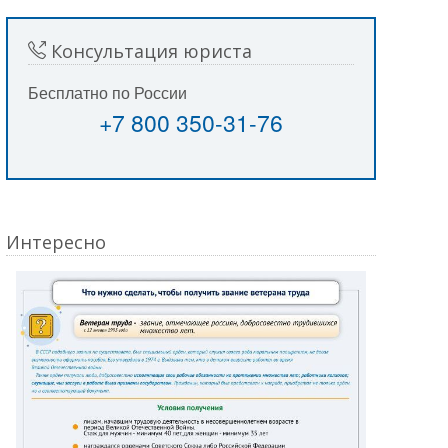
Консультация юриста
Бесплатно по России
+7 800 350-31-76
Интересно