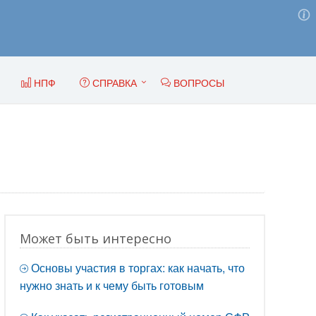
НПФ
СПРАВКА
ВОПРОСЫ
Может быть интересно
Основы участия в торгах: как начать, что
нужно знать и к чему быть готовым