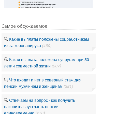
Самое обсуждаемое
Какие выплаты положены соцработникам
из-за коронавируса
(460)
Какая выплата положена супругам при 50-
летии совместной жизни
(307)
Что входит и нет в северный стаж для
пенсии мужчинам и женщинам
(281)
Отвечаем на вопрос - как получить
накопительную часть пенсии
единовременно
(276)