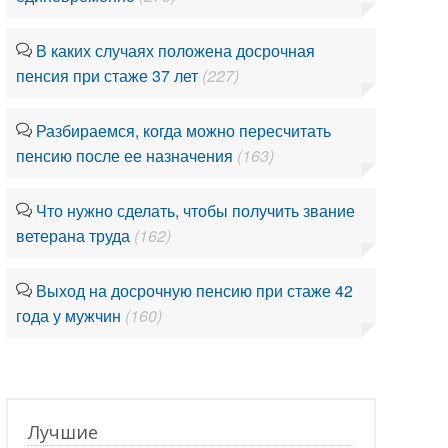
В каких случаях положена досрочная
пенсия при стаже 37 лет
(227)
Разбираемся, когда можно пересчитать
пенсию после ее назначения
(163)
Что нужно сделать, чтобы получить звание
ветерана труда
(162)
Выход на досрочную пенсию при стаже 42
года у мужчин
(160)
Лучшие