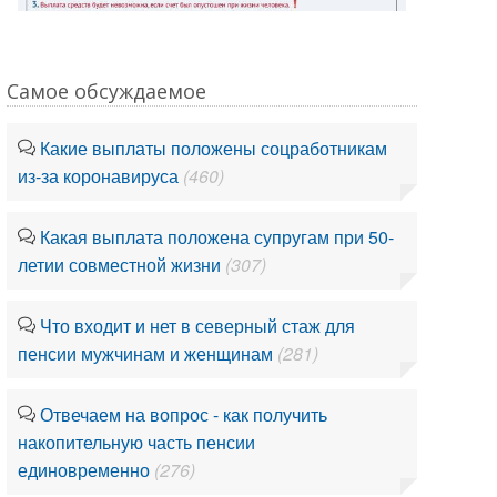
Самое обсуждаемое
Какие выплаты положены соцработникам
из-за коронавируса
(460)
Какая выплата положена супругам при 50-
летии совместной жизни
(307)
Что входит и нет в северный стаж для
пенсии мужчинам и женщинам
(281)
Отвечаем на вопрос - как получить
накопительную часть пенсии
единовременно
(276)