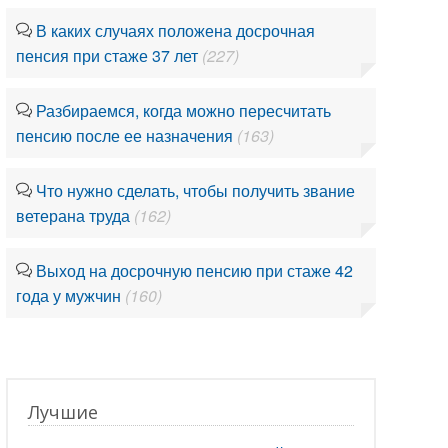
В каких случаях положена досрочная
пенсия при стаже 37 лет
(227)
Разбираемся, когда можно пересчитать
пенсию после ее назначения
(163)
Что нужно сделать, чтобы получить звание
ветерана труда
(162)
Выход на досрочную пенсию при стаже 42
года у мужчин
(160)
Лучшие