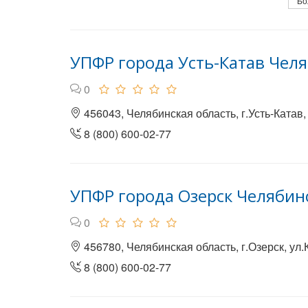
Бо
УПФР города Усть-Катав Чел
0
456043, Челябинская область, г.Усть-Катав, 
8 (800) 600-02-77
УПФР города Озерск Челябин
0
456780, Челябинская область, г.Озерск, ул.
8 (800) 600-02-77