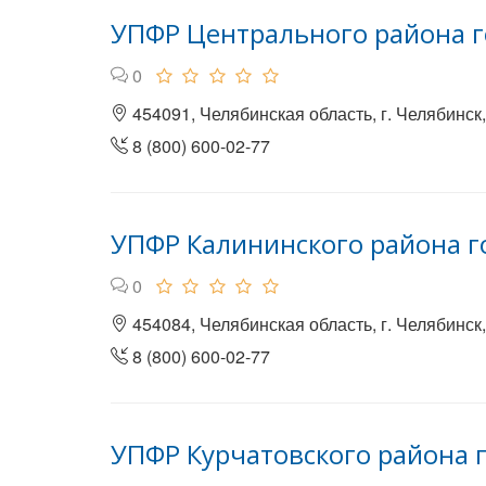
УПФР Центрального района г
0
454091, Челябинская область, г. Челябинск, 
8 (800) 600-02-77
УПФР Калининского района г
0
454084, Челябинская область, г. Челябинск,
8 (800) 600-02-77
УПФР Курчатовского района 