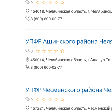
0
454018, Челябинская область, г. Челябинск, 
8 (800) 600-02-77
УПФР Ашинского района Чел
0
456014, Челябинская область, г.Аша, ул.Толс
8 (800) 600-02-77
УПФР Чесменского района Че
0
457221, Челябинская область, Чесменский ра