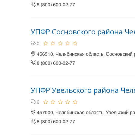
8 (800) 600-02-77
УПФР Сосновского района Че
0
456510, Челябинская область, Сосновский 
8 (800) 600-02-77
УПФР Увельского района Чел
0
457000, Челябинская область, Увельский райо
8 (800) 600-02-77