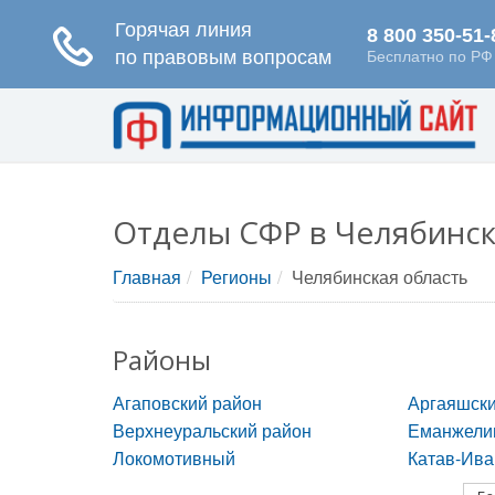
Отделы СФР в Челябинск
Главная
Регионы
Челябинская область
Районы
Агаповский район
Аргаяшски
Верхнеуральский район
Еманжели
Локомотивный
Катав-Ива