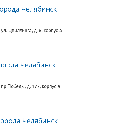
орода Челябинск
ул. Цвиллинга, д. 8, корпус а
орода Челябинск
 пр.Победы, д. 177, корпус а
города Челябинск