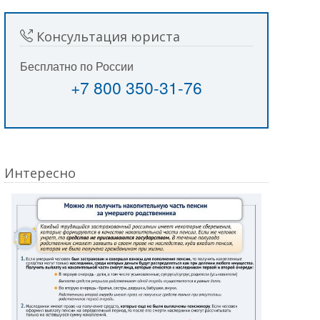
Консультация юриста
Бесплатно по России
+7 800 350-31-76
Интересно