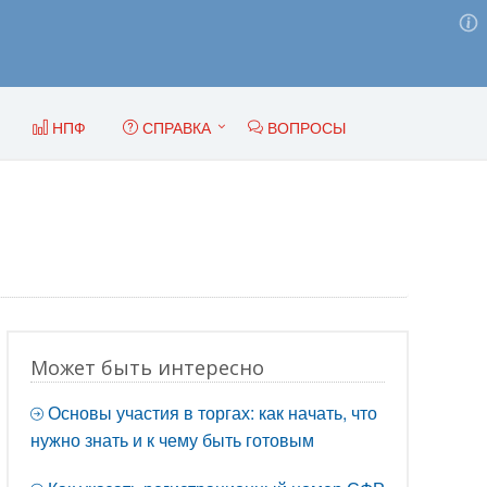
НПФ
СПРАВКА
ВОПРОСЫ
Может быть интересно
Основы участия в торгах: как начать, что
нужно знать и к чему быть готовым