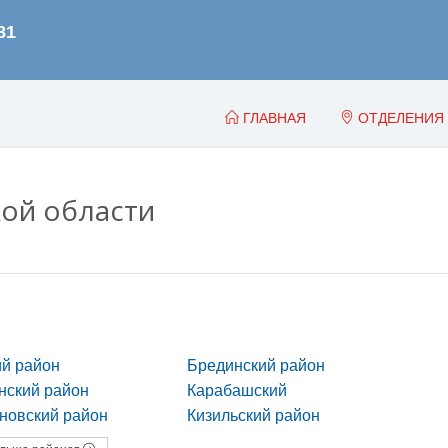
ГЛАВНАЯ
ОТДЕЛЕНИЯ
ой области
й район
Брединский район
нский район
Карабашский
новский район
Кизильский район