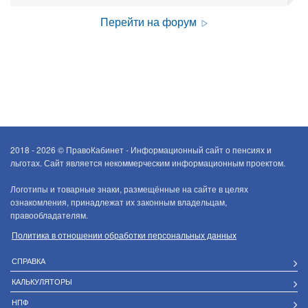
Перейти на форум
2018 - 2026 ©
ПравоКабинет - Информационный сайт о пенсиях и
льготах. Сайт является некоммерческим информационным проектом.
Логотипы и товарные знаки, размещённые на сайте в целях
ознакомления, принадлежат их законным владельцам,
правообладателям.
Политика в отношении обработки персональных данных
СПРАВКА
КАЛЬКУЛЯТОРЫ
НПФ