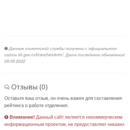
Данные клиентской службы получены с официального
сайта sfr.gov.ru/branches/krim/. Дата последнего обновления:
29.05.2022
Отзывы (0)
Оставьте ваш отзыв, он очень важен для составления
рейтинга о работе отделения.
Внимание!
Данный сайт является некоммерческим
информационным проектом, не предоставляет никаких