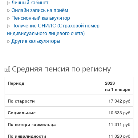
Личный кабинет
Онлайн запись на приём
Пенсионный калькулятор
Получение СНИЛС (Страховой номер
индивидуального лицевого счета)
Другие калькуляторы
Средняя пенсия по региону
2023
на 1 января
17 942 руб
10 633 руб
11 311 руб
11 020 руб