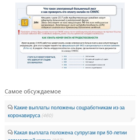
Самое обсуждаемое
Какие выплаты положены соцработникам из-за
коронавируса
(460)
Какая выплата положена супругам при 50-летии