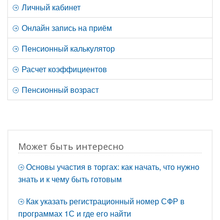
Личный кабинет
Онлайн запись на приём
Пенсионный калькулятор
Расчет коэффициентов
Пенсионный возраст
Может быть интересно
Основы участия в торгах: как начать, что нужно
знать и к чему быть готовым
Как указать регистрационный номер СФР в
программах 1С и где его найти