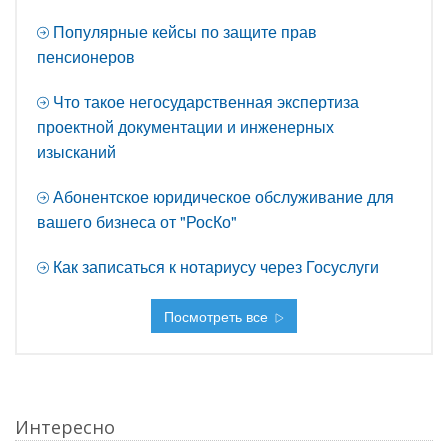
Популярные кейсы по защите прав
пенсионеров
Что такое негосударственная экспертиза
проектной документации и инженерных
изысканий
Абонентское юридическое обслуживание для
вашего бизнеса от "РосКо"
Как записаться к нотариусу через Госуслуги
Посмотреть все
Интересно