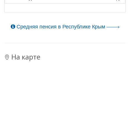
Средняя пенсия в Республике Крым
На карте