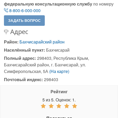
федеральную консультационную службу
по номеру
8-800-6-000-000
Адрес
Район:
Бахчисарайский район
Населённый пункт:
Бахчисарай
Полный адрес:
298403, Республика Крым,
Бахчисарайский район, г. Бахчисарай, ул.
Симферопольская, 5А
(На карте)
Почтовый индекс:
298403
Рейтинг
5
из
5.
Оценок:
1
.