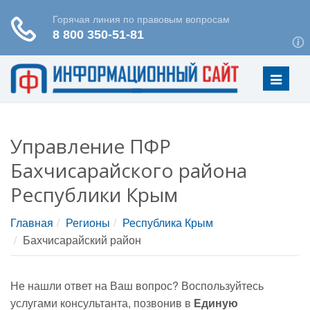
Меню
Управление ПФР
Бахчисарайского района
Республики Крым
Главная
Регионы
Республика Крым
Бахчисарайский район
Не нашли ответ на Ваш вопрос? Воспользуйтесь
услугами консультанта, позвонив в
Единую