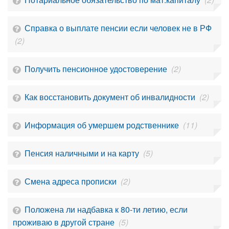
Справка о выплате пенсии если человек не в РФ
(2)
Получить пенсионное удостоверение
(2)
Как восстановить документ об инвалидности
(2)
Информация об умершем родственнике
(11)
Пенсия наличными и на карту
(5)
Смена адреса прописки
(2)
Положена ли надбавка к 80-ти летию, если
проживаю в другой стране
(5)