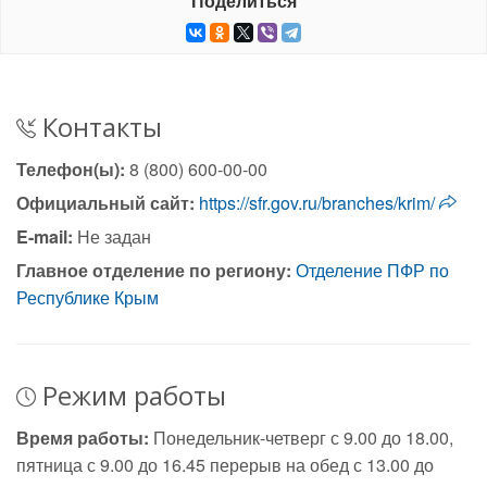
Поделиться
Контакты
Телефон(ы):
8 (800) 600-00-00
Официальный сайт:
https://sfr.gov.ru/branches/krim/
E-mail:
Не задан
Главное отделение по региону:
Отделение ПФР по
Республике Крым
Режим работы
Время работы:
Понедельник-четверг с 9.00 до 18.00,
пятница с 9.00 до 16.45 перерыв на обед с 13.00 до