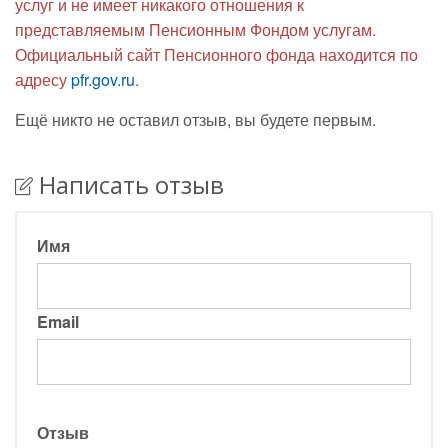
услуг и не имеет никакого отношения к
представляемым Пенсионным Фондом услугам.
Официальный сайт Пенсионного фонда находится по
адресу
pfr.gov.ru
.
Ещё никто не оставил отзыв, вы будете первым.
Написать отзыв
Имя
Email
Отзыв