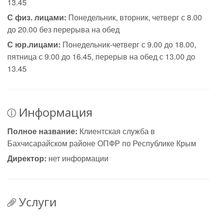
13.45
С физ. лицами:
Понедельник, вторник, четверг с 8.00
до 20.00 без перерыва на обед
С юр.лицами:
Понедельник-четверг с 9.00 до 18.00,
пятница с 9.00 до 16.45, перерыв на обед с 13.00 до
13.45
Информация
Полное название:
Клиентская служба в
Бахчисарайском районе ОПФР по Республике Крым
Директор:
нет информации
Услуги