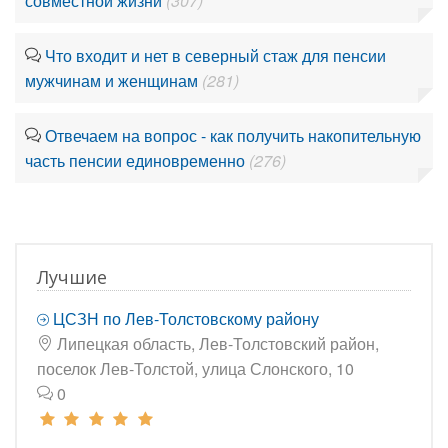
совместной жизни
(307)
Что входит и нет в северный стаж для пенсии
мужчинам и женщинам
(281)
Отвечаем на вопрос - как получить накопительную
часть пенсии единовременно
(276)
Лучшие
ЦСЗН по Лев-Толстовскому району
Липецкая область, Лев-Толстовский район,
поселок Лев-Толстой, улица Слонского, 10
0