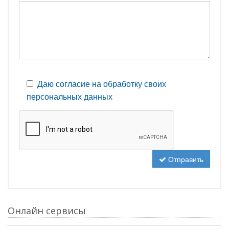
Даю согласие на обработку своих
персональных данных
Отправить
Онлайн сервисы