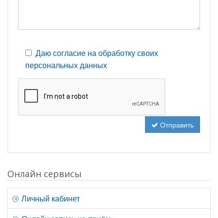
Даю согласие на обработку своих
персональных данных
Отправить
Онлайн сервисы
Личный кабинет