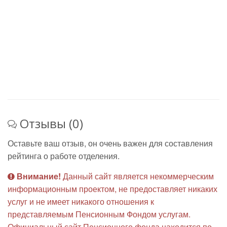
Отзывы (0)
Оставьте ваш отзыв, он очень важен для составления
рейтинга о работе отделения.
Внимание!
Данный сайт является некоммерческим
информационным проектом, не предоставляет никаких
услуг и не имеет никакого отношения к
представляемым Пенсионным Фондом услугам.
Официальный сайт Пенсионного фонда находится по