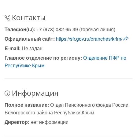
Контакты
Телефон(ы):
+7 (978) 082-65-39 (горячая линия)
Официальный сайт:
https://sfr.gov.ru/branches/krim/
E-mail:
Не задан
Главное отделение по региону:
Отделение ПФР по
Республике Крым
Информация
Полное название:
Отдел Пенсионного фонда России
Белогорского района Республики Крым
Директор:
нет информации