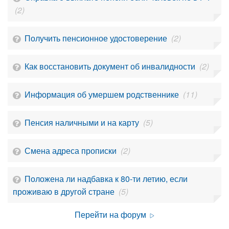
(2)
Получить пенсионное удостоверение
(2)
Как восстановить документ об инвалидности
(2)
Информация об умершем родственнике
(11)
Пенсия наличными и на карту
(5)
Смена адреса прописки
(2)
Положена ли надбавка к 80-ти летию, если
проживаю в другой стране
(5)
Перейти на форум