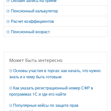
Онлайн запись на приём
Пенсионный калькулятор
Расчет коэффициентов
Пенсионный возраст
Может быть интересно
Основы участия в торгах: как начать, что нужно
знать и к чему быть готовым
Как указать регистрационный номер СФР в
программах 1С и где его найти
Популярные кейсы по защите прав