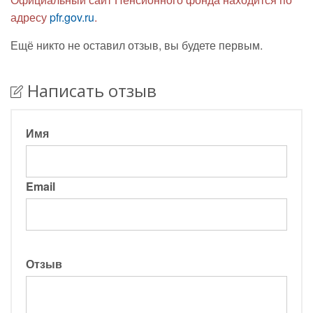
адресу
pfr.gov.ru
.
Ещё никто не оставил отзыв, вы будете первым.
Написать отзыв
Имя
Email
Отзыв