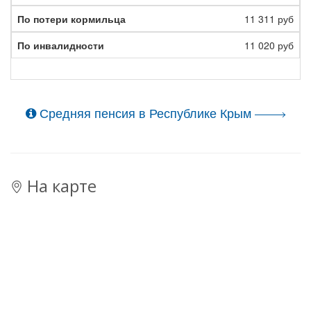
11 311 руб
11 020 руб
Средняя пенсия в Республике Крым
На карте