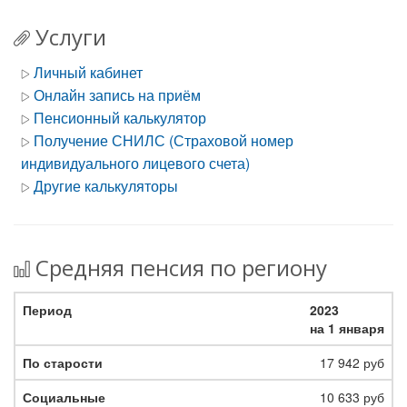
Услуги
Личный кабинет
Онлайн запись на приём
Пенсионный калькулятор
Получение СНИЛС (Страховой номер
индивидуального лицевого счета)
Другие калькуляторы
Средняя пенсия по региону
2023
на 1 января
17 942 руб
10 633 руб