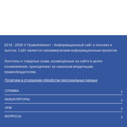
2018 - 2026 ©
ПравоКабинет - Информационный сайт о пенсиях и
льготах. Сайт является некоммерческим информационным проектом.
Логотипы и товарные знаки, размещённые на сайте в целях
ознакомления, принадлежат их законным владельцам,
правообладателям.
Политика в отношении обработки персональных данных
СПРАВКА
КАЛЬКУЛЯТОРЫ
НПФ
ВОПРОСЫ