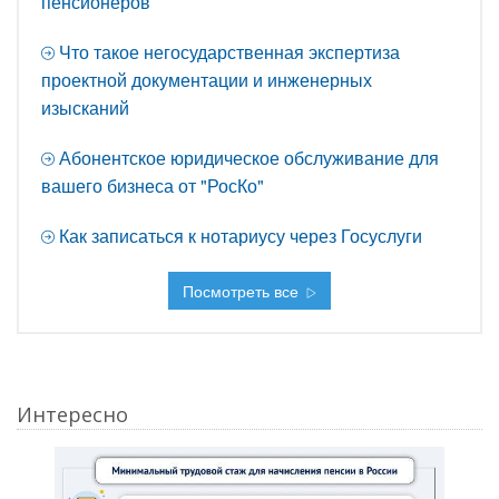
пенсионеров
Что такое негосударственная экспертиза
проектной документации и инженерных
изысканий
Абонентское юридическое обслуживание для
вашего бизнеса от "РосКо"
Как записаться к нотариусу через Госуслуги
Посмотреть все
Интересно