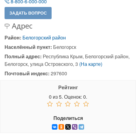
8-800-6-000-000
Адрес
Район:
Белогорский район
Населённый пункт:
Белогорск
Полный адрес:
Республика Крым, Белогорский район,
Белогорск, улица Островского, 3
(На карте)
Почтовый индекс:
297600
Рейтинг
0
из
5.
Оценок:
0
.
Поделиться