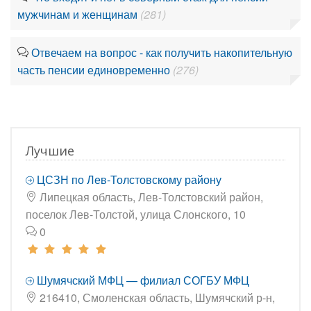
мужчинам и женщинам
(281)
Отвечаем на вопрос - как получить накопительную
часть пенсии единовременно
(276)
Лучшие
ЦСЗН по Лев-Толстовскому району
Липецкая область, Лев-Толстовский район,
поселок Лев-Толстой, улица Слонского, 10
0
Шумячский МФЦ — филиал СОГБУ МФЦ
216410, Смоленская область, Шумячский р-н,