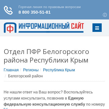
Меню
Отдел ПФР Белогорского
района Республики Крым
Главная
Регионы
Республика Крым
Белогорский район
Не нашли ответ на Ваш вопрос? Воспользуйтесь
услугами консультанта, позвонив в
Единую
федеральную консультационную службу
по номеру